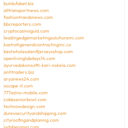
buildufabet.biz
alltransportnews.com
fashiontrandsnews.com
bbcreporters.com
cryptocasinoguid.com
leadingedgemarketingsolutionsmi.com
kastratigeneralcontractinginc.co
bestwholesalenfljerseysshop.com
openlivinglabdays14.com
ayurvedakonsultti-kari-nokela.com
antitraders.biz
aryanews24.com
xscape-it.com
777azino-mobile.com
cobbseniorbowl.com
technowdesign.com
durexsecurityandshipping.com
cityroofingandplannig.com
ivdabergasa.com