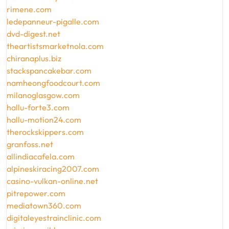
rimene.com
ledepanneur-pigalle.com
dvd-digest.net
theartistsmarketnola.com
chiranaplus.biz
stackspancakebar.com
namheongfoodcourt.com
milanoglasgow.com
hallu-forte3.com
hallu-motion24.com
therockskippers.com
granfoss.net
allindiacafela.com
alpineskiracing2007.com
casino-vulkan-online.net
pitrepower.com
mediatown360.com
digitaleyestrainclinic.com