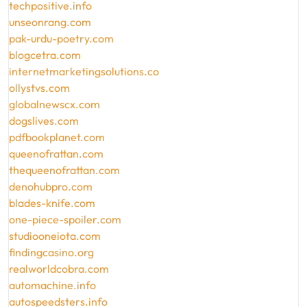
techpositive.info
unseonrang.com
pak-urdu-poetry.com
blogcetra.com
internetmarketingsolutions.co
ollystvs.com
globalnewscx.com
dogslives.com
pdfbookplanet.com
queenofrattan.com
thequeenofrattan.com
denohubpro.com
blades-knife.com
one-piece-spoiler.com
studiooneiota.com
findingcasino.org
realworldcobra.com
automachine.info
autospeedsters.info