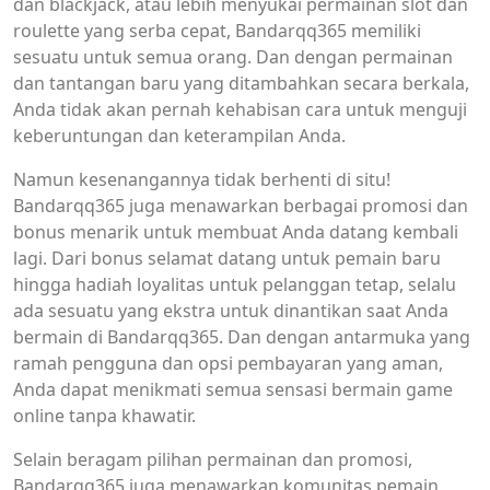
dan blackjack, atau lebih menyukai permainan slot dan
roulette yang serba cepat, Bandarqq365 memiliki
sesuatu untuk semua orang. Dan dengan permainan
dan tantangan baru yang ditambahkan secara berkala,
Anda tidak akan pernah kehabisan cara untuk menguji
keberuntungan dan keterampilan Anda.
Namun kesenangannya tidak berhenti di situ!
Bandarqq365 juga menawarkan berbagai promosi dan
bonus menarik untuk membuat Anda datang kembali
lagi. Dari bonus selamat datang untuk pemain baru
hingga hadiah loyalitas untuk pelanggan tetap, selalu
ada sesuatu yang ekstra untuk dinantikan saat Anda
bermain di Bandarqq365. Dan dengan antarmuka yang
ramah pengguna dan opsi pembayaran yang aman,
Anda dapat menikmati semua sensasi bermain game
online tanpa khawatir.
Selain beragam pilihan permainan dan promosi,
Bandarqq365 juga menawarkan komunitas pemain