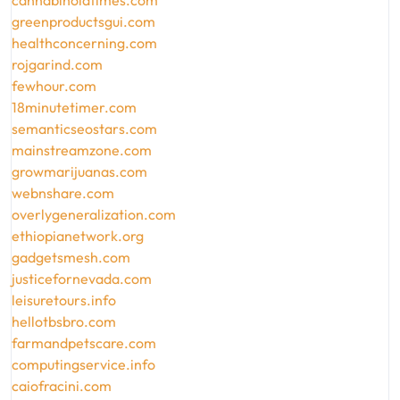
cannabinoidtimes.com
greenproductsgui.com
healthconcerning.com
rojgarind.com
fewhour.com
18minutetimer.com
semanticseostars.com
mainstreamzone.com
growmarijuanas.com
webnshare.com
overlygeneralization.com
ethiopianetwork.org
gadgetsmesh.com
justicefornevada.com
leisuretours.info
hellotbsbro.com
farmandpetscare.com
computingservice.info
caiofracini.com