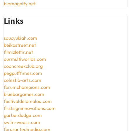
biomagnify.net
Links
saucyukiah.com
beikastreet.net
filmizlettir.net
ourmultiworlds.com
cooncreekclub.org
pegpufftimes.com
celestia-arts.com
forumchampions.com
bluebargames.com
festivaldelamalou.com
firstsigninnovations.com
garberdodge.com
swim-wears.com
forgrantedmedia.com