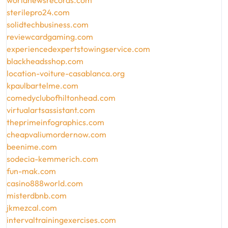
worldnewsrecords.com
sterilepro24.com
solidtechbusiness.com
reviewcardgaming.com
experiencedexpertstowingservice.com
blackheadsshop.com
location-voiture-casablanca.org
kpaulbartelme.com
comedyclubofhiltonhead.com
virtualartsassistant.com
theprimeinfographics.com
cheapvaliumordernow.com
beenime.com
sodecia-kemmerich.com
fun-mak.com
casino888world.com
misterdbnb.com
jkmezcal.com
intervaltrainingexercises.com