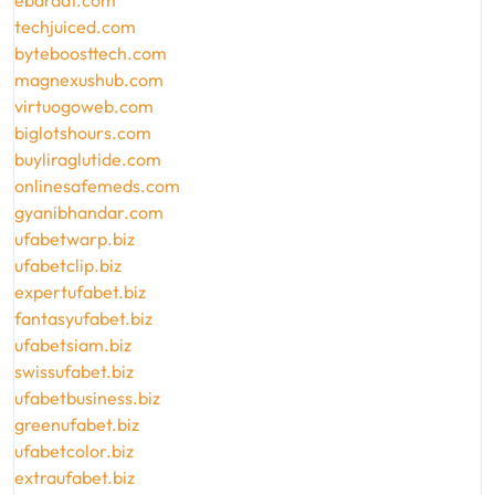
ebaraat.com
techjuiced.com
byteboosttech.com
magnexushub.com
virtuogoweb.com
biglotshours.com
buyliraglutide.com
onlinesafemeds.com
gyanibhandar.com
ufabetwarp.biz
ufabetclip.biz
expertufabet.biz
fantasyufabet.biz
ufabetsiam.biz
swissufabet.biz
ufabetbusiness.biz
greenufabet.biz
ufabetcolor.biz
extraufabet.biz