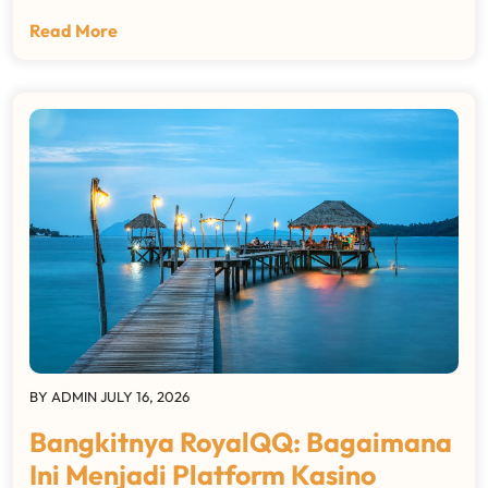
Read More
BY
ADMIN
JULY 16, 2026
Bangkitnya RoyalQQ: Bagaimana
Ini Menjadi Platform Kasino