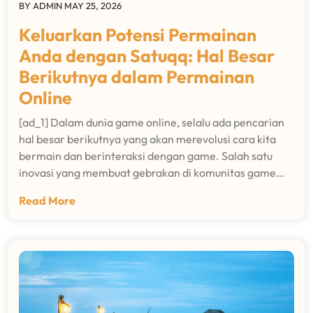
BY
ADMIN
MAY 25, 2026
Keluarkan Potensi Permainan
Anda dengan Satuqq: Hal Besar
Berikutnya dalam Permainan
Online
[ad_1] Dalam dunia game online, selalu ada pencarian
hal besar berikutnya yang akan merevolusi cara kita
bermain dan berinteraksi dengan game. Salah satu
inovasi yang membuat gebrakan di komunitas game…
Read More