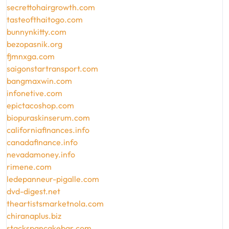
secrettohairgrowth.com
tasteofthaitogo.com
bunnynkitty.com
bezopasnik.org
fjmnxga.com
saigonstartransport.com
bangmaxwin.com
infonetive.com
epictacoshop.com
biopuraskinserum.com
californiafinances.info
canadafinance.info
nevadamoney.info
rimene.com
ledepanneur-pigalle.com
dvd-digest.net
theartistsmarketnola.com
chiranaplus.biz
stackspancakebar.com