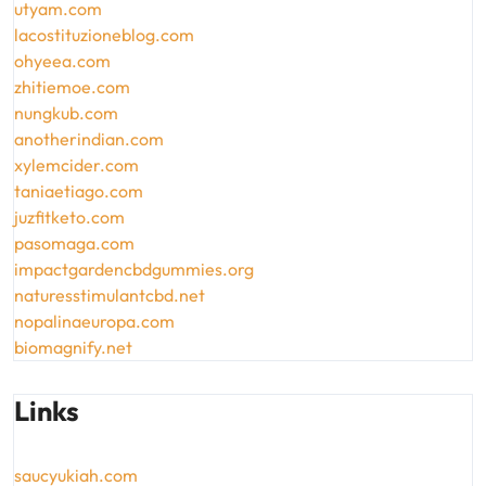
utyam.com
lacostituzioneblog.com
ohyeea.com
zhitiemoe.com
nungkub.com
anotherindian.com
xylemcider.com
taniaetiago.com
juzfitketo.com
pasomaga.com
impactgardencbdgummies.org
naturesstimulantcbd.net
nopalinaeuropa.com
biomagnify.net
Links
saucyukiah.com