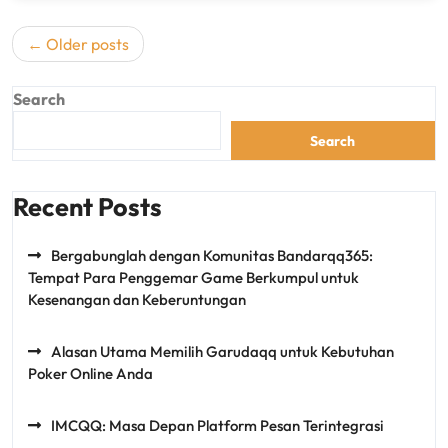
Posts
Older posts
navigation
Search
Search
Recent Posts
Bergabunglah dengan Komunitas Bandarqq365:
Tempat Para Penggemar Game Berkumpul untuk
Kesenangan dan Keberuntungan
Alasan Utama Memilih Garudaqq untuk Kebutuhan
Poker Online Anda
IMCQQ: Masa Depan Platform Pesan Terintegrasi