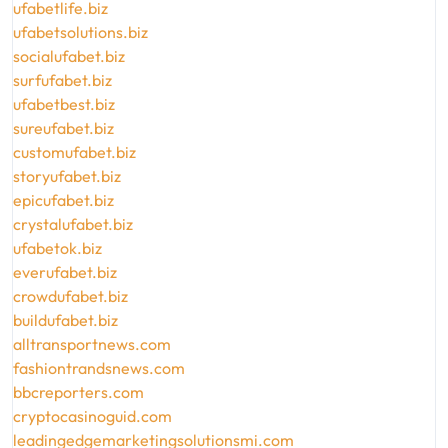
ufabetlife.biz
ufabetsolutions.biz
socialufabet.biz
surfufabet.biz
ufabetbest.biz
sureufabet.biz
customufabet.biz
storyufabet.biz
epicufabet.biz
crystalufabet.biz
ufabetok.biz
everufabet.biz
crowdufabet.biz
buildufabet.biz
alltransportnews.com
fashiontrandsnews.com
bbcreporters.com
cryptocasinoguid.com
leadingedgemarketingsolutionsmi.com