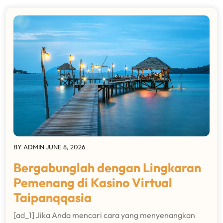
BY
ADMIN
JUNE 8, 2026
Bergabunglah dengan Lingkaran
Pemenang di Kasino Virtual
Taipanqqasia
[ad_1] Jika Anda mencari cara yang menyenangkan