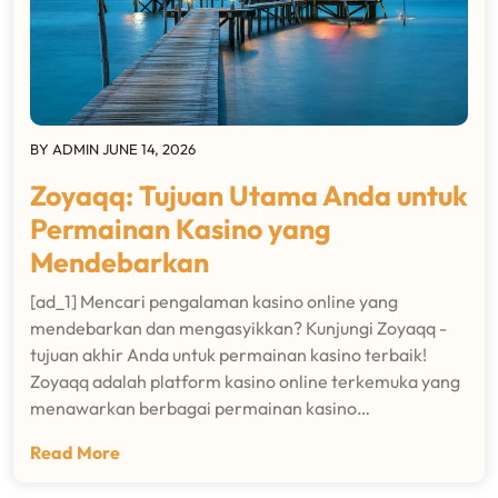
BY
ADMIN
JUNE 14, 2026
Zoyaqq: Tujuan Utama Anda untuk
Permainan Kasino yang
Mendebarkan
[ad_1] Mencari pengalaman kasino online yang
mendebarkan dan mengasyikkan? Kunjungi Zoyaqq -
tujuan akhir Anda untuk permainan kasino terbaik!
Zoyaqq adalah platform kasino online terkemuka yang
menawarkan berbagai permainan kasino…
Read More