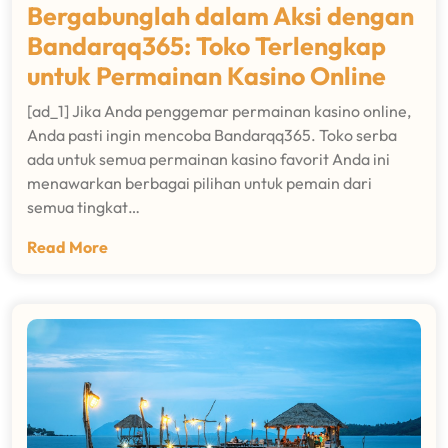
Bergabunglah dalam Aksi dengan
Bandarqq365: Toko Terlengkap
untuk Permainan Kasino Online
[ad_1] Jika Anda penggemar permainan kasino online,
Anda pasti ingin mencoba Bandarqq365. Toko serba
ada untuk semua permainan kasino favorit Anda ini
menawarkan berbagai pilihan untuk pemain dari
semua tingkat…
Read More