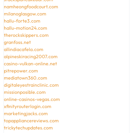
namheongfoodcourt.com
milanoglasgow.com
hallu-forte3.com
hallu-motion24.com
therockskippers.com
granfoss.net
allindiacafela.com
alpineskiracing2007.com
casino-vulkan-online.net
pitrepower.com
mediatown360.com
digitaleyestrainclinic.com
missionposible.com
online-casinos-vegas.com
xfinityrouterlogin.com
marketingjacks.com
topappliancereviews.com
trickytechupdates.com