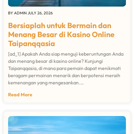
BY
ADMIN
JULY 26, 2026
Bersiaplah untuk Bermain dan
Menang Besar di Kasino Online
Taipanqqasia
[ad_1] Apakah Anda siap menguji keberuntungan Anda
dan menang besar di kasino online? Kunjungi
Taipanqqasia, di mana para pemain dapat menikmati
beragam permainan menarik dan berpotensi meraih
kemenangan yang mengesankan.…
Read More