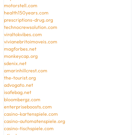
motorstell.com
health150years.com
prescriptions-drug.org
technocrewsolution.com
viraltokvibes.com
vivianebritoimoveis.com
magforbes.net
monkeycap.org
sdenix.net
amarinhillcrest.com
the-tourist.org
advogato.net
isafebag.net
bloombergz.com
enterpriseboosts.com
casino-kartenspiele.com
casino-automatenspiele.org
casino-tischspiele.com