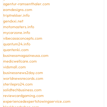
agentur-ramsenthaler.com
eomdesigns.com
triptrekker.info
gendxxi.net
motomasters.info
mycarzone.info
vibecasaconcepts.com
quantum24.info
quantenki.com
businessmagazineusa.com
medicwellcare.com
vidsmall.com
businessnews2day.com
worldnewsrecords.com
sterilepro24.com
solidtechbusiness.com
reviewcardgaming.com
experiencedexpertstowingservice.com