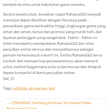
kembali ke situs untuk kebutuhan game mereka.
Secara keseluruhan, kenaikan cepat RahasiaQQ menjadi
menonjol dapat dikaitkan dengan fokusnya pada
penyediaan game berkualitas tinggi, lingkungan game yang
aman dan aman, bonus dan promosi yang murah hati, dan
layanan pelanggan yang sangat baik. Faktor -faktor ini
telah membantu membedakan RahasiaQQ dari situs
perjudian online lainnya dan menjadikannya sebagai
pemain terkemuka di industri ini. Ketika RahasiaQQ terus
tumbuh dan memperluas penawarannya, akan menarik
untuk melihat bagaimana ia terus berinovasi dan tetap di
depan kompetisi di dunia perjudian online.
[ad_2]
Tags:
judi bola
,
pkv games
,
slot
Post
CEBANQQ: Gerbang Anda ke Turnamen Poker
Bertingkat Tinggi