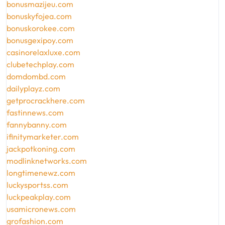
bonusmazijeu.com
bonuskyfojea.com
bonuskorokee.com
bonusgexipoy.com
casinorelaxluxe.com
clubetechplay.com
domdombd.com
dailyplayz.com
getprocrackhere.com
fastinnews.com
fannybanny.com
ifinitymarketer.com
jackpotkoning.com
modlinknetworks.com
longtimenewz.com
luckysportss.com
luckpeakplay.com
usamicronews.com
grofashion.com