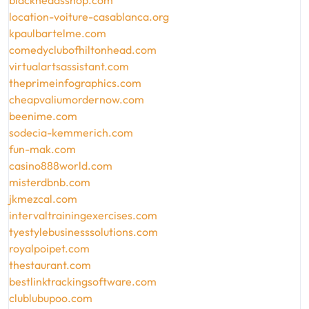
blackheadsshop.com
location-voiture-casablanca.org
kpaulbartelme.com
comedyclubofhiltonhead.com
virtualartsassistant.com
theprimeinfographics.com
cheapvaliumordernow.com
beenime.com
sodecia-kemmerich.com
fun-mak.com
casino888world.com
misterdbnb.com
jkmezcal.com
intervaltrainingexercises.com
tyestylebusinesssolutions.com
royalpoipet.com
thestaurant.com
bestlinktrackingsoftware.com
clublubupoo.com