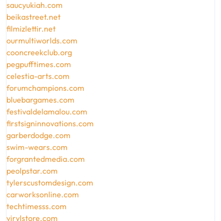
saucyukiah.com
beikastreet.net
filmizlettir.net
ourmultiworlds.com
cooncreekclub.org
pegpufftimes.com
celestia-arts.com
forumchampions.com
bluebargames.com
festivaldelamalou.com
firstsigninnovations.com
garberdodge.com
swim-wears.com
forgrantedmedia.com
peolpstar.com
tylerscustomdesign.com
carworksonline.com
techtimesss.com
virylstore.com