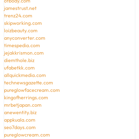
otbody.com
jamestrust.net
trenz24.com
skipworking.com
loizbeauty.com
anyconverter.com
timespedia.com
jejakkrismon.com
diemthole.biz
ufabetkk.com
allquickmedia.com
technewsgazette.com
pureglowfacecream.com
kingofherrings.com
mrbetjapan.com
anewentity.biz
appkuala.com
seo7days.com
pureglowcream.com