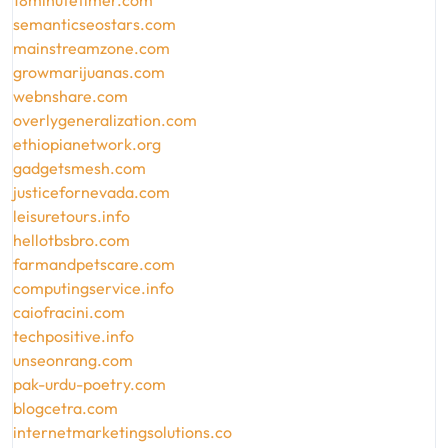
18minutetimer.com
semanticseostars.com
mainstreamzone.com
growmarijuanas.com
webnshare.com
overlygeneralization.com
ethiopianetwork.org
gadgetsmesh.com
justicefornevada.com
leisuretours.info
hellotbsbro.com
farmandpetscare.com
computingservice.info
caiofracini.com
techpositive.info
unseonrang.com
pak-urdu-poetry.com
blogcetra.com
internetmarketingsolutions.co