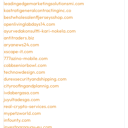
leadingedgemarketingsolutionsmi.com
kastratigeneralcontractinginc.co
bestwholesalenfljerseysshop.com
openlivinglabdays14.com
ayurvedakonsultti-kari-nokela.com
antitraders.biz
aryanews24.com
xscape-it.com
777azino-mobile.com
cobbseniorbowl.com
technowdesign.com
durexsecurityandshipping.com
cityroofingandplannig.com
ivdabergasa.com
juyultadesga.com
real-crypto-services.com
mypetzworld.com
infounty.com
investparaguay-eu.com