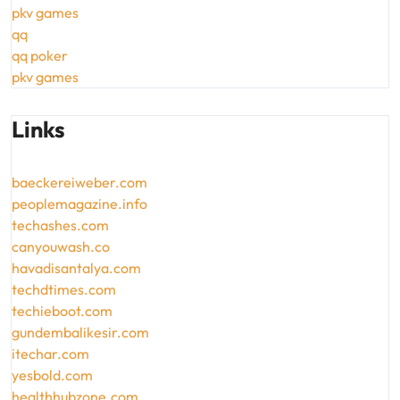
pkv games
qq
qq poker
pkv games
Links
baeckereiweber.com
peoplemagazine.info
techashes.com
canyouwash.co
havadisantalya.com
techdtimes.com
techieboot.com
gundembalikesir.com
itechar.com
yesbold.com
healthhubzone.com