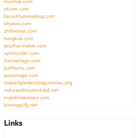
musitop.com
utyam.com
lacostituzioneblog.com
ohyeea.com
zhitiemoe.com
nungkub.com
anotherindian.com
xylemcider.com
taniaetiago.com
juzfitketo.com
pasomaga.com
impactgardencbdgummies.org
naturesstimulantcbd.net
nopalinaeuropa.com
biomagnify.net
Links