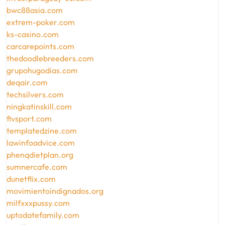
bwc88asia.com
extrem-poker.com
ks-casino.com
carcarepoints.com
thedoodlebreeders.com
grupohugodias.com
deqair.com
techsilvers.com
ningkatinskill.com
fivsport.com
templatedzine.com
lawinfoadvice.com
phenqdietplan.org
sumnercafe.com
dunetflix.com
movimientoindignados.org
milfxxxpussy.com
uptodatefamily.com