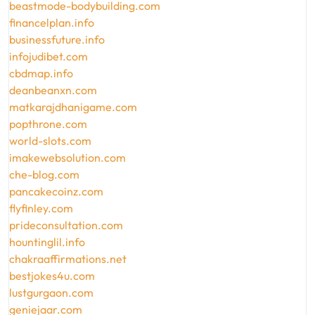
beastmode-bodybuilding.com
financelplan.info
businessfuture.info
infojudibet.com
cbdmap.info
deanbeanxn.com
matkarajdhanigame.com
popthrone.com
world-slots.com
imakewebsolution.com
che-blog.com
pancakecoinz.com
flyfinley.com
prideconsultation.com
hountinglil.info
chakraaffirmations.net
bestjokes4u.com
lustgurgaon.com
geniejaar.com