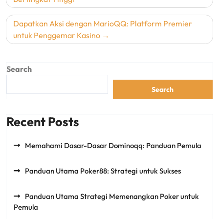
navigation
Dapatkan Aksi dengan MarioQQ: Platform Premier
untuk Penggemar Kasino
Search
Search
Recent Posts
Memahami Dasar-Dasar Dominoqq: Panduan Pemula
Panduan Utama Poker88: Strategi untuk Sukses
Panduan Utama Strategi Memenangkan Poker untuk
Pemula