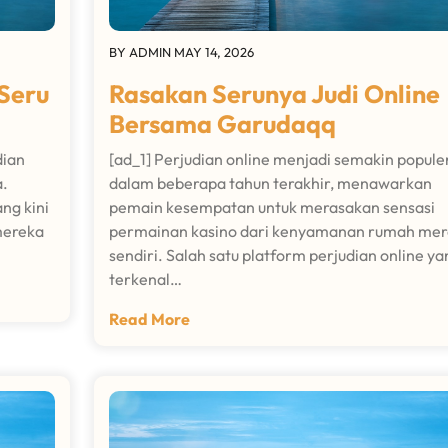
BY
ADMIN
MAY 14, 2026
Seru
Rasakan Serunya Judi Online
Bersama Garudaqq
dian
[ad_1] Perjudian online menjadi semakin popule
a.
dalam beberapa tahun terakhir, menawarkan
ng kini
pemain kesempatan untuk merasakan sensasi
mereka
permainan kasino dari kenyamanan rumah me
sendiri. Salah satu platform perjudian online ya
terkenal…
Read More