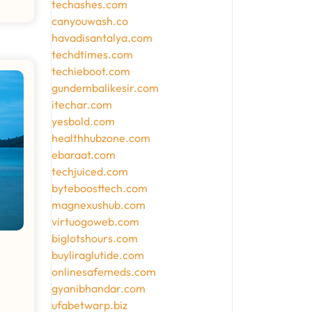
techashes.com
canyouwash.co
havadisantalya.com
techdtimes.com
techieboot.com
gundembalikesir.com
itechar.com
yesbold.com
healthhubzone.com
ebaraat.com
techjuiced.com
byteboosttech.com
magnexushub.com
virtuogoweb.com
biglotshours.com
buyliraglutide.com
onlinesafemeds.com
gyanibhandar.com
ufabetwarp.biz