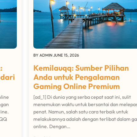
BY
ADMIN
JUNE 15, 2026
:
Kemilauqq: Sumber Pilihan
dari
Anda untuk Pengalaman
Gaming Online Premium
line
[ad_1] Di dunia yang serba cepat saat ini, sulit
ngan
menemukan waktu untuk bersantai dan melepa
ine.
penat. Namun, salah satu cara terbaik untuk
lQQ
melakukannya adalah dengan terlibat dalam g
online. Dengan…