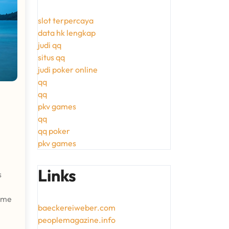
slot terpercaya
data hk lengkap
judi qq
situs qq
judi poker online
qq
qq
pkv games
qq
qq poker
pkv games
Links
s
ame
baeckereiweber.com
peoplemagazine.info