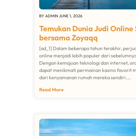
BY
ADMIN
JUNE 1, 2026
Temukan Dunia Judi Online 
bersama Zoyaqq
[ad_1] Dalam beberapa tahun terakhir, perju
online menjadi lebih populer dari sebelumny
Dengan kemajuan teknologi dan internet, ora
dapat menikmati permainan kasino favorit 
dari kenyamanan rumah mereka sendiri.…
Read More