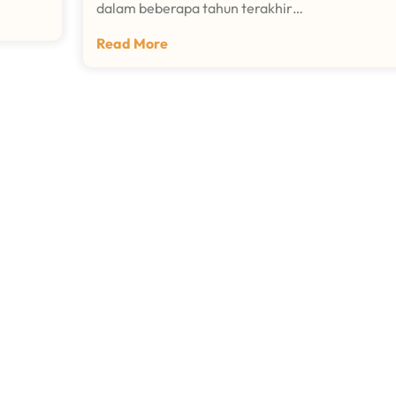
dalam beberapa tahun terakhir…
Read More