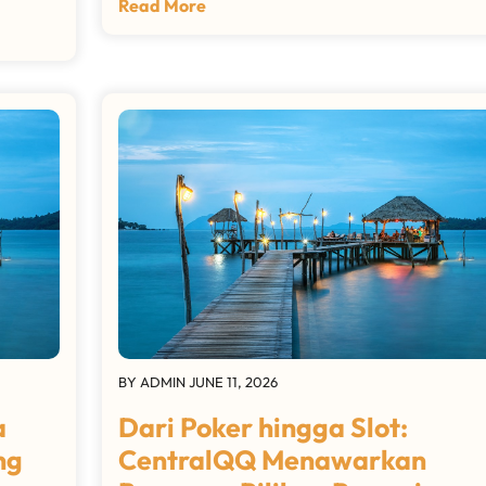
Read More
BY
ADMIN
JUNE 11, 2026
a
Dari Poker hingga Slot:
ng
CentralQQ Menawarkan