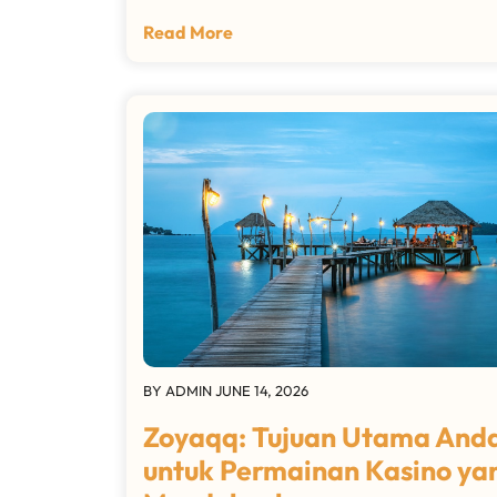
Read More
BY
ADMIN
JUNE 14, 2026
Zoyaqq: Tujuan Utama And
untuk Permainan Kasino ya