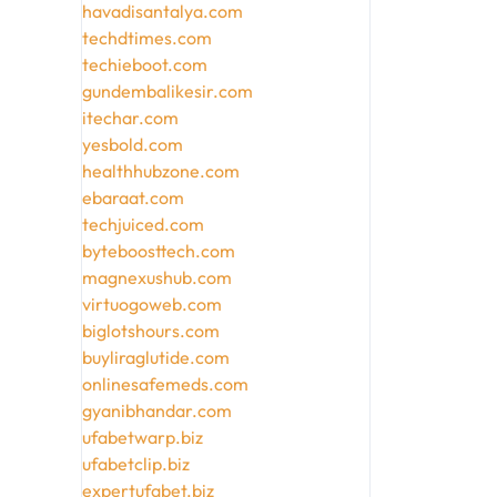
havadisantalya.com
techdtimes.com
techieboot.com
gundembalikesir.com
itechar.com
yesbold.com
healthhubzone.com
ebaraat.com
techjuiced.com
byteboosttech.com
magnexushub.com
virtuogoweb.com
biglotshours.com
buyliraglutide.com
onlinesafemeds.com
gyanibhandar.com
ufabetwarp.biz
ufabetclip.biz
expertufabet.biz