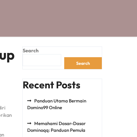
dup
Search
Search
Recent Posts
Panduan Utama Bermain
iri
Domino99 Online
erikan
Memahami Dasar-Dasar
Dominoqq: Panduan Pemula
an