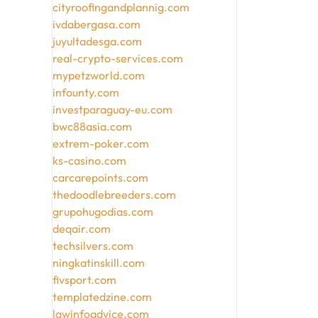
cityroofingandplannig.com
ivdabergasa.com
juyultadesga.com
real-crypto-services.com
mypetzworld.com
infounty.com
investparaguay-eu.com
bwc88asia.com
extrem-poker.com
ks-casino.com
carcarepoints.com
thedoodlebreeders.com
grupohugodias.com
deqair.com
techsilvers.com
ningkatinskill.com
fivsport.com
templatedzine.com
lawinfoadvice.com