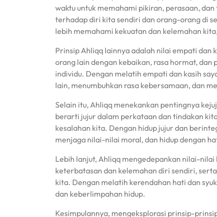
waktu untuk memahami pikiran, perasaan, dan
terhadap diri kita sendiri dan orang-orang di 
lebih memahami kekuatan dan kelemahan kita, da
Prinsip Ahliqq lainnya adalah nilai empati da
orang lain dengan kebaikan, rasa hormat, da
individu. Dengan melatih empati dan kasih sa
lain, menumbuhkan rasa kebersamaan, dan me
Selain itu, Ahliqq menekankan pentingnya kejuju
berarti jujur ​​dalam perkataan dan tindakan k
kesalahan kita. Dengan hidup jujur ​​dan berin
menjaga nilai-nilai moral, dan hidup dengan hat
Lebih lanjut, Ahliqq mengedepankan nilai-nila
keterbatasan dan kelemahan diri sendiri, ser
kita. Dengan melatih kerendahan hati dan syu
dan keberlimpahan hidup.
Kesimpulannya, mengeksplorasi prinsip-prins