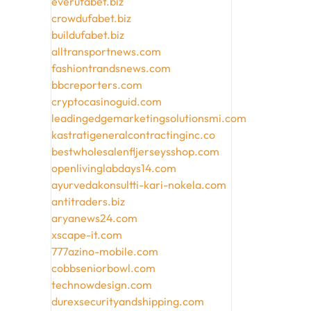
everufabet.biz
crowdufabet.biz
buildufabet.biz
alltransportnews.com
fashiontrandsnews.com
bbcreporters.com
cryptocasinoguid.com
leadingedgemarketingsolutionsmi.com
kastratigeneralcontractinginc.co
bestwholesalenfljerseysshop.com
openlivinglabdays14.com
ayurvedakonsultti-kari-nokela.com
antitraders.biz
aryanews24.com
xscape-it.com
777azino-mobile.com
cobbseniorbowl.com
technowdesign.com
durexsecurityandshipping.com