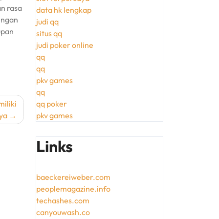
n rasa
data hk lengkap
engan
judi qq
upan
situs qq
judi poker online
qq
qq
pkv games
qq
iliki
qq poker
ya
pkv games
Links
baeckereiweber.com
peoplemagazine.info
techashes.com
canyouwash.co