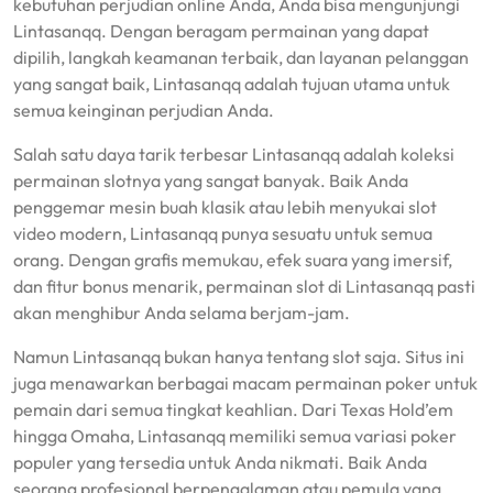
kebutuhan perjudian online Anda, Anda bisa mengunjungi
Lintasanqq. Dengan beragam permainan yang dapat
dipilih, langkah keamanan terbaik, dan layanan pelanggan
yang sangat baik, Lintasanqq adalah tujuan utama untuk
semua keinginan perjudian Anda.
Salah satu daya tarik terbesar Lintasanqq adalah koleksi
permainan slotnya yang sangat banyak. Baik Anda
penggemar mesin buah klasik atau lebih menyukai slot
video modern, Lintasanqq punya sesuatu untuk semua
orang. Dengan grafis memukau, efek suara yang imersif,
dan fitur bonus menarik, permainan slot di Lintasanqq pasti
akan menghibur Anda selama berjam-jam.
Namun Lintasanqq bukan hanya tentang slot saja. Situs ini
juga menawarkan berbagai macam permainan poker untuk
pemain dari semua tingkat keahlian. Dari Texas Hold’em
hingga Omaha, Lintasanqq memiliki semua variasi poker
populer yang tersedia untuk Anda nikmati. Baik Anda
seorang profesional berpengalaman atau pemula yang