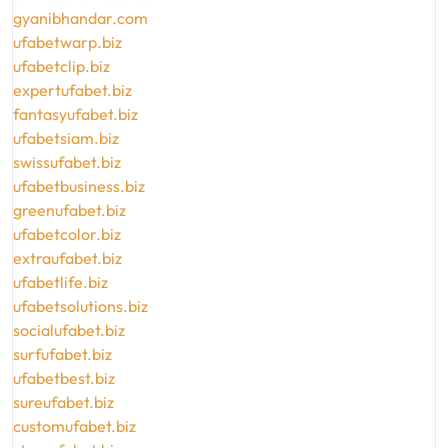
gyanibhandar.com
ufabetwarp.biz
ufabetclip.biz
expertufabet.biz
fantasyufabet.biz
ufabetsiam.biz
swissufabet.biz
ufabetbusiness.biz
greenufabet.biz
ufabetcolor.biz
extraufabet.biz
ufabetlife.biz
ufabetsolutions.biz
socialufabet.biz
surfufabet.biz
ufabetbest.biz
sureufabet.biz
customufabet.biz