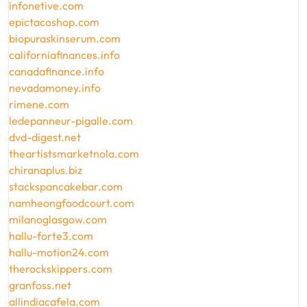
infonetive.com
epictacoshop.com
biopuraskinserum.com
californiafinances.info
canadafinance.info
nevadamoney.info
rimene.com
ledepanneur-pigalle.com
dvd-digest.net
theartistsmarketnola.com
chiranaplus.biz
stackspancakebar.com
namheongfoodcourt.com
milanoglasgow.com
hallu-forte3.com
hallu-motion24.com
therockskippers.com
granfoss.net
allindiacafela.com