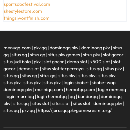
sportsdocfestival.com
shestylestore.com
thingsiwontfinish.com
menuqq.com
|
pkv qq
|
dominoqq pkv
|
dominoqq pkv
|
situs
qq
|
situs qq
|
situs qq
|
situs pkv games
|
situs pkv
|
slot gacor
|
situs judi bola
|
pkv
|
slot gacor
|
demo slot
|
x500 slot
|
slot
gacor
|
demo slot
|
situs slot terpercaya
|
situs qq
|
situs pkv
|
situs qq
|
situs qq
|
situs qq
|
situs pkv
|
situs pkv
|
situs pkv
|
situs pkv
|
situs pkv
|
situs pkv
|
login sbobet
|
sbobet wap
|
dominoqq pkv
|
murniqq.com
|
hematqq.com
|
login menuqq
|
login murniqq
|
login hematqq
|
qq
|
bandarqq
|
dominoqq
pkv
|
situs qq
|
situs slot
|
situs slot
|
situs slot
|
dominoqq pkv
|
situs qq
|
pkv qq
|
https://jurusqq.pkvgamesresmi.org/