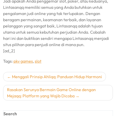
Jadi apakah Anda penggemar slot, poker, atau keduanya,
Lintasanqq memiliki semua yang Anda butuhkan untuk
pengalaman judi online yang tak terlupakan. Dengan
beragam permainan, keamanan terbaik, dan layanan
pelanggan yang sangat baik, Lintasanqq adalah tujuan
utama untuk semua kebutuhan perjudian Anda. Cobalah
hari ini dan buktikan sendiri mengapa Lintasanqq menjadi
situs pilihan para penjudi online di mana pun.
[ad_2]
Tags:
pkv games
,
slot
Post
Menggali Prinsip Ahliqq: Panduan Hidup Harmoni
navigation
Rasakan Serunya Bermain Game Online dengan
Mejaqq: Platform yang Wajib Dicoba
Search