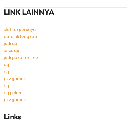
LINK LAINNYA
slot terpercaya
data hk lengkap
judi qq
situs qq
judi poker online
qq
qq
pkv games
qq
qq poker
pkv games
Links