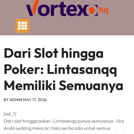
Skip
to
content
Dari Slot hingga
Poker: Lintasanqq
Memiliki Semuanya
BY
ADMIN
MAY 17, 2026
[ad_1]
Dari slot hingga poker, Lintasanqq punya semuanya. Jika
Anda sedang mencari toko serba ada untuk semua