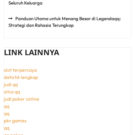
Seluruh Keluarga
Panduan Utama untuk Menang Besar di Legendaqq:
Strategi dan Rahasia Terungkap
LINK LAINNYA
slot terpercaya
data hk lengkap
judi qq
situs qq
judi poker online
qq
qq
pkv games
qq