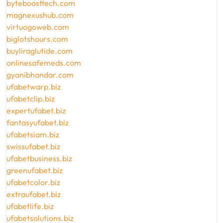
byteboosttech.com
magnexushub.com
virtuogoweb.com
biglotshours.com
buyliraglutide.com
onlinesafemeds.com
gyanibhandar.com
ufabetwarp.biz
ufabetclip.biz
expertufabet.biz
fantasyufabet.biz
ufabetsiam.biz
swissufabet.biz
ufabetbusiness.biz
greenufabet.biz
ufabetcolor.biz
extraufabet.biz
ufabetlife.biz
ufabetsolutions.biz