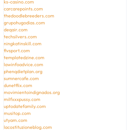
ks-casino.com
carcarepoints.com
thedoodlebreeders.com
grupohugodias.com
deqair.com
techsilvers.com
ningkatinskill.com
fivsport.com
templatedzine.com
lawinfoadvice.com
phenqdietplan.org
sumnercafe.com
dunetflix.com
movimientoindignados.org
milfxxxpussy.com
uptodatefamily.com
musitop.com
utyam.com
lacostituzioneblog.com