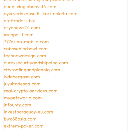
openlivinglabdays14.com
ayurvedakonsultti-kari-nokela.com
antitraders.biz
aryanews24.com
xscape-it.com
777azino-mobile.com
cobbseniorbowl.com
technowdesign.com
durexsecurityandshipping.com
cityroofingandplannig.com
ivdabergasa.com
juyultadesga.com
real-crypto-services.com
mypetzworld.com
infounty.com
investparaguay-eu.com
bwc88asia.com
extrem-poker.com