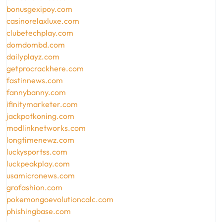
bonusgexipoy.com
casinorelaxluxe.com
clubetechplay.com
domdombd.com
dailyplayz.com
getprocrackhere.com
fastinnews.com
fannybanny.com
ifinitymarketer.com
jackpotkoning.com
modlinknetworks.com
longtimenewz.com
luckysportss.com
luckpeakplay.com
usamicronews.com
grofashion.com
pokemongoevolutioncalc.com
phishingbase.com