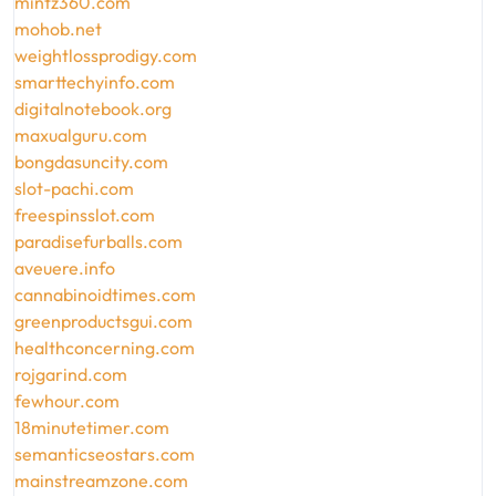
mintz360.com
mohob.net
weightlossprodigy.com
smarttechyinfo.com
digitalnotebook.org
maxualguru.com
bongdasuncity.com
slot-pachi.com
freespinsslot.com
paradisefurballs.com
aveuere.info
cannabinoidtimes.com
greenproductsgui.com
healthconcerning.com
rojgarind.com
fewhour.com
18minutetimer.com
semanticseostars.com
mainstreamzone.com