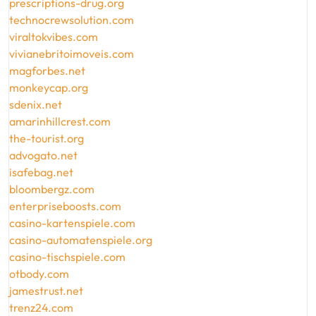
prescriptions-drug.org
technocrewsolution.com
viraltokvibes.com
vivianebritoimoveis.com
magforbes.net
monkeycap.org
sdenix.net
amarinhillcrest.com
the-tourist.org
advogato.net
isafebag.net
bloombergz.com
enterpriseboosts.com
casino-kartenspiele.com
casino-automatenspiele.org
casino-tischspiele.com
otbody.com
jamestrust.net
trenz24.com