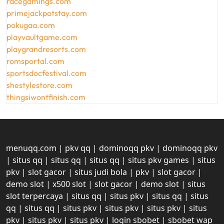
racegamings.com
primejackpotstay.com
pokugaa.com
playvaultgame.com
playgrandresorts.com
romsportal.com
sportsdocfestival.com
shestylestore.com
thingsiwontfinish.com
menuqq.com
|
pkv qq
|
dominoqq pkv
|
dominoqq pkv
|
situs qq
|
situs qq
|
situs qq
|
situs pkv games
|
situs
pkv
|
slot gacor
|
situs judi bola
|
pkv
|
slot gacor
|
demo slot
|
x500 slot
|
slot gacor
|
demo slot
|
situs
slot terpercaya
|
situs qq
|
situs pkv
|
situs qq
|
situs
qq
|
situs qq
|
situs pkv
|
situs pkv
|
situs pkv
|
situs
pkv
|
situs pkv
|
situs pkv
|
login sbobet
|
sbobet wap