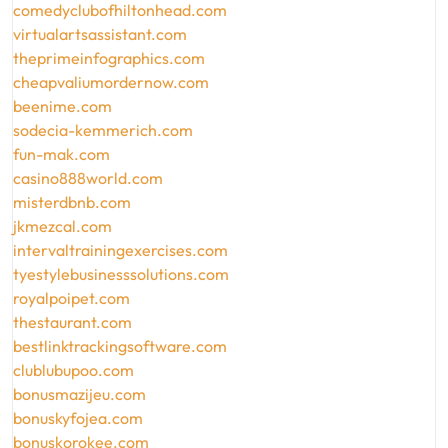
comedyclubofhiltonhead.com
virtualartsassistant.com
theprimeinfographics.com
cheapvaliumordernow.com
beenime.com
sodecia-kemmerich.com
fun-mak.com
casino888world.com
misterdbnb.com
jkmezcal.com
intervaltrainingexercises.com
tyestylebusinesssolutions.com
royalpoipet.com
thestaurant.com
bestlinktrackingsoftware.com
clublubupoo.com
bonusmazijeu.com
bonuskyfojea.com
bonuskorokee.com