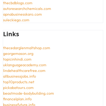
thecbdblogs.com
autoresearchchemicals.com
apnabusinesskaro.com
suleckiego.com
Links
thecedarglenmaltshop.com
georgemason.org
topicinhindi.com
uklanguageacademy.com
lindehealthcarefree.com
allbusinessjobs.info
top10products.net
pickabatours.com
beastmode-bodybuilding.com
financelplan.info
businessfuture.info