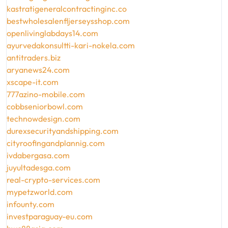
kastratigeneralcontractinginc.co
bestwholesalenfljerseysshop.com
openlivinglabdays14.com
ayurvedakonsultti-kari-nokela.com
antitraders.biz
aryanews24.com
xscape-it.com
777azino-mobile.com
cobbseniorbowl.com
technowdesign.com
durexsecurityandshipping.com
cityroofingandplannig.com
ivdabergasa.com
juyultadesga.com
real-crypto-services.com
mypetzworld.com
infounty.com
investparaguay-eu.com