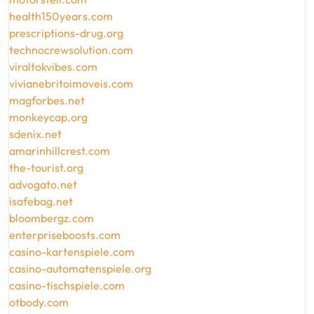
health150years.com
prescriptions-drug.org
technocrewsolution.com
viraltokvibes.com
vivianebritoimoveis.com
magforbes.net
monkeycap.org
sdenix.net
amarinhillcrest.com
the-tourist.org
advogato.net
isafebag.net
bloombergz.com
enterpriseboosts.com
casino-kartenspiele.com
casino-automatenspiele.org
casino-tischspiele.com
otbody.com