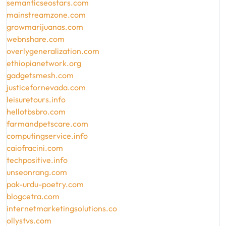
semanticseostars.com
mainstreamzone.com
growmarijuanas.com
webnshare.com
overlygeneralization.com
ethiopianetwork.org
gadgetsmesh.com
justicefornevada.com
leisuretours.info
hellotbsbro.com
farmandpetscare.com
computingservice.info
caiofracini.com
techpositive.info
unseonrang.com
pak-urdu-poetry.com
blogcetra.com
internetmarketingsolutions.co
ollystvs.com