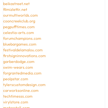
beikastreet.net
filmizlettir.net
ourmultiworlds.com
cooncreekclub.org
pegpufftimes.com
celestia-arts.com
forumchampions.com
bluebargames.com
festivaldelamalou.com
firstsigninnovations.com
garberdodge.com
swim-wears.com
forgrantedmedia.com
peolpstar.com
tylerscustomdesign.com
carworksonline.com
techtimesss.com
virylstore.com
motorstell.com