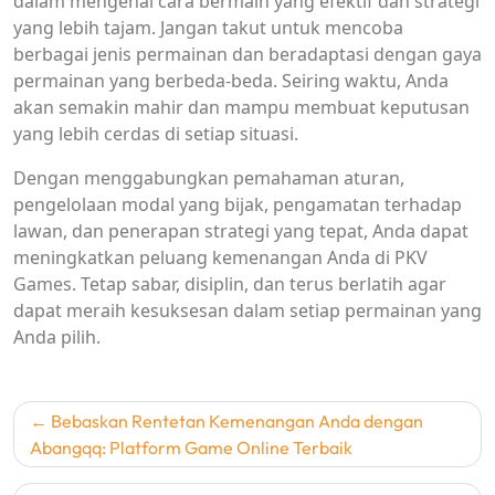
dalam mengenai cara bermain yang efektif dan strategi
yang lebih tajam. Jangan takut untuk mencoba
berbagai jenis permainan dan beradaptasi dengan gaya
permainan yang berbeda-beda. Seiring waktu, Anda
akan semakin mahir dan mampu membuat keputusan
yang lebih cerdas di setiap situasi.
Dengan menggabungkan pemahaman aturan,
pengelolaan modal yang bijak, pengamatan terhadap
lawan, dan penerapan strategi yang tepat, Anda dapat
meningkatkan peluang kemenangan Anda di PKV
Games. Tetap sabar, disiplin, dan terus berlatih agar
dapat meraih kesuksesan dalam setiap permainan yang
Anda pilih.
Post
Bebaskan Rentetan Kemenangan Anda dengan
navigation
Abangqq: Platform Game Online Terbaik