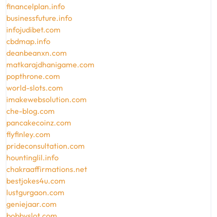
financelplan.info
businessfuture.info
infojudibet.com
cbdmap.info
deanbeanxn.com
matkarajdhanigame.com
popthrone.com
world-slots.com
imakewebsolution.com
che-blog.com
pancakecoinz.com
flyfinley.com
prideconsultation.com
hountinglil.info
chakraaffirmations.net
bestjokes4u.com
lustgurgaon.com
geniejaar.com
bobbyslot.com