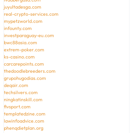
juyultadesga.com
real-crypto-services.com
mypetzworld.com
infounty.com
investparaguay-eu.com
bwc88asia.com
extrem-poker.com
ks-casino.com
carcarepoints.com
thedoodlebreeders.com
grupohugodias.com
deqair.com
techsilvers.com
ningkatinskill.com
fivsport.com
templatedzine.com
lawinfoadvice.com
phenqdietplan.org