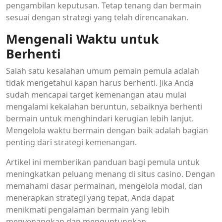
pengambilan keputusan. Tetap tenang dan bermain
sesuai dengan strategi yang telah direncanakan.
Mengenali Waktu untuk
Berhenti
Salah satu kesalahan umum pemain pemula adalah
tidak mengetahui kapan harus berhenti. Jika Anda
sudah mencapai target kemenangan atau mulai
mengalami kekalahan beruntun, sebaiknya berhenti
bermain untuk menghindari kerugian lebih lanjut.
Mengelola waktu bermain dengan baik adalah bagian
penting dari strategi kemenangan.
Artikel ini memberikan panduan bagi pemula untuk
meningkatkan peluang menang di situs casino. Dengan
memahami dasar permainan, mengelola modal, dan
menerapkan strategi yang tepat, Anda dapat
menikmati pengalaman bermain yang lebih
menyenangkan dan menguntungkan.