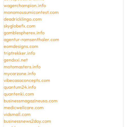
wagerchampion.info
monomousumicontest.com
deadricklingo.com
skyglobefx.com
gamblespherex.info
agentur-ramsenthaler.com
eomdesigns.com
triptrekker.info
gendxxi.net
motomasters.info
mycarzone.info
vibecasaconcepts.com
quantum24.info
quantenki.com
businessmagazineusa.com
medicwellcare.com
vidsmall.com
businessnews2day.com