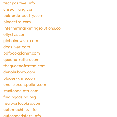
techpositive.info
unseonrang.com
pak-urdu-poetry.com
blogcetra.com
internetmarketingsolutions.co
ollystvs.com
globalnewscx.com
dogslives.com
pdfbookplanet.com
queenofrattan.com
thequeenofrattan.com
denohubpro.com
blades-knife.com
one-piece-spoiler.com
studiooneiota.com
findingcasino.org
realworldcobra.com
automachine.info
autospeedsters.info