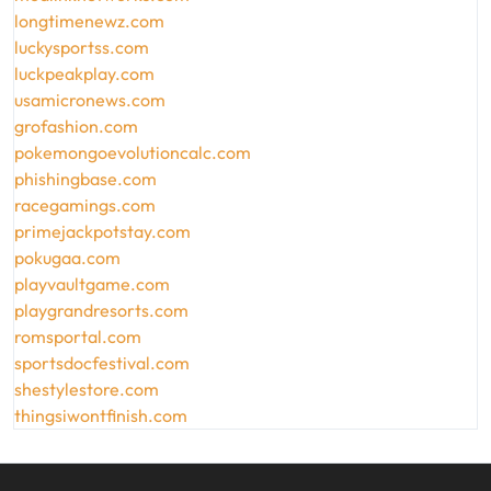
longtimenewz.com
luckysportss.com
luckpeakplay.com
usamicronews.com
grofashion.com
pokemongoevolutioncalc.com
phishingbase.com
racegamings.com
primejackpotstay.com
pokugaa.com
playvaultgame.com
playgrandresorts.com
romsportal.com
sportsdocfestival.com
shestylestore.com
thingsiwontfinish.com