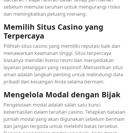
sebelum memulai taruhan untuk mengurangi risiko
dan meningkatkan peluang menang.
Memilih Situs Casino yang
Terpercaya
Pilihlah situs casino yang memiliki reputasi baik dan
menawarkan keamanan tinggi. Situs terpercaya
biasanya memiliki lisensi resmi dan menyediakan
layanan pelanggan yang responsif. Memastikan situs
aman adalah langkah penting untuk melindungi data
pribadi dan keuangan Anda selama bermain.
Mengelola Modal dengan Bijak
Pengelolaan modal adalah salah satu kunci
keberhasilan dalam taruhan casino. Tetapkan batasan
jumlah modal yang akan digunakan sebelum bermain
dan jangan tergoda untuk melebihi batas tersebut.