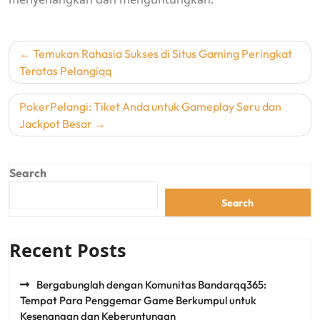
Post
Temukan Rahasia Sukses di Situs Gaming Peringkat
navigation
Teratas Pelangiqq
PokerPelangi: Tiket Anda untuk Gameplay Seru dan
Jackpot Besar
Search
Search
Recent Posts
Bergabunglah dengan Komunitas Bandarqq365:
Tempat Para Penggemar Game Berkumpul untuk
Kesenangan dan Keberuntungan