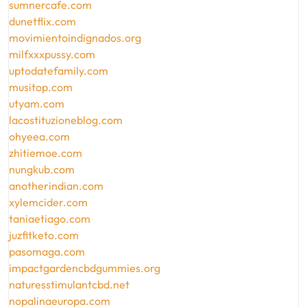
sumnercafe.com
dunetflix.com
movimientoindignados.org
milfxxxpussy.com
uptodatefamily.com
musitop.com
utyam.com
lacostituzioneblog.com
ohyeea.com
zhitiemoe.com
nungkub.com
anotherindian.com
xylemcider.com
taniaetiago.com
juzfitketo.com
pasomaga.com
impactgardencbdgummies.org
naturesstimulantcbd.net
nopalinaeuropa.com