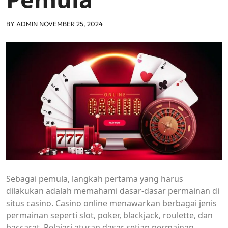
BY
ADMIN
NOVEMBER 25, 2024
Sebagai pemula, langkah pertama yang harus
dilakukan adalah memahami dasar-dasar permainan di
situs casino. Casino online menawarkan berbagai jenis
permainan seperti slot, poker, blackjack, roulette, dan
baccarat. Pelajari aturan dasar setiap permainan