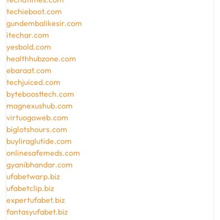
techieboot.com
gundembalikesir.com
itechar.com
yesbold.com
healthhubzone.com
ebaraat.com
techjuiced.com
byteboosttech.com
magnexushub.com
virtuogoweb.com
biglotshours.com
buyliraglutide.com
onlinesafemeds.com
gyanibhandar.com
ufabetwarp.biz
ufabetclip.biz
expertufabet.biz
fantasyufabet.biz