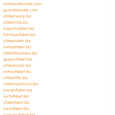
onlinesafemeds.com
gyanibhandar.com
ufabetwarp.biz
ufabetclip.biz
expertufabet.biz
fantasyufabet.biz
ufabetsiam.biz
swissufabet.biz
ufabetbusiness.biz
greenufabet.biz
ufabetcolor.biz
extraufabet.biz
ufabetlife.biz
ufabetsolutions.biz
socialufabet.biz
surfufabet.biz
ufabetbest.biz
sureufabet.biz
customufabet.biz