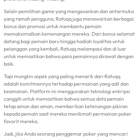
Selain pemilihan game yang mengesankan dan antarmuka
yang ramah pengguna, Ratuqq juga menawarkan berbagai
bonus dan promosi untuk membantu pemain
memaksimalkan kemenangan mereka. Dari bonus selamat
datang bagi pemain baru hingga hadiah loyalitas untuk
pelanggan yang kembali, Ratuqq melampaui dan di luar
untuk memastikan bahwa para pemainnya dirawat dengan
baik.
Tapi mungkin aspek yang paling menarik dari Ratuqq
adalah komitmennya terhadap permainan yang adil dan
keamanan. Platform ini menggunakan teknologi enkripsi
canggih untuk memastikan bahwa semua data pemain
tetap aman dan aman, memberikan ketenangan pikiran
kepada pemain saat mereka menikmati permainan poker
favorit mereka.
Jadi, jika Anda seorang penggemar poker yang mencari