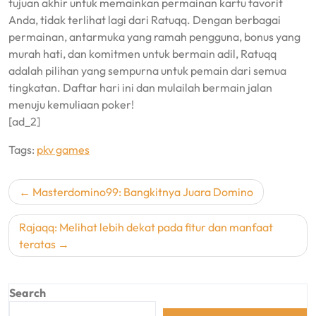
tujuan akhir untuk memainkan permainan kartu favorit
Anda, tidak terlihat lagi dari Ratuqq. Dengan berbagai
permainan, antarmuka yang ramah pengguna, bonus yang
murah hati, dan komitmen untuk bermain adil, Ratuqq
adalah pilihan yang sempurna untuk pemain dari semua
tingkatan. Daftar hari ini dan mulailah bermain jalan
menuju kemuliaan poker!
[ad_2]
Tags:
pkv games
Post
Masterdomino99: Bangkitnya Juara Domino
navigation
Rajaqq: Melihat lebih dekat pada fitur dan manfaat
teratas
Search