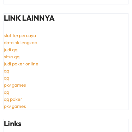
LINK LAINNYA
slot terpercaya
data hk lengkap
judi qq
situs qq
judi poker online
qq
qq
pkv games
qq
qq poker
pkv games
Links