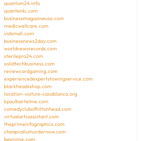
quantum24.info
quantenki.com
businessmagazineusa.com
medicwellcare.com
vidsmall.com
businessnews2day.com
worldnewsrecords.com
sterilepro24.com
solidtechbusiness.com
reviewcardgaming.com
experiencedexpertstowingservice.com
blackheadsshop.com
location-voiture-casablanca.org
kpaulbartelme.com
comedyclubofhiltonhead.com
virtualartsassistant.com
theprimeinfographics.com
cheapvaliumordernow.com
beenime.com