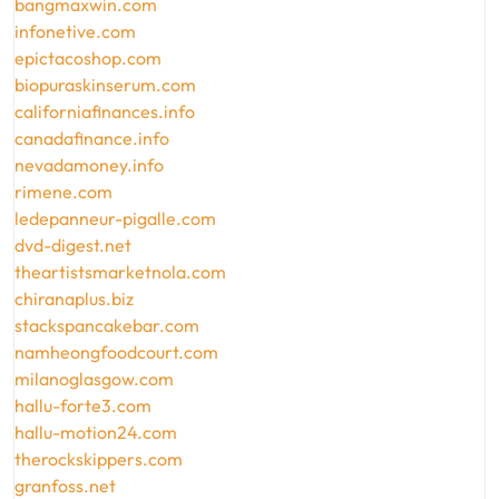
bangmaxwin.com
infonetive.com
epictacoshop.com
biopuraskinserum.com
californiafinances.info
canadafinance.info
nevadamoney.info
rimene.com
ledepanneur-pigalle.com
dvd-digest.net
theartistsmarketnola.com
chiranaplus.biz
stackspancakebar.com
namheongfoodcourt.com
milanoglasgow.com
hallu-forte3.com
hallu-motion24.com
therockskippers.com
granfoss.net