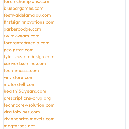
forumchampions.com
bluebargames.com
festivaldelamalou.com
firstsigninnovations.com
garberdodge.com
swim-wears.com
forgrantedmedia.com
peolpstar.com
tylerscustomdesign.com
carworksonline.com
techtimesss.com
virylstore.com
motorstell.com
health150years.com
prescriptions-drug.org
technocrewsolution.com
viraltokvibes.com
vivianebritoimoveis.com
magforbes.net