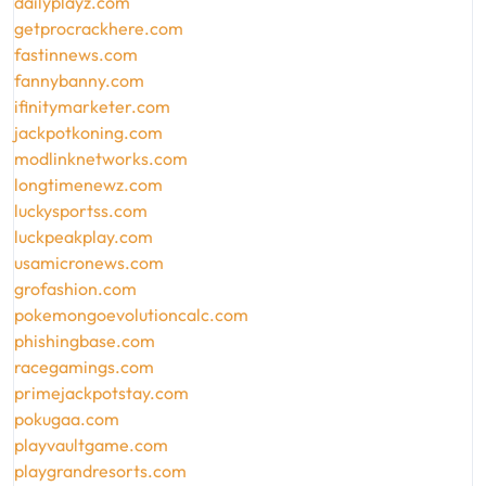
dailyplayz.com
getprocrackhere.com
fastinnews.com
fannybanny.com
ifinitymarketer.com
jackpotkoning.com
modlinknetworks.com
longtimenewz.com
luckysportss.com
luckpeakplay.com
usamicronews.com
grofashion.com
pokemongoevolutioncalc.com
phishingbase.com
racegamings.com
primejackpotstay.com
pokugaa.com
playvaultgame.com
playgrandresorts.com