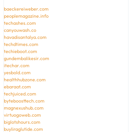
baeckereiweber.com
peoplemagazine.info
techashes.com
canyouwash.co
havadisantalya.com
techdtimes.com
techieboot.com
gundembalikesir.com
itechar.com
yesbold.com
healthhubzone.com
ebaraat.com
techjuiced.com
byteboosttech.com
magnexushub.com
virtuogoweb.com
biglotshours.com
buyliraglutide.com