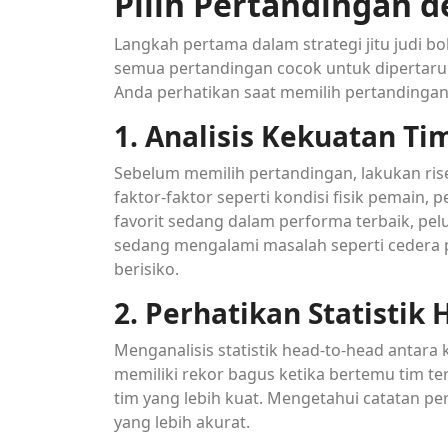
Pilih Pertandingan d
Langkah pertama dalam strategi jitu judi bo
semua pertandingan cocok untuk dipertaruh
Anda perhatikan saat memilih pertandingan
1. Analisis Kekuatan Ti
Sebelum memilih pertandingan, lakukan ris
faktor-faktor seperti kondisi fisik pemain, 
favorit sedang dalam performa terbaik, pel
sedang mengalami masalah seperti cedera p
berisiko.
2. Perhatikan Statistik
Menganalisis statistik head-to-head antara
memiliki rekor bagus ketika bertemu tim t
tim yang lebih kuat. Mengetahui catatan 
yang lebih akurat.