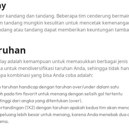
ay
or kandang dan tandang. Beberapa tim cenderung bermain
tim tandang mungkin kesulitan untuk mencetak kemenanga
ndang atau tandang dapat memberikan keuntungan tamb
aruhan
arlay adalah kemampuan untuk memasukkan berbagai jenis
a untuk mendiversifikasi taruhan Anda, sehingga tidak ha
apa kombinasi yang bisa Anda coba adalah:
n taruhan handicap dengan taruhan over/under dalam satu
h pada tim favorit untuk menang dengan selisih gol tertentu
tinggi dari angka yang ditentukan (over).
pertandingan (1X2) dengan taruhan apakah kedua tim akan men
an peluang lebih besar untuk menang, karena Anda menebak dua 
ama.