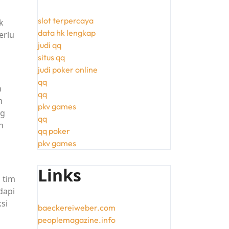
slot terpercaya
k
data hk lengkap
erlu
judi qq
situs qq
judi poker online
qq
n
qq
m
pkv games
ng
qq
h
qq poker
pkv games
Links
 tim
dapi
si
baeckereiweber.com
peoplemagazine.info