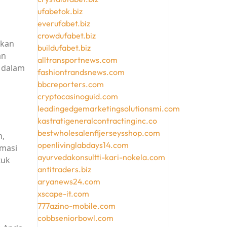
ufabetok.biz
everufabet.biz
crowdufabet.biz
nkan
buildufabet.biz
an
alltransportnews.com
a dalam
fashiontrandsnews.com
bbcreporters.com
cryptocasinoguid.com
leadingedgemarketingsolutionsmi.com
kastratigeneralcontractinginc.co
bestwholesalenfljerseysshop.com
n,
openlivinglabdays14.com
rmasi
ayurvedakonsultti-kari-nokela.com
tuk
antitraders.biz
aryanews24.com
xscape-it.com
777azino-mobile.com
cobbseniorbowl.com