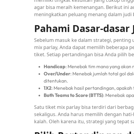
memiliki tingkat kesulitan yang cukup tingg
agar bisa meraih kemenangan. Berikut ini 
meningkatkan peluang menang dalam judi bo
Pahami Dasar-dasar J
Sebelum masuk ke dalam strategi, penting 
mix parlay, Anda dapat memilih beberapa p
tiket. Setiap pertandingan bisa Anda pilih b
Handicap
: Menebak tim mana yang akan m
Over/Under
: Menebak jumlah total gol da
ditentukan.
1X2
: Menebak hasil pertandingan, apakah
Both Teams to Score (BTTS)
: Menebak apa
Satu tiket mix parlay bisa terdiri dari ber
sekaligus. Anda harus memilih dengan hati-h
kalah. Oleh karena itu, strategi yang tepat 