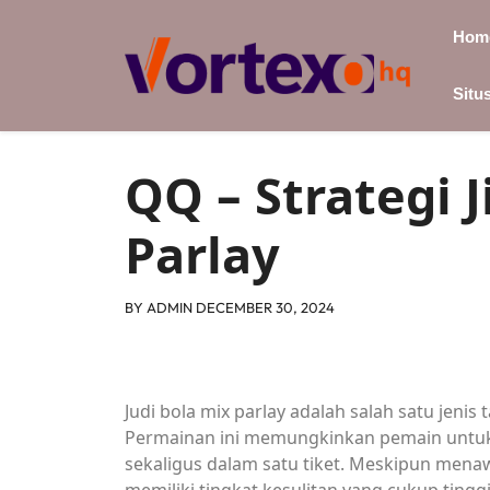
Skip
to
Hom
content
Situ
QQ – Strategi J
Parlay
BY
ADMIN
DECEMBER 30, 2024
Judi bola mix parlay adalah salah satu jeni
Permainan ini memungkinkan pemain untuk
sekaligus dalam satu tiket. Meskipun mena