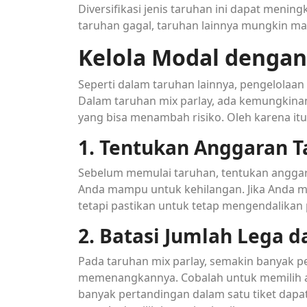
Diversifikasi jenis taruhan ini dapat men
taruhan gagal, taruhan lainnya mungkin mas
Kelola Modal dengan
Seperti dalam taruhan lainnya, pengelolaan 
Dalam taruhan mix parlay, ada kemungkina
yang bisa menambah risiko. Oleh karena it
1. Tentukan Anggaran 
Sebelum memulai taruhan, tentukan anggar
Anda mampu untuk kehilangan. Jika Anda 
tetapi pastikan untuk tetap mengendalikan
2. Batasi Jumlah Lega d
Pada taruhan mix parlay, semakin banyak pe
memenangkannya. Cobalah untuk memilih ant
banyak pertandingan dalam satu tiket dapa