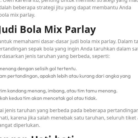
i. Oleh karena itu, penting untuk memiliki strategi yang ma
adalah beberapa strategi jitu yang dapat membantu Anda
la mix parlay.
udi Bola Mix Parlay
untuk memahami dasar-dasar judi bola mix parlay. Dalam t
ertandingan sepak bola yang ingin Anda taruhkan dalam sa
erdasarkan jenis taruhan yang berbeda, seperti:
enang dengan selisih gol tertentu.
lam pertandingan, apakah lebih atau kurang dari angka yang
 tim kandang menang, imbang, atau tim tamu menang.
kah kedua tim akan mencetak gol atau tidak.
bagai jenis taruhan yang berbeda pada beberapa pertandinga
ati, karena jika salah menebak satu taruhan, seluruh tiket
sangat diperlukan.