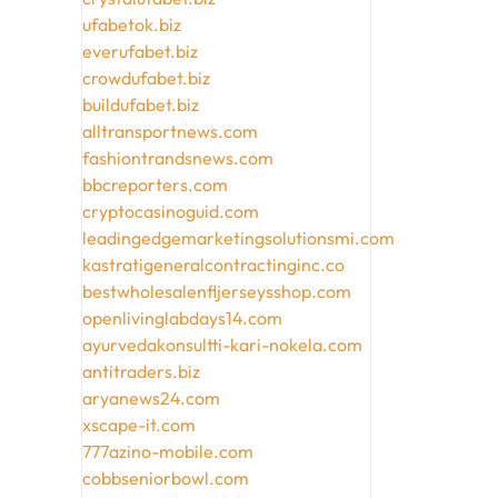
ufabetok.biz
everufabet.biz
crowdufabet.biz
buildufabet.biz
alltransportnews.com
fashiontrandsnews.com
bbcreporters.com
cryptocasinoguid.com
leadingedgemarketingsolutionsmi.com
kastratigeneralcontractinginc.co
bestwholesalenfljerseysshop.com
openlivinglabdays14.com
ayurvedakonsultti-kari-nokela.com
antitraders.biz
aryanews24.com
xscape-it.com
777azino-mobile.com
cobbseniorbowl.com