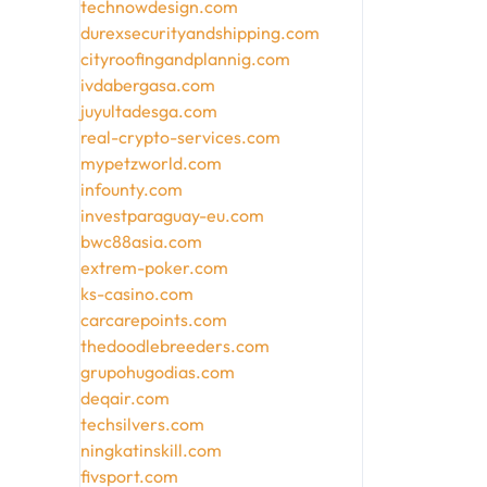
technowdesign.com
durexsecurityandshipping.com
cityroofingandplannig.com
ivdabergasa.com
juyultadesga.com
real-crypto-services.com
mypetzworld.com
infounty.com
investparaguay-eu.com
bwc88asia.com
extrem-poker.com
ks-casino.com
carcarepoints.com
thedoodlebreeders.com
grupohugodias.com
deqair.com
techsilvers.com
ningkatinskill.com
fivsport.com