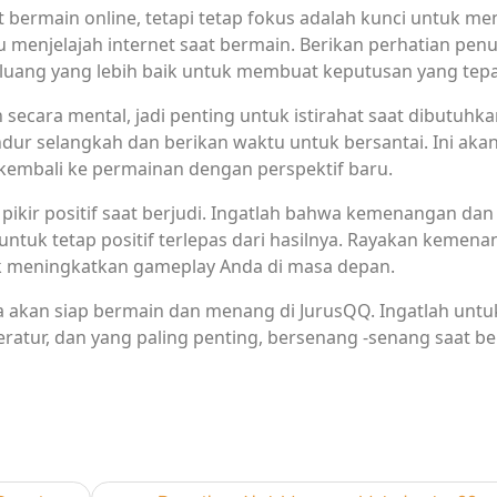
 bermain online, tetapi tetap fokus adalah kunci untuk me
 menjelajah internet saat bermain. Berikan perhatian pen
luang yang lebih baik untuk membuat keputusan yang tepa
n secara mental, jadi penting untuk istirahat saat dibutuhkan
dur selangkah dan berikan waktu untuk bersantai. Ini aka
embali ke permainan dengan perspektif baru.
a pikir positif saat berjudi. Ingatlah bahwa kemenangan dan
untuk tetap positif terlepas dari hasilnya. Rayakan kemen
uk meningkatkan gameplay Anda di masa depan.
da akan siap bermain dan menang di JurusQQ. Ingatlah untu
eratur, dan yang paling penting, bersenang -senang saat b