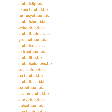
ufabetclip.biz
expertufabet.biz
fantasyufabet.biz
ufabetsiam.biz
swissufabet.biz
ufabetbusiness.biz
greenufabet.biz
ufabetcolor.biz
extraufabet.biz
ufabetlife.biz
ufabetsolutions.biz
socialufabet.biz
surfufabet.biz
ufabetbest.biz
sureufabet.biz
customufabet.biz
storyufabet.biz
epicufabet.biz
crystalufabet.biz