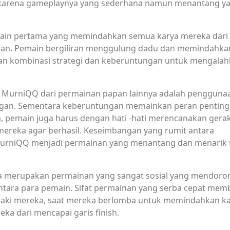
a karena gameplaynya yang sederhana namun menantang y
ain pertama yang memindahkan semua karya mereka dari t
nan. Pemain bergiliran menggulung dadu dan memindahka
an kombinasi strategi dan keberuntungan untuk mengala
 MurniQQ dari permainan papan lainnya adalah pengguna
gan. Sementara keberuntungan memainkan peran penting
n, pemain juga harus dengan hati -hati merencanakan gera
mereka agar berhasil. Keseimbangan yang rumit antara
MurniQQ menjadi permainan yang menantang dan menarik
ga merupakan permainan yang sangat sosial yang mendoro
antara para pemain. Sifat permainan yang serba cepat mem
i kaki mereka, saat mereka berlomba untuk memindahkan k
ka dari mencapai garis finish.