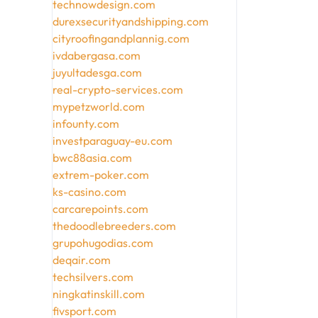
technowdesign.com
durexsecurityandshipping.com
cityroofingandplannig.com
ivdabergasa.com
juyultadesga.com
real-crypto-services.com
mypetzworld.com
infounty.com
investparaguay-eu.com
bwc88asia.com
extrem-poker.com
ks-casino.com
carcarepoints.com
thedoodlebreeders.com
grupohugodias.com
deqair.com
techsilvers.com
ningkatinskill.com
fivsport.com