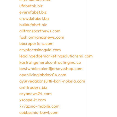
ufabetok.biz
everufabet.biz
crowdufabet.biz
buildufabet.biz
alltransportnews.com
fashiontrandsnews.com
bbcreporters.com
cryptocasinoguid.com
leadingedgemarketingsolutionsmi.com
kastratigeneralcontractinginc.co
bestwholesalenfljerseysshop.com
openlivinglabdays14.com
ayurvedakonsultti-kari-nokela.com
antitraders.biz
aryanews24.com
xscape-it.com
777azino-mobile.com
cobbseniorbowl.com