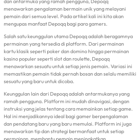
dan antarmuka yang ramah pengguna, Depoqq
menawarkan pengalaman bermain unik yang melayani
pemain dari semua level. Pada artikel kali ini kita akan
mengupas manfaat Depoqq bagi para gamers.
Salah satu keunggulan utama Depoqq adalah beragamnya
permainan yang tersedia di platform. Dari permainan
kartu klasik seperti poker dan domino hingga permainan
kasino populer seperti slot dan roulette, Depoqq
menawarkan sesuatu untuk setiap jenis pemain. Variasi ini
memastikan pemain tidak pernah bosan dan selalu memiliki
sesuatu yang baru untuk dicoba.
Keunggulan lain dari Depoqq adalah antarmukanya yang
ramah pengguna. Platform ini mudah dinavigasi, dengan
instruksi yang jelas tentang cara memainkan setiap game.
Hal ini menjadikannya ideal bagi gamer berpengalaman
dan pendatang baru yang baru memulai. Platform ini juga
menawarkan tip dan strategi bermanfaat untuk setiap
permainan, membantu pemain meningkatkan