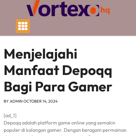
Skip
to
content
Menjelajahi
Manfaat Depoqq
Bagi Para Gamer
BY
ADMIN
OCTOBER 14, 2024
[ad_1]
Depoqq adalah platform game online yang semakin
populer di kalangan gamer. Dengan beragam permainan