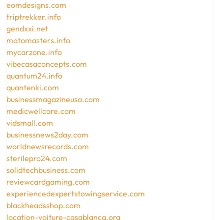
eomdesigns.com
triptrekker.info
gendxxi.net
motomasters.info
mycarzone.info
vibecasaconcepts.com
quantum24.info
quantenki.com
businessmagazineusa.com
medicwellcare.com
vidsmall.com
businessnews2day.com
worldnewsrecords.com
sterilepro24.com
solidtechbusiness.com
reviewcardgaming.com
experiencedexpertstowingservice.com
blackheadsshop.com
location-voiture-casablanca.org