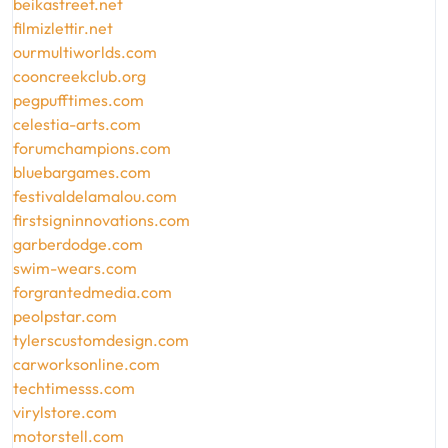
beikastreet.net
filmizlettir.net
ourmultiworlds.com
cooncreekclub.org
pegpufftimes.com
celestia-arts.com
forumchampions.com
bluebargames.com
festivaldelamalou.com
firstsigninnovations.com
garberdodge.com
swim-wears.com
forgrantedmedia.com
peolpstar.com
tylerscustomdesign.com
carworksonline.com
techtimesss.com
virylstore.com
motorstell.com