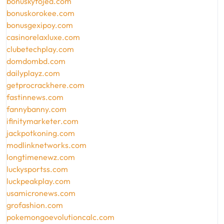
bonuskyfojea.com
bonuskorokee.com
bonusgexipoy.com
casinorelaxluxe.com
clubetechplay.com
domdombd.com
dailyplayz.com
getprocrackhere.com
fastinnews.com
fannybanny.com
ifinitymarketer.com
jackpotkoning.com
modlinknetworks.com
longtimenewz.com
luckysportss.com
luckpeakplay.com
usamicronews.com
grofashion.com
pokemongoevolutioncalc.com