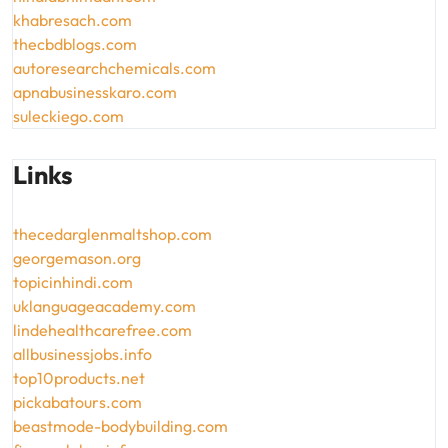
khabresach.com
thecbdblogs.com
autoresearchchemicals.com
apnabusinesskaro.com
suleckiego.com
Links
thecedarglenmaltshop.com
georgemason.org
topicinhindi.com
uklanguageacademy.com
lindehealthcarefree.com
allbusinessjobs.info
top10products.net
pickabatours.com
beastmode-bodybuilding.com