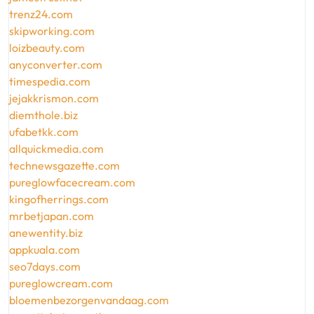
trenz24.com
skipworking.com
loizbeauty.com
anyconverter.com
timespedia.com
jejakkrismon.com
diemthole.biz
ufabetkk.com
allquickmedia.com
technewsgazette.com
pureglowfacecream.com
kingofherrings.com
mrbetjapan.com
anewentity.biz
appkuala.com
seo7days.com
pureglowcream.com
bloemenbezorgenvandaag.com