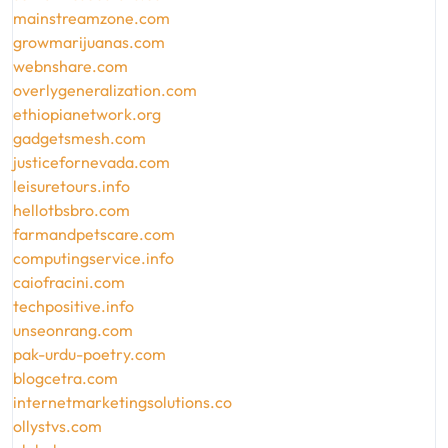
mainstreamzone.com
growmarijuanas.com
webnshare.com
overlygeneralization.com
ethiopianetwork.org
gadgetsmesh.com
justicefornevada.com
leisuretours.info
hellotbsbro.com
farmandpetscare.com
computingservice.info
caiofracini.com
techpositive.info
unseonrang.com
pak-urdu-poetry.com
blogcetra.com
internetmarketingsolutions.co
ollystvs.com