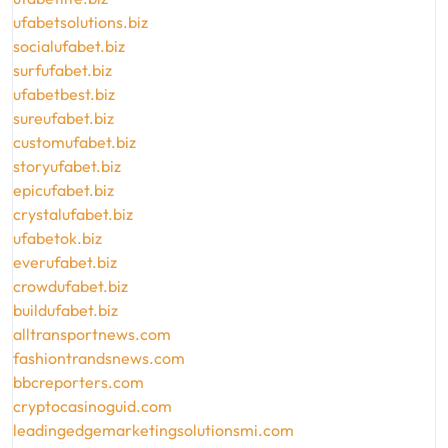
ufabetsolutions.biz
socialufabet.biz
surfufabet.biz
ufabetbest.biz
sureufabet.biz
customufabet.biz
storyufabet.biz
epicufabet.biz
crystalufabet.biz
ufabetok.biz
everufabet.biz
crowdufabet.biz
buildufabet.biz
alltransportnews.com
fashiontrandsnews.com
bbcreporters.com
cryptocasinoguid.com
leadingedgemarketingsolutionsmi.com