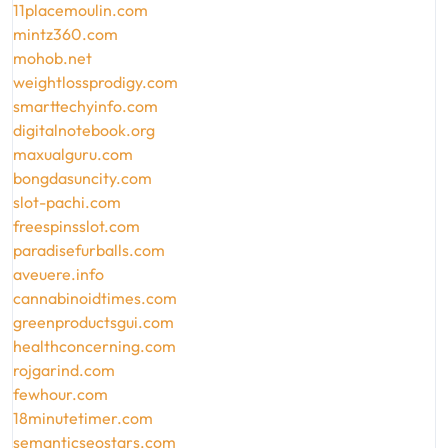
11placemoulin.com
mintz360.com
mohob.net
weightlossprodigy.com
smarttechyinfo.com
digitalnotebook.org
maxualguru.com
bongdasuncity.com
slot-pachi.com
freespinsslot.com
paradisefurballs.com
aveuere.info
cannabinoidtimes.com
greenproductsgui.com
healthconcerning.com
rojgarind.com
fewhour.com
18minutetimer.com
semanticseostars.com