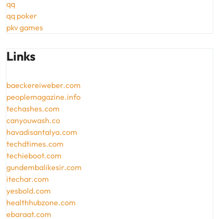
qq
qq poker
pkv games
Links
baeckereiweber.com
peoplemagazine.info
techashes.com
canyouwash.co
havadisantalya.com
techdtimes.com
techieboot.com
gundembalikesir.com
itechar.com
yesbold.com
healthhubzone.com
ebaraat.com