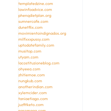
templatedzine.com
lawinfoadvice.com
phenqdietplan.org
sumnercafe.com
dunetflix.com
movimientoindignados.org
milfxxxpussy.com
uptodatefamily.com
musitop.com
utyam.com
lacostituzioneblog.com
ohyeea.com
zhitiemoe.com
nungkub.com
anotherindian.com
xylemcider.com
taniaetiago.com
juzfitketo.com
pasomaga.com