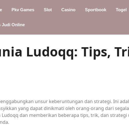
e
Pkv Games
Slot
Casino
Sportbook
Togel
s Judi Online
nia Ludoqq: Tips, Tr
enggabungkan unsur keberuntungan dan strategi. Ini ada
kkan yang dapat dinikmati oleh orang-orang dari segala 
ia Ludoqq dan memberikan beberapa tips, trik, dan strategi
nda.