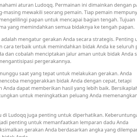
mahami aturan Ludoqq. Permainan ini dimainkan dengan 
ng-masing mewakili seorang pemain. Tiap pemain mempuny
mengelilingi papan untuk mencapai bagian tengah. Tujuan
tama yang memindahkan semua bidaknya ke tengah papan.
 adalah mengatur gerakan Anda secara strategis. Penting 
 cara terbaik untuk memindahkan bidak Anda ke seluruh 
a dan cobalah menciptakan jalur aman untuk bidak Anda se
 mengantisipasi pergerakannya.
enunggu saat yang tepat untuk melakukan gerakan. Anda
mencoba menggerakkan bidak Anda dengan cepat, tetapi
Anda dapat memberikan hasil yang lebih baik. Bersikapla
rhitungkan untuk meningkatkan peluang Anda memenangka
du di Ludoqq juga penting untuk diperhatikan. Keberuntung
jadi penting untuk memanfaatkan lemparan dadu Anda
simalkan gerakan Anda berdasarkan angka yang dilempa