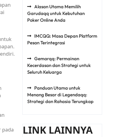
papan
Alasan Utama Memilih
ai
Garudaqq untuk Kebutuhan
Poker Online Anda
IMCQQ: Masa Depan Platform
untuk
Pesan Terintegrasi
papan.
ndiri.
Gemarqq: Permainan
Kecerdasan dan Strategi untuk
Seluruh Keluarga
h
Panduan Utama untuk
Menang Besar di Legendaqq:
n
Strategi dan Rahasia Terungkap
an
LINK LAINNYA
r pada