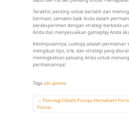
dadu dan carilah peluang untuk memajukan
Terakhir, penting untuk berlatih dan meni
bermain, semakin baik Anda dalam permain
bereksperimen dengan strategi berbeda unt
Anda dan menyesuaikan gameplay Anda aka
Kesimpulannya, Ludoqq adalah permainan s
mengikuti tips, trik, dan strategi yang diu
meningkatkan peluang Anda untuk menang. J
permainannya!
Tags:
pkv games
Post
Psikologi Dibalik Pinoqq: Memahami Per
Pikiran
navigation