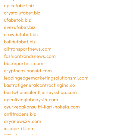
epicufabet.biz
crystalufabet.biz
ufabetok.biz
everufabet.biz
crowdufabet.biz
buildufabet.biz
alltransportnews.com
fashiontrandsnews.com
bbcreporters.com
cryptocasinoguid.com
leadingedgemarketingsolutionsmi.com
kastratigeneralcontractinginc.co
bestwholesalenfljerseysshop.com
openlivinglabdays14.com
ayurvedakonsultti-kari-nokela.com
antitraders.biz
aryanews24.com
xscape-it.com