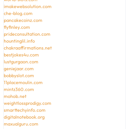
imakewebsolution.com
che-blog.com
pancakecoinz.com
flyfinley.com
prideconsultation.com
hountinglil.info
chakraaffirmations.net
bestjokes4u.com
lustgurgaon.com
geniejaar.com
bobbyslot.com
11placemoulin.com
mintz360.com
mohob.net
weightlossprodigy.com
smarttechyinfo.com
digitalnotebook.org
maxualguru.com