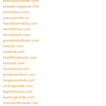
baeckereiweber.com
peoplemagazine.info
techashes.com
canyouwash.co
havadisantalya.com
techdtimes.com
techieboot.com
gundembalikesir.com
itechar.com
yesbold.com
healthhubzone.com
ebaraat.com
techjuiced.com
byteboosttech.com
magnexushub.com
virtuogoweb.com
biglotshours.com
buyliraglutide.com
onlinesafemeds.com