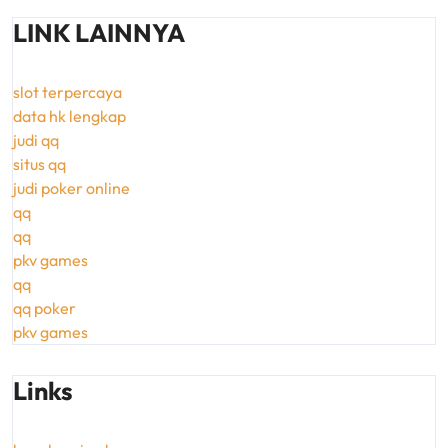
LINK LAINNYA
slot terpercaya
data hk lengkap
judi qq
situs qq
judi poker online
qq
qq
pkv games
qq
qq poker
pkv games
Links