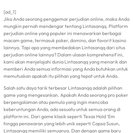
[ad_1]
Jika Anda seorang penggemar perjudian online, maka Anda
mungkin pernah mendengar tentang Lintasanqq. Platform
perjudian online yang populer ini menawarkan berbagai
macam game, termasuk poker, domino, dan favorit kasino
lainnya. Tapi apa yang membedakan Lintasanqq dari situs
perjudian online lainnya? Dalam ulasan komprehensif ini,
kami akan menjelajahi dunia Lintasanqq yang menarik dan
memberi Anda semua informasi yang Anda butuhkan untuk
memutuskan apakah itu pilihan yang tepat untuk Anda.
Salah satu daya tarik terbesar Lintasanqq adalah pilihan
game yang mengesankan. Apakah Anda seorang pro poker
berpengalaman atau pemula yang ingin mencoba
keberuntungan Anda, ada sesuatu untuk semua orang di
platform ini. Dari game klasik seperti Texas Hold ‘Em
hingga penawaran yang lebih unik seperti Capsa Susun,
Lintasanqq memiliki semuanya. Dan dengan game baru