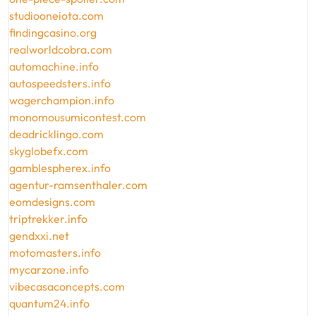
studiooneiota.com
findingcasino.org
realworldcobra.com
automachine.info
autospeedsters.info
wagerchampion.info
monomousumicontest.com
deadricklingo.com
skyglobefx.com
gamblespherex.info
agentur-ramsenthaler.com
eomdesigns.com
triptrekker.info
gendxxi.net
motomasters.info
mycarzone.info
vibecasaconcepts.com
quantum24.info