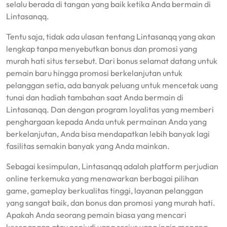
selalu berada di tangan yang baik ketika Anda bermain di
Lintasanqq.
Tentu saja, tidak ada ulasan tentang Lintasanqq yang akan
lengkap tanpa menyebutkan bonus dan promosi yang
murah hati situs tersebut. Dari bonus selamat datang untuk
pemain baru hingga promosi berkelanjutan untuk
pelanggan setia, ada banyak peluang untuk mencetak uang
tunai dan hadiah tambahan saat Anda bermain di
Lintasanqq. Dan dengan program loyalitas yang memberi
penghargaan kepada Anda untuk permainan Anda yang
berkelanjutan, Anda bisa mendapatkan lebih banyak lagi
fasilitas semakin banyak yang Anda mainkan.
Sebagai kesimpulan, Lintasanqq adalah platform perjudian
online terkemuka yang menawarkan berbagai pilihan
game, gameplay berkualitas tinggi, layanan pelanggan
yang sangat baik, dan bonus dan promosi yang murah hati.
Apakah Anda seorang pemain biasa yang mencari