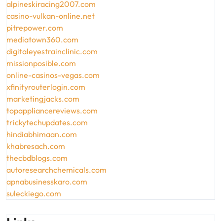
alpineskiracing2007.com
casino-vulkan-online.net
pitrepower.com
mediatown360.com
digitaleyestrainclinic.com
missionposible.com
online-casinos-vegas.com
xfinityrouterlogin.com
marketingjacks.com
topappliancereviews.com
trickytechupdates.com
hindiabhimaan.com
khabresach.com
thecbdblogs.com
autoresearchchemicals.com
apnabusinesskaro.com
suleckiego.com