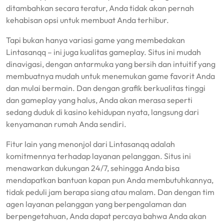
ditambahkan secara teratur, Anda tidak akan pernah
kehabisan opsi untuk membuat Anda terhibur.
Tapi bukan hanya variasi game yang membedakan
Lintasanqq – ini juga kualitas gameplay. Situs ini mudah
dinavigasi, dengan antarmuka yang bersih dan intuitif yang
membuatnya mudah untuk menemukan game favorit Anda
dan mulai bermain. Dan dengan grafik berkualitas tinggi
dan gameplay yang halus, Anda akan merasa seperti
sedang duduk di kasino kehidupan nyata, langsung dari
kenyamanan rumah Anda sendiri.
Fitur lain yang menonjol dari Lintasanqq adalah
komitmennya terhadap layanan pelanggan. Situs ini
menawarkan dukungan 24/7, sehingga Anda bisa
mendapatkan bantuan kapan pun Anda membutuhkannya,
tidak peduli jam berapa siang atau malam. Dan dengan tim
agen layanan pelanggan yang berpengalaman dan
berpengetahuan, Anda dapat percaya bahwa Anda akan