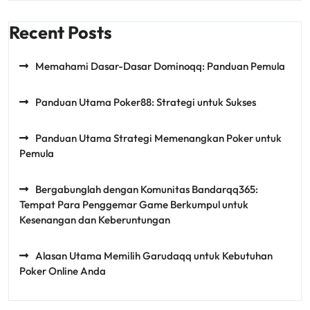
Recent Posts
Memahami Dasar-Dasar Dominoqq: Panduan Pemula
Panduan Utama Poker88: Strategi untuk Sukses
Panduan Utama Strategi Memenangkan Poker untuk
Pemula
Bergabunglah dengan Komunitas Bandarqq365:
Tempat Para Penggemar Game Berkumpul untuk
Kesenangan dan Keberuntungan
Alasan Utama Memilih Garudaqq untuk Kebutuhan
Poker Online Anda