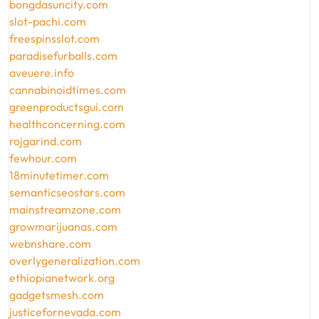
bongdasuncity.com
slot-pachi.com
freespinsslot.com
paradisefurballs.com
aveuere.info
cannabinoidtimes.com
greenproductsgui.com
healthconcerning.com
rojgarind.com
fewhour.com
18minutetimer.com
semanticseostars.com
mainstreamzone.com
growmarijuanas.com
webnshare.com
overlygeneralization.com
ethiopianetwork.org
gadgetsmesh.com
justicefornevada.com