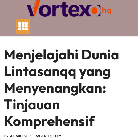
Skip
to
content
Menjelajahi Dunia
Lintasanqq yang
Menyenangkan:
Tinjauan
Komprehensif
BY
ADMIN
SEPTEMBER 17, 2025