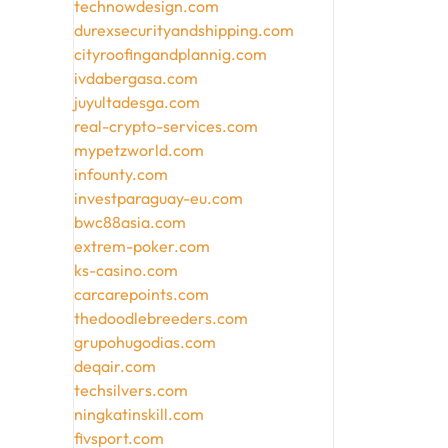
technowdesign.com
durexsecurityandshipping.com
cityroofingandplannig.com
ivdabergasa.com
juyultadesga.com
real-crypto-services.com
mypetzworld.com
infounty.com
investparaguay-eu.com
bwc88asia.com
extrem-poker.com
ks-casino.com
carcarepoints.com
thedoodlebreeders.com
grupohugodias.com
deqair.com
techsilvers.com
ningkatinskill.com
fivsport.com