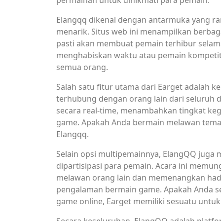
permainan untuk dinikmati para pemain.
Elangqq dikenal dengan antarmuka yang ram
menarik. Situs web ini menampilkan berbag
pasti akan membuat pemain terhibur selam
menghabiskan waktu atau pemain kompetiti
semua orang.
Salah satu fitur utama dari Earget adala
terhubung dengan orang lain dari seluruh 
secara real-time, menambahkan tingkat ke
game. Apakah Anda bermain melawan teman 
Elangqq.
Selain opsi multipemainnya, ElangQQ juga
dipartisipasi para pemain. Acara ini memu
melawan orang lain dan memenangkan had
pengalaman bermain game. Apakah Anda se
game online, Earget memiliki sesuatu untu