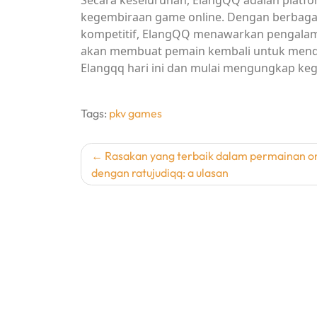
Secara keseluruhan, ElangQQ adalah platf
kegembiraan game online. Dengan berbaga
kompetitif, ElangQQ menawarkan pengala
akan membuat pemain kembali untuk menda
Elangqq hari ini dan mulai mengungkap keg
Tags:
pkv games
Post
Rasakan yang terbaik dalam permainan o
dengan ratujudiqq: a ulasan
navigation