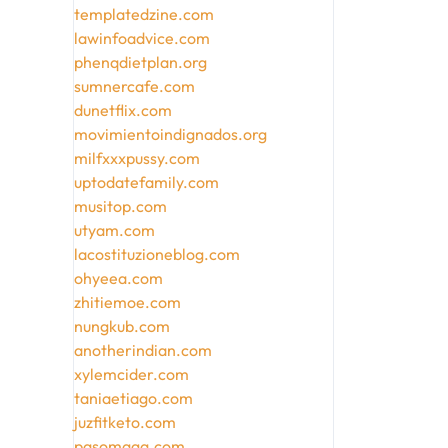
templatedzine.com
lawinfoadvice.com
phenqdietplan.org
sumnercafe.com
dunetflix.com
movimientoindignados.org
milfxxxpussy.com
uptodatefamily.com
musitop.com
utyam.com
lacostituzioneblog.com
ohyeea.com
zhitiemoe.com
nungkub.com
anotherindian.com
xylemcider.com
taniaetiago.com
juzfitketo.com
pasomaga.com