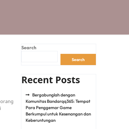
Search
Search
Recent Posts
Bergabunglah dengan
g-orang
Komunitas Bandarqq365: Tempat
Para Penggemar Game
i
Berkumpul untuk Kesenangan dan
Keberuntungan