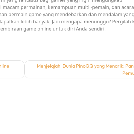
orm yang fantastis bagi gamer yang ingin mengungkap
i macam permainan, kemampuan multi -pemain, dan acara
man bermain game yang mendebarkan dan mendalam yang 
patkan lebih banyak. Jadi mengapa menunggu? Pergilah 
embiraan game online untuk diri Anda sendiri!
nline
Menjelajahi Dunia PinoQQ yang Menarik: Pa
Pemu