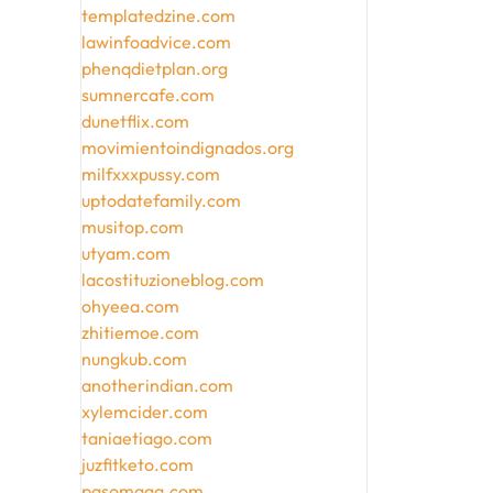
templatedzine.com
lawinfoadvice.com
phenqdietplan.org
sumnercafe.com
dunetflix.com
movimientoindignados.org
milfxxxpussy.com
uptodatefamily.com
musitop.com
utyam.com
lacostituzioneblog.com
ohyeea.com
zhitiemoe.com
nungkub.com
anotherindian.com
xylemcider.com
taniaetiago.com
juzfitketo.com
pasomaga.com