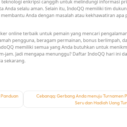
teknologi enkripsi canggih untuk melindungi informasi pr
 Anda selalu aman. Selain itu, IndoQQ memiliki tim duku
uk membantu Anda dengan masalah atau kekhawatiran apa 
ker online terbaik untuk pemain yang mencari pengalama
ramah pengguna, beragam permainan, bonus berlimpah, d
ndoQQ memiliki semua yang Anda butuhkan untuk menikm
-jam. Jadi mengapa menunggu? Daftar IndoQQ hari ini d
da sekarang.
: Panduan
Cebanqq: Gerbang Anda menuju Turnamen 
Seru dan Hadiah Uang Tun