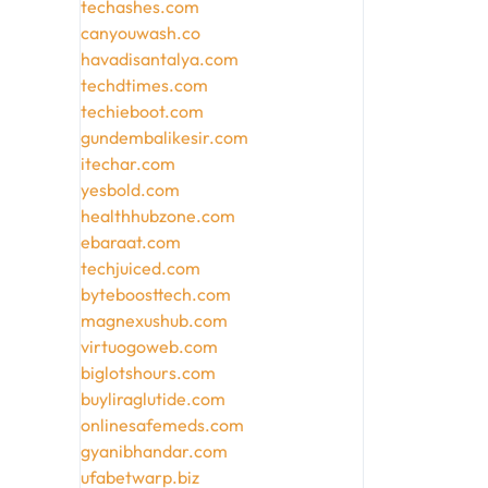
techashes.com
canyouwash.co
havadisantalya.com
techdtimes.com
techieboot.com
gundembalikesir.com
itechar.com
yesbold.com
healthhubzone.com
ebaraat.com
techjuiced.com
byteboosttech.com
magnexushub.com
virtuogoweb.com
biglotshours.com
buyliraglutide.com
onlinesafemeds.com
gyanibhandar.com
ufabetwarp.biz