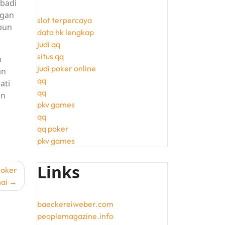
ibadi
ngan
slot terpercaya
pun
data hk lengkap
judi qq
situs qq
n
judi poker online
an
qq
ati
qq
an
pkv games
qq
qq poker
pkv games
Links
Poker
ai
baeckereiweber.com
peoplemagazine.info