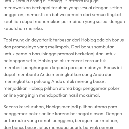
untuk semua orang di Hobiqq. Platform ini juga
menawarkan berbagai taruhan yang sesuai dengan setiap
anggaran, memastikan bahwa pemain dari semua tingkat
keahlian dapat menemukan permainan yang sesuai dengan
kebutuhan mereka.
Tapi mungkin daya tarik terbesar dari Hobiqq adalah bonus
dan promosinya yang melimpah. Dari bonus sambutan
untuk pemain baru hingga promosi berkelanjutan untuk
pelanggan setia, Hobiqq selalu mencari cara untuk
memberi penghargaan kepada para pemainnya. Bonus ini
dapat membantu Anda meningkatkan uang Anda dan
meningkatkan peluang Anda untuk menang besar,
menjadikan Hobiqq pilihan utama bagi penggemar poker
online yang ingin mendapatkan hasil maksimal.
Secara keseluruhan, Hobiqq menjadi pilihan utama para
penggemar poker online karena berbagai alasan. Dengan
antarmuka yang ramah pengguna, beragam permainan,
dan bonus besar, jelas mengapa begitu banyak pemain