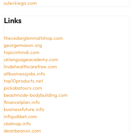
suleckiego.com
Links
thecedarglenmaltshop.com
georgemason.org
topicinhindi.com
uklanguageacademy.com
lindehealthcarefree.com
allbusinessjobs.info
top10products.net
pickabatours.com
beastmode-bodybuilding.com
financelplan.info
businessfuture.info
infojudibet.com
cbdmap.info
deanbeanxn.com