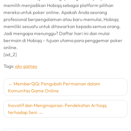
memilih menjadikan Hobiqq sebagai platform pilihan
mereka untuk poker online. Apakah Anda seorang
profesional berpengalaman atau baru memulai, Hobiqq
memiliki sesuatu untuk ditawarkan kepada semua orang.
Jadi mengapa menunggu? Daftar hari ini dan mulai
bermain di Hobiqq – tujuan utama para penggemar poker
online.
[ad_2]
Tags:
pkv games
Post
MemberQQ: Pengubah Permainan dalam
navigation
Komunitas Game Online
Inovatif dan Menginspirasi: Pendekatan Artisqq
terhadap Seni