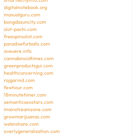
smarttechyinfo.com
digitalnotebook.org
maxualguru.com
bongdasuncity.com
slot-pachi.com
freespinsslot.com
paradisefurballs.com
aveuere.info
cannabinoidtimes.com
greenproductsgui.com
healthconcerning.com
rojgarind.com
fewhour.com
18minutetimer.com
semanticseostars.com
mainstreamzone.com
growmarijuanas.com
webnshare.com
overlygeneralization.com