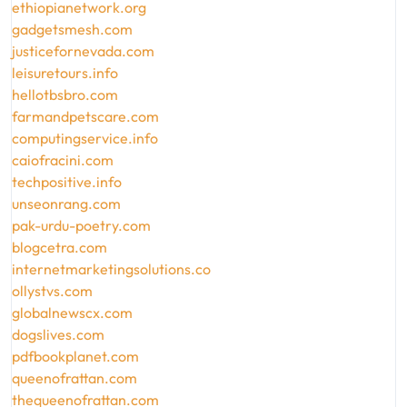
ethiopianetwork.org
gadgetsmesh.com
justicefornevada.com
leisuretours.info
hellotbsbro.com
farmandpetscare.com
computingservice.info
caiofracini.com
techpositive.info
unseonrang.com
pak-urdu-poetry.com
blogcetra.com
internetmarketingsolutions.co
ollystvs.com
globalnewscx.com
dogslives.com
pdfbookplanet.com
queenofrattan.com
thequeenofrattan.com