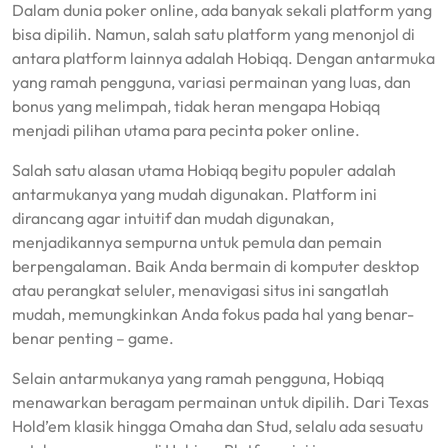
Dalam dunia poker online, ada banyak sekali platform yang
bisa dipilih. Namun, salah satu platform yang menonjol di
antara platform lainnya adalah Hobiqq. Dengan antarmuka
yang ramah pengguna, variasi permainan yang luas, dan
bonus yang melimpah, tidak heran mengapa Hobiqq
menjadi pilihan utama para pecinta poker online.
Salah satu alasan utama Hobiqq begitu populer adalah
antarmukanya yang mudah digunakan. Platform ini
dirancang agar intuitif dan mudah digunakan,
menjadikannya sempurna untuk pemula dan pemain
berpengalaman. Baik Anda bermain di komputer desktop
atau perangkat seluler, menavigasi situs ini sangatlah
mudah, memungkinkan Anda fokus pada hal yang benar-
benar penting – game.
Selain antarmukanya yang ramah pengguna, Hobiqq
menawarkan beragam permainan untuk dipilih. Dari Texas
Hold’em klasik hingga Omaha dan Stud, selalu ada sesuatu