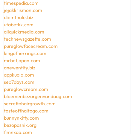
timespedia.com
jejakkrismon.com
diemthole.biz
ufabetkk.com
allquickmedia.com
technewsgazette.com
pureglowfacecream.com
kingofherrings.com
mrbetjapan.com
anewentity.biz
appkuala.com
seo7days.com
pureglowcream.com
bloemenbezorgenvandaag.com
secrettohairgrowth.com
tasteofthaitogo.com
bunnynkitty.com
bezopasnik.org
fjmnxga.com