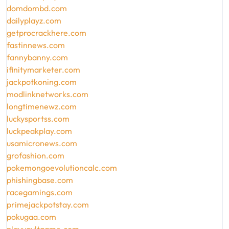
domdombd.com
dailyplayz.com
getprocrackhere.com
fastinnews.com
fannybanny.com
ifinitymarketer.com
jackpotkoning.com
modlinknetworks.com
longtimenewz.com
luckysportss.com
luckpeakplay.com
usamicronews.com
grofashion.com
pokemongoevolutioncalc.com
phishingbase.com
racegamings.com
primejackpotstay.com
pokugaa.com