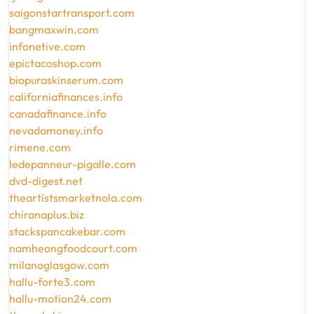
saigonstartransport.com
bangmaxwin.com
infonetive.com
epictacoshop.com
biopuraskinserum.com
californiafinances.info
canadafinance.info
nevadamoney.info
rimene.com
ledepanneur-pigalle.com
dvd-digest.net
theartistsmarketnola.com
chiranaplus.biz
stackspancakebar.com
namheongfoodcourt.com
milanoglasgow.com
hallu-forte3.com
hallu-motion24.com