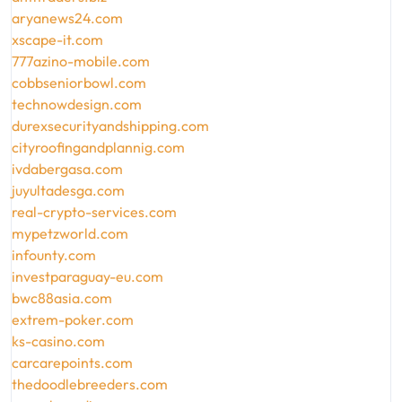
aryanews24.com
xscape-it.com
777azino-mobile.com
cobbseniorbowl.com
technowdesign.com
durexsecurityandshipping.com
cityroofingandplannig.com
ivdabergasa.com
juyultadesga.com
real-crypto-services.com
mypetzworld.com
infounty.com
investparaguay-eu.com
bwc88asia.com
extrem-poker.com
ks-casino.com
carcarepoints.com
thedoodlebreeders.com