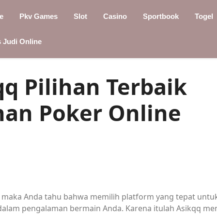
e
Pkv Games
Slot
Casino
Sportbook
Togel
s Judi Online
q Pilihan Terbaik
an Poker Online
, maka Anda tahu bahwa memilih platform yang tepat untu
alam pengalaman bermain Anda. Karena itulah Asikqq men