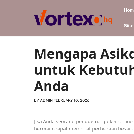
Skip
to
Hom
content
Situ
Mengapa Asikq
untuk Kebutuh
Anda
BY
ADMIN
FEBRUARY 10, 2026
Jika Anda seorang penggemar poker online
bermain dapat membuat perbedaan besar d