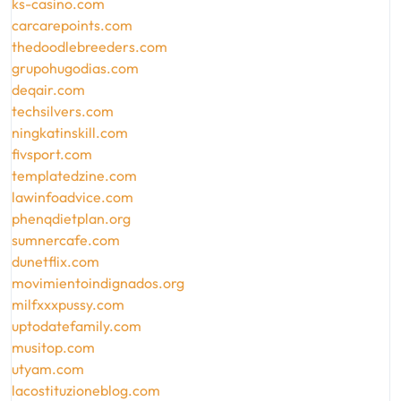
ks-casino.com
carcarepoints.com
thedoodlebreeders.com
grupohugodias.com
deqair.com
techsilvers.com
ningkatinskill.com
fivsport.com
templatedzine.com
lawinfoadvice.com
phenqdietplan.org
sumnercafe.com
dunetflix.com
movimientoindignados.org
milfxxxpussy.com
uptodatefamily.com
musitop.com
utyam.com
lacostituzioneblog.com