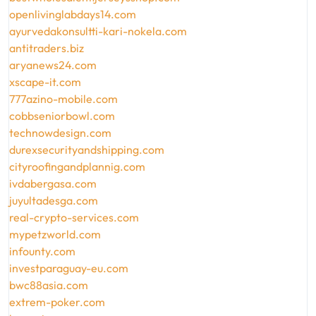
openlivinglabdays14.com
ayurvedakonsultti-kari-nokela.com
antitraders.biz
aryanews24.com
xscape-it.com
777azino-mobile.com
cobbseniorbowl.com
technowdesign.com
durexsecurityandshipping.com
cityroofingandplannig.com
ivdabergasa.com
juyultadesga.com
real-crypto-services.com
mypetzworld.com
infounty.com
investparaguay-eu.com
bwc88asia.com
extrem-poker.com