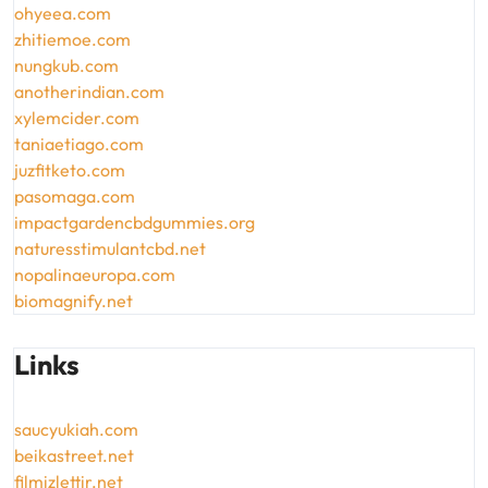
ohyeea.com
zhitiemoe.com
nungkub.com
anotherindian.com
xylemcider.com
taniaetiago.com
juzfitketo.com
pasomaga.com
impactgardencbdgummies.org
naturesstimulantcbd.net
nopalinaeuropa.com
biomagnify.net
Links
saucyukiah.com
beikastreet.net
filmizlettir.net