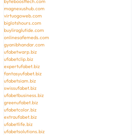
byteboosttech.com
magnexushub.com
virtuogoweb.com
biglotshours.com
buyliraglutide.com
onlinesafemeds.com
gyanibhandar.com
ufabetwarp.biz
ufabetclip.biz
expertufabet.biz
fantasyufabet.biz
ufabetsiam.biz
swissufabet.biz
ufabetbusiness.biz
greenufabet.biz
ufabetcolor.biz
extraufabet.biz
ufabetlife.biz
ufabetsolutions.biz