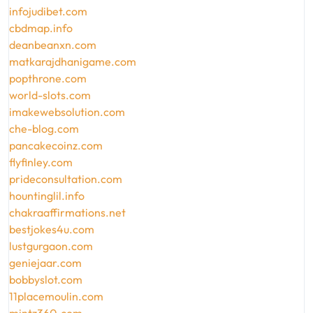
infojudibet.com
cbdmap.info
deanbeanxn.com
matkarajdhanigame.com
popthrone.com
world-slots.com
imakewebsolution.com
che-blog.com
pancakecoinz.com
flyfinley.com
prideconsultation.com
hountinglil.info
chakraaffirmations.net
bestjokes4u.com
lustgurgaon.com
geniejaar.com
bobbyslot.com
11placemoulin.com