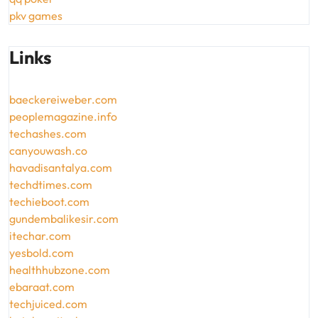
pkv games
Links
baeckereiweber.com
peoplemagazine.info
techashes.com
canyouwash.co
havadisantalya.com
techdtimes.com
techieboot.com
gundembalikesir.com
itechar.com
yesbold.com
healthhubzone.com
ebaraat.com
techjuiced.com