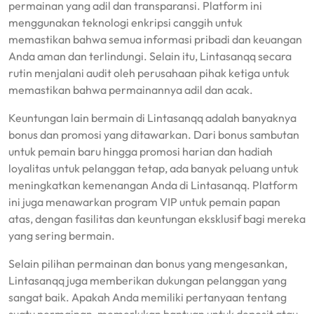
permainan yang adil dan transparansi. Platform ini
menggunakan teknologi enkripsi canggih untuk
memastikan bahwa semua informasi pribadi dan keuangan
Anda aman dan terlindungi. Selain itu, Lintasanqq secara
rutin menjalani audit oleh perusahaan pihak ketiga untuk
memastikan bahwa permainannya adil dan acak.
Keuntungan lain bermain di Lintasanqq adalah banyaknya
bonus dan promosi yang ditawarkan. Dari bonus sambutan
untuk pemain baru hingga promosi harian dan hadiah
loyalitas untuk pelanggan tetap, ada banyak peluang untuk
meningkatkan kemenangan Anda di Lintasanqq. Platform
ini juga menawarkan program VIP untuk pemain papan
atas, dengan fasilitas dan keuntungan eksklusif bagi mereka
yang sering bermain.
Selain pilihan permainan dan bonus yang mengesankan,
Lintasanqq juga memberikan dukungan pelanggan yang
sangat baik. Apakah Anda memiliki pertanyaan tentang