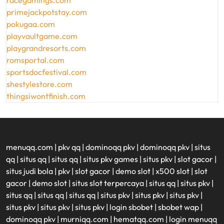
racegamings.com
primejackpotstay.com
pokugaa.com
playvaultgame.com
playgrandresorts.com
romsportal.com
sportsdocfestival.com
shestylestore.com
thingsiwontfinish.com
menuqq.com
|
pkv qq
|
dominoqq pkv
|
dominoqq pkv
|
situs
qq
|
situs qq
|
situs qq
|
situs pkv games
|
situs pkv
|
slot gacor
|
situs judi bola
|
pkv
|
slot gacor
|
demo slot
|
x500 slot
|
slot
gacor
|
demo slot
|
situs slot terpercaya
|
situs qq
|
situs pkv
|
situs qq
|
situs qq
|
situs qq
|
situs pkv
|
situs pkv
|
situs pkv
|
situs pkv
|
situs pkv
|
situs pkv
|
login sbobet
|
sbobet wap
|
dominoqq pkv
|
murniqq.com
|
hematqq.com
|
login menuqq