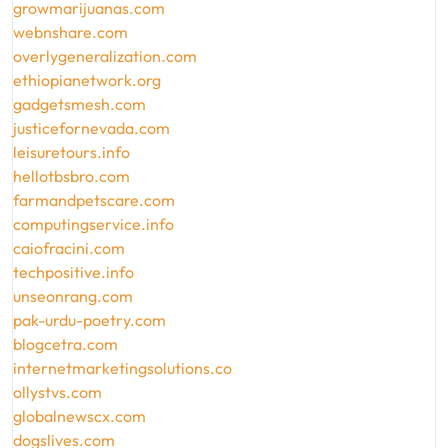
growmarijuanas.com
webnshare.com
overlygeneralization.com
ethiopianetwork.org
gadgetsmesh.com
justicefornevada.com
leisuretours.info
hellotbsbro.com
farmandpetscare.com
computingservice.info
caiofracini.com
techpositive.info
unseonrang.com
pak-urdu-poetry.com
blogcetra.com
internetmarketingsolutions.co
ollystvs.com
globalnewscx.com
dogslives.com