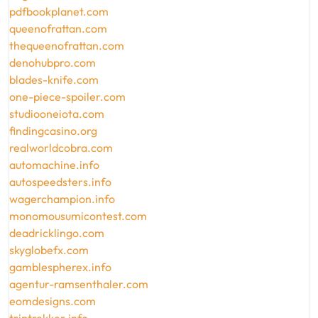
pdfbookplanet.com
queenofrattan.com
thequeenofrattan.com
denohubpro.com
blades-knife.com
one-piece-spoiler.com
studiooneiota.com
findingcasino.org
realworldcobra.com
automachine.info
autospeedsters.info
wagerchampion.info
monomousumicontest.com
deadricklingo.com
skyglobefx.com
gamblespherex.info
agentur-ramsenthaler.com
eomdesigns.com