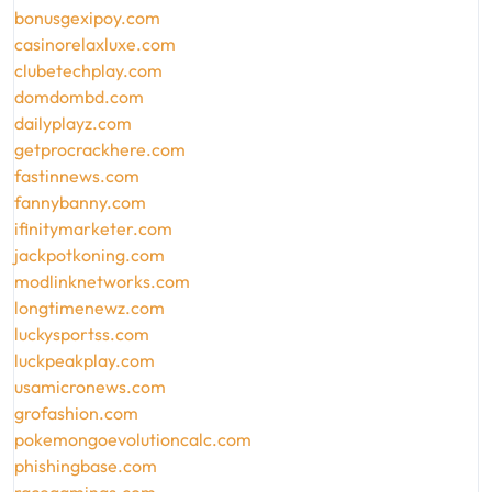
bonusgexipoy.com
casinorelaxluxe.com
clubetechplay.com
domdombd.com
dailyplayz.com
getprocrackhere.com
fastinnews.com
fannybanny.com
ifinitymarketer.com
jackpotkoning.com
modlinknetworks.com
longtimenewz.com
luckysportss.com
luckpeakplay.com
usamicronews.com
grofashion.com
pokemongoevolutioncalc.com
phishingbase.com