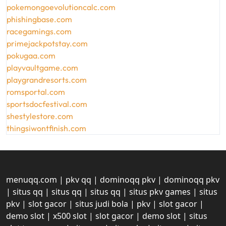
pokemongoevolutioncalc.com
phishingbase.com
racegamings.com
primejackpotstay.com
pokugaa.com
playvaultgame.com
playgrandresorts.com
romsportal.com
sportsdocfestival.com
shestylestore.com
thingsiwontfinish.com
menuqq.com
|
pkv qq
|
dominoqq pkv
|
dominoqq pkv
|
situs qq
|
situs qq
|
situs qq
|
situs pkv games
|
situs
pkv
|
slot gacor
|
situs judi bola
|
pkv
|
slot gacor
|
demo slot
|
x500 slot
|
slot gacor
|
demo slot
|
situs