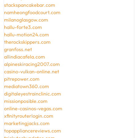
stackspancakebar.com
namheongfoodcourt.com
milanoglasgow.com
hallu-forte3.com
hallu-motion24.com
therockskippers.com
granfoss.net
allindiacafela.com
alpineskiracing2007.com
casino-vulkan-online.net
pitrepower.com
mediatown360.com
digitaleyestrainclinic.com
missionposible.com
online-casinos-vegas.com
xfinityrouterlogin.com
marketingjacks.com
topappliancereviews.com