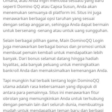
Omaha, atau Anda ingin mencoba sesuatu yang baru
seperti Domino QQ atau Capsa Susun, Anda akan
menemukan semuanya di platform ini. Situs ini juga
menawarkan berbagai opsi taruhan yang sesuai
dengan setiap anggaran, sehingga Anda dapat bermain
untuk bersenang -senang atau untuk uang sungguhan.
Selain berbagai pilihan game, Main DominoQQ Login
juga menawarkan berbagai bonus dan promosi untuk
membuat pemain kembali untuk mendapatkan lebih
banyak. Dari bonus selamat datang hingga hadiah
loyalitas, ada banyak peluang untuk meningkatkan
bankroll Anda dan memaksimalkan kemenangan Anda.
Tapi mungkin hal terbaik tentang login DominoQQ
utama adalah rasa kebersamaan yang dipupuk di
antara para pemainnya. Situs ini menawarkan fitur
obrolan yang memungkinkan Anda untuk terhubung
dengan pemain lain dari seluruh dunia, membuatnya
mudah untuk mendapatkan teman baru dan berbagi