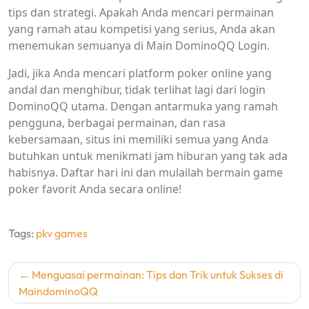
tips dan strategi. Apakah Anda mencari permainan
yang ramah atau kompetisi yang serius, Anda akan
menemukan semuanya di Main DominoQQ Login.
Jadi, jika Anda mencari platform poker online yang
andal dan menghibur, tidak terlihat lagi dari login
DominoQQ utama. Dengan antarmuka yang ramah
pengguna, berbagai permainan, dan rasa
kebersamaan, situs ini memiliki semua yang Anda
butuhkan untuk menikmati jam hiburan yang tak ada
habisnya. Daftar hari ini dan mulailah bermain game
poker favorit Anda secara online!
Tags:
pkv games
Post
Menguasai permainan: Tips dan Trik untuk Sukses di
navigation
MaindominoQQ