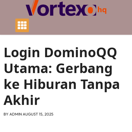
Skip
to
content
Login DominoQQ
Utama: Gerbang
ke Hiburan Tanpa
Akhir
BY
ADMIN
AUGUST 15, 2025