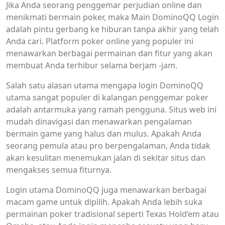
Jika Anda seorang penggemar perjudian online dan
menikmati bermain poker, maka Main DominoQQ Login
adalah pintu gerbang ke hiburan tanpa akhir yang telah
Anda cari. Platform poker online yang populer ini
menawarkan berbagai permainan dan fitur yang akan
membuat Anda terhibur selama berjam -jam.
Salah satu alasan utama mengapa login DominoQQ
utama sangat populer di kalangan penggemar poker
adalah antarmuka yang ramah pengguna. Situs web ini
mudah dinavigasi dan menawarkan pengalaman
bermain game yang halus dan mulus. Apakah Anda
seorang pemula atau pro berpengalaman, Anda tidak
akan kesulitan menemukan jalan di sekitar situs dan
mengakses semua fiturnya.
Login utama DominoQQ juga menawarkan berbagai
macam game untuk dipilih. Apakah Anda lebih suka
permainan poker tradisional seperti Texas Hold’em atau