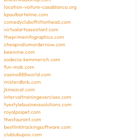
location-voiture-casablanca.org
kpaulbartelme.com
comedyclubofhiltonhead.com
virtualartsassistant.com
theprimeinfographics.com
cheapvaliumordernow.com
beenime.com
sodecia-kemmerich.com
fun-mak.com
casino888world.com
misterdbnb.com
jkmezcal.com
intervaltrainingexercises.com
tyestylebusinesssolutions.com
royalpoipet.com
thestaurant.com
bestlinktrackingsoftware.com
clublubupoo.com