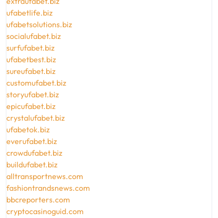
extraufabet.biz
ufabetlife.biz
ufabetsolutions.biz
socialufabet.biz
surfufabet.biz
ufabetbest.biz
sureufabet.biz
customufabet.biz
storyufabet.biz
epicufabet.biz
crystalufabet.biz
ufabetok.biz
everufabet.biz
crowdufabet.biz
buildufabet.biz
alltransportnews.com
fashiontrandsnews.com
bbcreporters.com
cryptocasinoguid.com