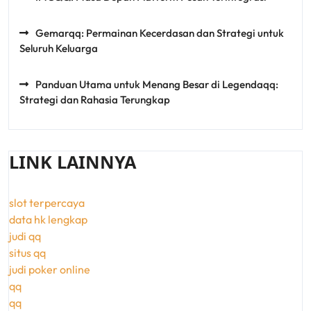
Gemarqq: Permainan Kecerdasan dan Strategi untuk
Seluruh Keluarga
Panduan Utama untuk Menang Besar di Legendaqq:
Strategi dan Rahasia Terungkap
LINK LAINNYA
slot terpercaya
data hk lengkap
judi qq
situs qq
judi poker online
qq
qq