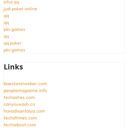
situs qq
judi poker online
qq
qq
pkv games
qq
qq poker
pkv games
Links
baeckereiweber.com
peoplemagazine.info
techashes.com
canyouwash.co
havadisantalya.com
techdtimes.com
techieboot.com