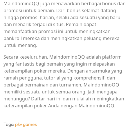
MaindominoQQ juga menawarkan berbagai bonus dan
promosi untuk pemain. Dari bonus selamat datang
hingga promosi harian, selalu ada sesuatu yang baru
dan menarik terjadi di situs. Pemain dapat
memanfaatkan promosi ini untuk meningkatkan
bankroll mereka dan meningkatkan peluang mereka
untuk menang.
Secara keseluruhan, MaindominoQQ adalah platform
yang fantastis bagi pemain yang ingin melepaskan
keterampilan poker mereka. Dengan antarmuka yang
ramah pengguna, tutorial yang komprehensif, dan
berbagai permainan dan turnamen, MaindominoQQ
memiliki sesuatu untuk semua orang. Jadi mengapa
menunggu? Daftar hari ini dan mulailah meningkatkan
keterampilan poker Anda dengan MaindominoQQ.
Tags:
pkv games