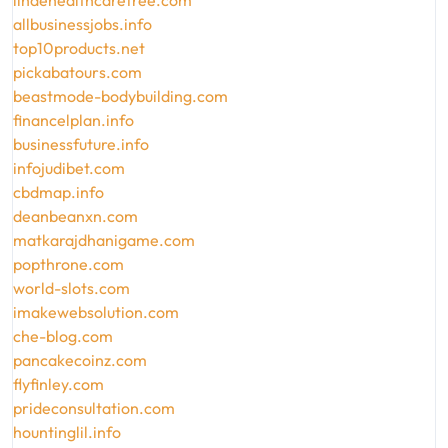
lindehealthcarefree.com
allbusinessjobs.info
top10products.net
pickabatours.com
beastmode-bodybuilding.com
financelplan.info
businessfuture.info
infojudibet.com
cbdmap.info
deanbeanxn.com
matkarajdhanigame.com
popthrone.com
world-slots.com
imakewebsolution.com
che-blog.com
pancakecoinz.com
flyfinley.com
prideconsultation.com
hountinglil.info