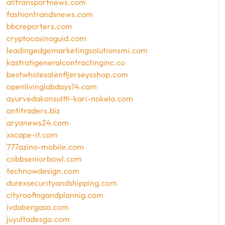
alltransportnews.com
fashiontrandsnews.com
bbcreporters.com
cryptocasinoguid.com
leadingedgemarketingsolutionsmi.com
kastratigeneralcontractinginc.co
bestwholesalenfljerseysshop.com
openlivinglabdays14.com
ayurvedakonsultti-kari-nokela.com
antitraders.biz
aryanews24.com
xscape-it.com
777azino-mobile.com
cobbseniorbowl.com
technowdesign.com
durexsecurityandshipping.com
cityroofingandplannig.com
ivdabergasa.com
juyultadesga.com