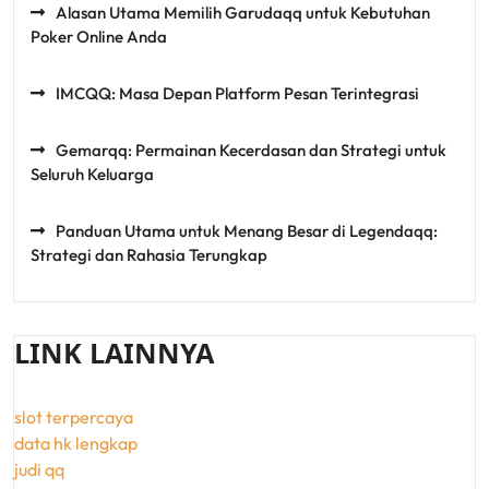
Alasan Utama Memilih Garudaqq untuk Kebutuhan
Poker Online Anda
IMCQQ: Masa Depan Platform Pesan Terintegrasi
Gemarqq: Permainan Kecerdasan dan Strategi untuk
Seluruh Keluarga
Panduan Utama untuk Menang Besar di Legendaqq:
Strategi dan Rahasia Terungkap
LINK LAINNYA
slot terpercaya
data hk lengkap
judi qq