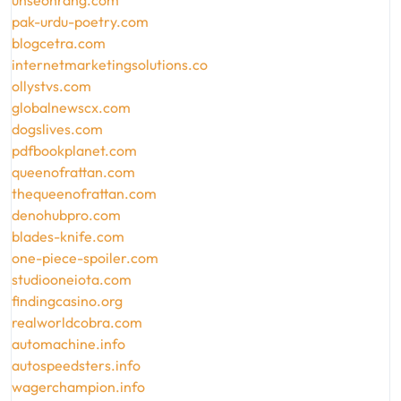
unseonrang.com
pak-urdu-poetry.com
blogcetra.com
internetmarketingsolutions.co
ollystvs.com
globalnewscx.com
dogslives.com
pdfbookplanet.com
queenofrattan.com
thequeenofrattan.com
denohubpro.com
blades-knife.com
one-piece-spoiler.com
studiooneiota.com
findingcasino.org
realworldcobra.com
automachine.info
autospeedsters.info
wagerchampion.info