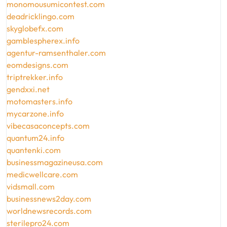
monomousumicontest.com
deadricklingo.com
skyglobefx.com
gamblespherex.info
agentur-ramsenthaler.com
eomdesigns.com
triptrekker.info
gendxxi.net
motomasters.info
mycarzone.info
vibecasaconcepts.com
quantum24.info
quantenki.com
businessmagazineusa.com
medicwellcare.com
vidsmall.com
businessnews2day.com
worldnewsrecords.com
sterilepro24.com