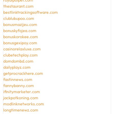
royalpoipet.com
thestaurant.com
bestlinktrackingsoftware.com
clublubupoo.com
bonusmazijeu.com
bonuskyfojea.com
bonuskorokee.com
bonusgexipoy.com
casinorelaxluxe.com
clubetechplay.com
domdombd.com
dailyplayz.com
getprocrackhere.com
fastinnews.com
fannybanny.com
ifinitymarketer.com
jackpotkoning.com
modlinknetworks.com
longtimenewz.com