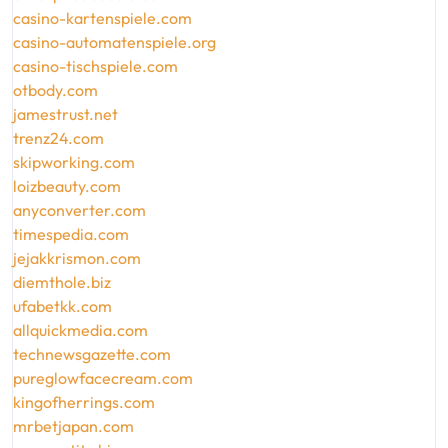
casino-kartenspiele.com
casino-automatenspiele.org
casino-tischspiele.com
otbody.com
jamestrust.net
trenz24.com
skipworking.com
loizbeauty.com
anyconverter.com
timespedia.com
jejakkrismon.com
diemthole.biz
ufabetkk.com
allquickmedia.com
technewsgazette.com
pureglowfacecream.com
kingofherrings.com
mrbetjapan.com