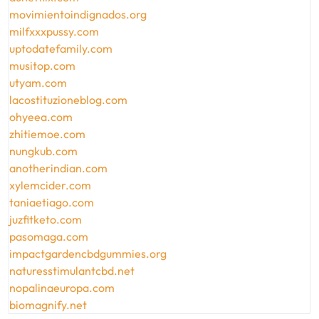
movimientoindignados.org
milfxxxpussy.com
uptodatefamily.com
musitop.com
utyam.com
lacostituzioneblog.com
ohyeea.com
zhitiemoe.com
nungkub.com
anotherindian.com
xylemcider.com
taniaetiago.com
juzfitketo.com
pasomaga.com
impactgardencbdgummies.org
naturesstimulantcbd.net
nopalinaeuropa.com
biomagnify.net