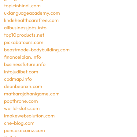
topicinhindi.com
uklanguageacademy.com
lindehealthcarefree.com
allbusinessjobs.info
top10products.net
pickabatours.com
beastmode-bodybuilding.com
financelplan.info
businessfuture.info
infojudibet.com
cbdmap.info
deanbeanxn.com
matkarajdhanigame.com
popthrone.com
world-slots.com
imakewebsolution.com
che-blog.com
pancakecoinz.com