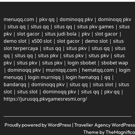
menuqq.com
|
pkv qq
|
dominoqq pkv
|
dominoqq pkv
|
situs qq
|
situs qq
|
situs qq
|
situs pkv games
|
situs
pkv
|
slot gacor
|
situs judi bola
|
pkv
|
slot gacor
|
demo slot
|
x500 slot
|
slot gacor
|
demo slot
|
situs
slot terpercaya
|
situs qq
|
situs pkv
|
situs qq
|
situs
qq
|
situs qq
|
situs pkv
|
situs pkv
|
situs pkv
|
situs
pkv
|
situs pkv
|
situs pkv
|
login sbobet
|
sbobet wap
|
dominoqq pkv
|
murniqq.com
|
hematqq.com
|
login
menuqq
|
login murniqq
|
login hematqq
|
qq
|
bandarqq
|
dominoqq pkv
|
situs qq
|
situs slot
|
situs
slot
|
situs slot
|
dominoqq pkv
|
situs qq
|
pkv qq
|
https://jurusqq.pkvgamesresmi.org/
Proudly powered by WordPress
|
Traveller Agency WordPress
Theme
by TheMagnifico