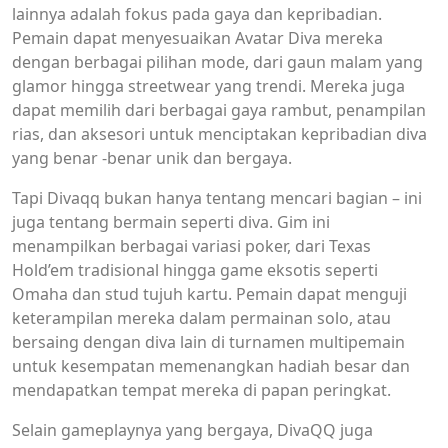
lainnya adalah fokus pada gaya dan kepribadian.
Pemain dapat menyesuaikan Avatar Diva mereka
dengan berbagai pilihan mode, dari gaun malam yang
glamor hingga streetwear yang trendi. Mereka juga
dapat memilih dari berbagai gaya rambut, penampilan
rias, dan aksesori untuk menciptakan kepribadian diva
yang benar -benar unik dan bergaya.
Tapi Divaqq bukan hanya tentang mencari bagian – ini
juga tentang bermain seperti diva. Gim ini
menampilkan berbagai variasi poker, dari Texas
Hold’em tradisional hingga game eksotis seperti
Omaha dan stud tujuh kartu. Pemain dapat menguji
keterampilan mereka dalam permainan solo, atau
bersaing dengan diva lain di turnamen multipemain
untuk kesempatan memenangkan hadiah besar dan
mendapatkan tempat mereka di papan peringkat.
Selain gameplaynya yang bergaya, DivaQQ juga