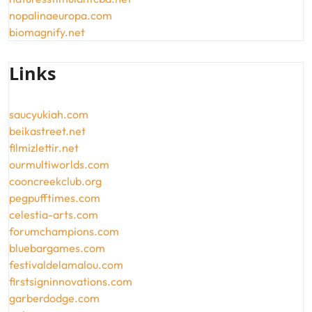
nopalinaeuropa.com
biomagnify.net
Links
saucyukiah.com
beikastreet.net
filmizlettir.net
ourmultiworlds.com
cooncreekclub.org
pegpufftimes.com
celestia-arts.com
forumchampions.com
bluebargames.com
festivaldelamalou.com
firstsigninnovations.com
garberdodge.com