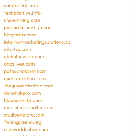
caiofracini.com
techpositive.info
unseonrang.com
pak-urdu-poetry.com
blogcetra.com
internetmarketingsolutions.co
ollystvs.com
globalnewscx.com
dogslives.com
pdfbookplanet.com
queenofrattan.com
thequeenofrattan.com
denohubpro.com
blades-knife.com
one-piece-spoiler.com
studiooneiota.com
findingcasino.org
realworldcobra.com