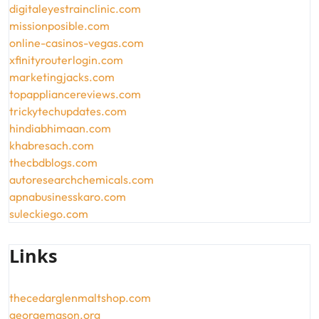
digitaleyestrainclinic.com
missionposible.com
online-casinos-vegas.com
xfinityrouterlogin.com
marketingjacks.com
topappliancereviews.com
trickytechupdates.com
hindiabhimaan.com
khabresach.com
thecbdblogs.com
autoresearchchemicals.com
apnabusinesskaro.com
suleckiego.com
Links
thecedarglenmaltshop.com
georgemason.org