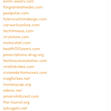
swim-wears.com
forgrantedmedia.com
peolpstar.com
tylerscustomdesign.com
carworksonline.com
techtimesss.com
virylstore.com
motorstell.com
health150years.com
prescriptions-drug.org
technocrewsolution.com
viraltokvibes.com
vivianebritoimoveis.com
magforbes.net
monkeycap.org
sdenix.net
amarinhillcrest.com
the-tourist.org
advogato.net