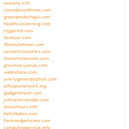
aveuere.info
cannabinoidtimes.com
greenproductsgui.com
healthconcerning.com
rojgarind.com
fewhour.com
18minutetimer.com
semanticseostars.com
mainstreamzone.com
growmarijuanas.com
webnshare.com
overlygeneralization.com
ethiopianetwork.org
gadgetsmesh.com
justicefornevada.com
leisuretours.info
hellotbsbro.com
farmandpetscare.com
computingservice.info