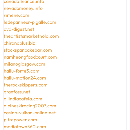
canadafinance.info
nevadamoney.info
rimene.com
ledepanneur-pigalle.com
dvd-digest.net
theartistsmarketnola.com
chiranaplus.biz
stackspancakebar.com
namheongfoodcourt.com
milanoglasgow.com
hallu-forte3.com
hallu-motion24.com
therockskippers.com
granfoss.net
allindiacafela.com
alpineskiracing2007.com
casino-vulkan-online.net
pitrepower.com
mediatown360.com