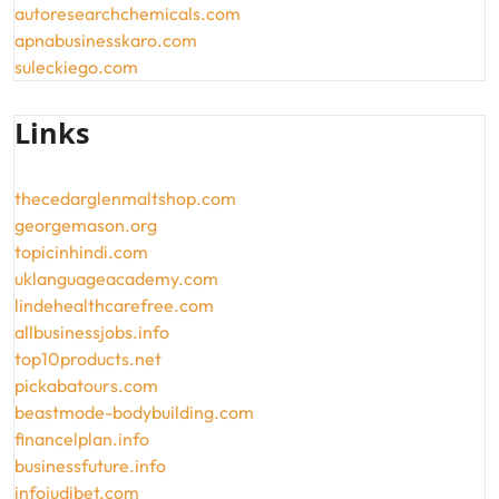
autoresearchchemicals.com
apnabusinesskaro.com
suleckiego.com
Links
thecedarglenmaltshop.com
georgemason.org
topicinhindi.com
uklanguageacademy.com
lindehealthcarefree.com
allbusinessjobs.info
top10products.net
pickabatours.com
beastmode-bodybuilding.com
financelplan.info
businessfuture.info
infojudibet.com