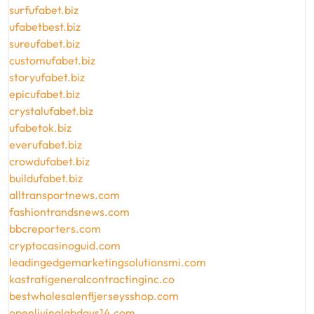
surfufabet.biz
ufabetbest.biz
sureufabet.biz
customufabet.biz
storyufabet.biz
epicufabet.biz
crystalufabet.biz
ufabetok.biz
everufabet.biz
crowdufabet.biz
buildufabet.biz
alltransportnews.com
fashiontrandsnews.com
bbcreporters.com
cryptocasinoguid.com
leadingedgemarketingsolutionsmi.com
kastratigeneralcontractinginc.co
bestwholesalenfljerseysshop.com
openlivinglabdays14.com