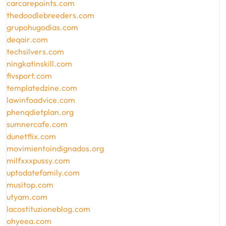
carcarepoints.com
thedoodlebreeders.com
grupohugodias.com
deqair.com
techsilvers.com
ningkatinskill.com
fivsport.com
templatedzine.com
lawinfoadvice.com
phenqdietplan.org
sumnercafe.com
dunetflix.com
movimientoindignados.org
milfxxxpussy.com
uptodatefamily.com
musitop.com
utyam.com
lacostituzioneblog.com
ohyeea.com