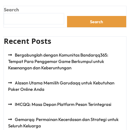
Search
Search
Recent Posts
Bergabunglah dengan Komunitas Bandarqq365:
Tempat Para Penggemar Game Berkumpul untuk
Kesenangan dan Keberuntungan
Alasan Utama Memilih Garudaqq untuk Kebutuhan
Poker Online Anda
IMCQQ: Masa Depan Platform Pesan Terintegrasi
Gemarqq: Permainan Kecerdasan dan Strategi untuk
Seluruh Keluarga