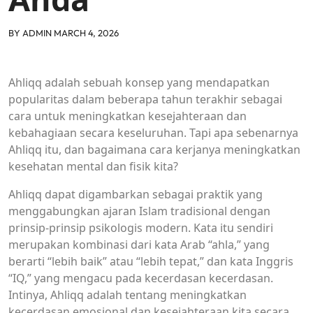
BY
ADMIN
MARCH 4, 2026
Ahliqq adalah sebuah konsep yang mendapatkan
popularitas dalam beberapa tahun terakhir sebagai
cara untuk meningkatkan kesejahteraan dan
kebahagiaan secara keseluruhan. Tapi apa sebenarnya
Ahliqq itu, dan bagaimana cara kerjanya meningkatkan
kesehatan mental dan fisik kita?
Ahliqq dapat digambarkan sebagai praktik yang
menggabungkan ajaran Islam tradisional dengan
prinsip-prinsip psikologis modern. Kata itu sendiri
merupakan kombinasi dari kata Arab “ahla,” yang
berarti “lebih baik” atau “lebih tepat,” dan kata Inggris
“IQ,” yang mengacu pada kecerdasan kecerdasan.
Intinya, Ahliqq adalah tentang meningkatkan
kecerdasan emosional dan kesejahteraan kita secara