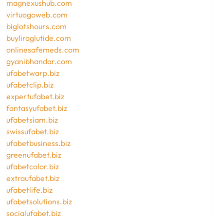
magnexushub.com
virtuogoweb.com
biglotshours.com
buyliraglutide.com
onlinesafemeds.com
gyanibhandar.com
ufabetwarp.biz
ufabetclip.biz
expertufabet.biz
fantasyufabet.biz
ufabetsiam.biz
swissufabet.biz
ufabetbusiness.biz
greenufabet.biz
ufabetcolor.biz
extraufabet.biz
ufabetlife.biz
ufabetsolutions.biz
socialufabet.biz