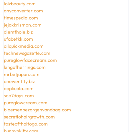
loizbeauty.com
anyconverter.com
timespedia.com
jejakkrismon.com
diemthole.biz
ufabetkk.com
allquickmedia.com
technewsgazette.com
pureglowfacecream.com
kingofherrings.com
mrbetjapan.com
anewentity.biz
appkuala.com
seo7days.com
pureglowcream.com
bloemenbezorgenvandaag.com
secrettohairgrowth.com
tasteofthaitogo.com
bunnynkitty.com