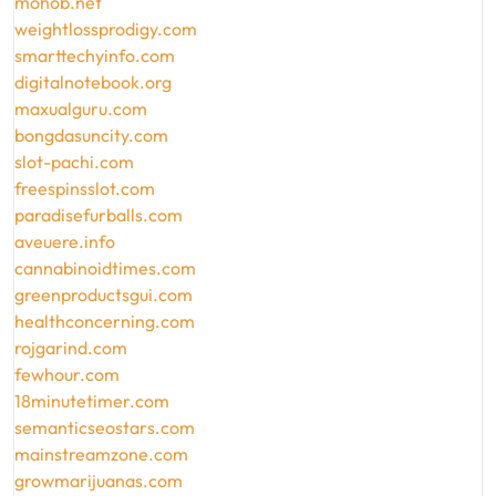
mohob.net
weightlossprodigy.com
smarttechyinfo.com
digitalnotebook.org
maxualguru.com
bongdasuncity.com
slot-pachi.com
freespinsslot.com
paradisefurballs.com
aveuere.info
cannabinoidtimes.com
greenproductsgui.com
healthconcerning.com
rojgarind.com
fewhour.com
18minutetimer.com
semanticseostars.com
mainstreamzone.com
growmarijuanas.com