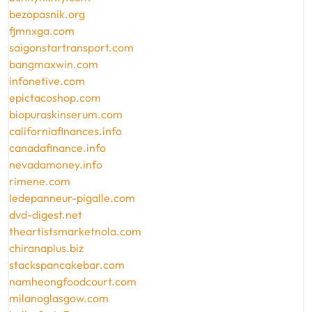
bezopasnik.org
fjmnxga.com
saigonstartransport.com
bangmaxwin.com
infonetive.com
epictacoshop.com
biopuraskinserum.com
californiafinances.info
canadafinance.info
nevadamoney.info
rimene.com
ledepanneur-pigalle.com
dvd-digest.net
theartistsmarketnola.com
chiranaplus.biz
stackspancakebar.com
namheongfoodcourt.com
milanoglasgow.com