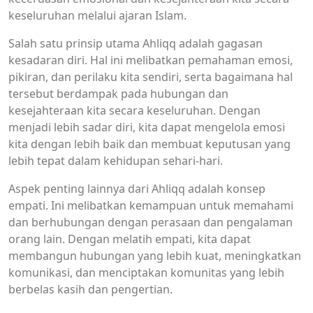
keseluruhan melalui ajaran Islam.
Salah satu prinsip utama Ahliqq adalah gagasan
kesadaran diri. Hal ini melibatkan pemahaman emosi,
pikiran, dan perilaku kita sendiri, serta bagaimana hal
tersebut berdampak pada hubungan dan
kesejahteraan kita secara keseluruhan. Dengan
menjadi lebih sadar diri, kita dapat mengelola emosi
kita dengan lebih baik dan membuat keputusan yang
lebih tepat dalam kehidupan sehari-hari.
Aspek penting lainnya dari Ahliqq adalah konsep
empati. Ini melibatkan kemampuan untuk memahami
dan berhubungan dengan perasaan dan pengalaman
orang lain. Dengan melatih empati, kita dapat
membangun hubungan yang lebih kuat, meningkatkan
komunikasi, dan menciptakan komunitas yang lebih
berbelas kasih dan pengertian.