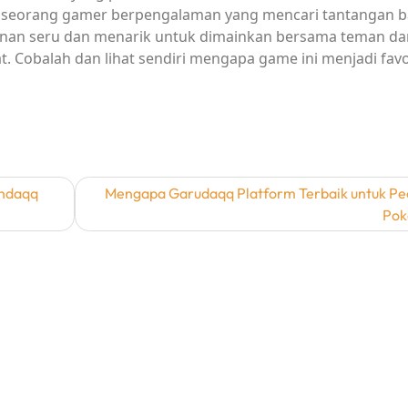
nda seorang gamer berpengalaman yang mencari tantangan 
inan seru dan menarik untuk dimainkan bersama teman da
t. Cobalah dan lihat sendiri mengapa game ini menjadi favo
endaqq
Mengapa Garudaqq Platform Terbaik untuk Pe
Pok