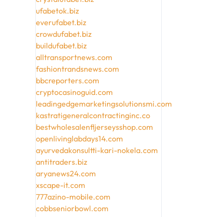
ufabetok.biz
everufabet.biz
crowdufabet.biz
buildufabet.biz
alltransportnews.com
fashiontrandsnews.com
bbcreporters.com
cryptocasinoguid.com
leadingedgemarketingsolutionsmi.com
kastratigeneralcontractinginc.co
bestwholesalenfljerseysshop.com
openlivinglabdays14.com
ayurvedakonsultti-kari-nokela.com
antitraders.biz
aryanews24.com
xscape-it.com
777azino-mobile.com
cobbseniorbowl.com