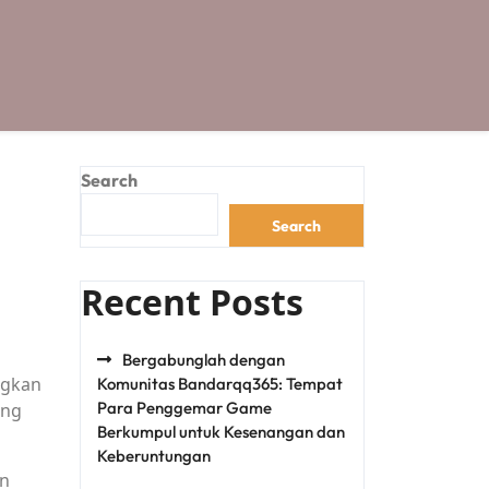
Search
Search
Recent Posts
Bergabunglah dengan
ngkan
Komunitas Bandarqq365: Tempat
Para Penggemar Game
ang
Berkumpul untuk Kesenangan dan
Keberuntungan
an