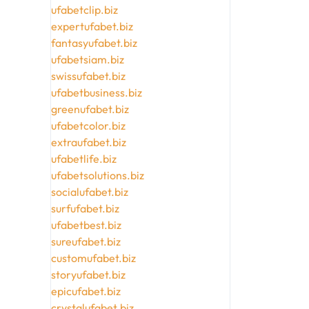
ufabetclip.biz
expertufabet.biz
fantasyufabet.biz
ufabetsiam.biz
swissufabet.biz
ufabetbusiness.biz
greenufabet.biz
ufabetcolor.biz
extraufabet.biz
ufabetlife.biz
ufabetsolutions.biz
socialufabet.biz
surfufabet.biz
ufabetbest.biz
sureufabet.biz
customufabet.biz
storyufabet.biz
epicufabet.biz
crystalufabet.biz