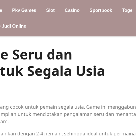
e
Pkv Games
Slot
Casino
Sportbook
Togel
s Judi Online
e Seru dan
uk Segala Usia
yang cocok untuk pemain segala usia. Game ini menggabu
erampilan untuk menciptakan pengalaman seru dan menant
jam.
inkan dengan 2-4 pemain, sehingga ideal untuk permain