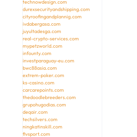
technowdesign.com
durexsecurityandshipping.com
cityroofingandplannig.com
ivdabergasa.com
juyultadesga.com
real-crypto-services.com
mypetzworld.com
infounty.com
investparaguay-eu.com
bwc88asia.com
extrem-poker.com
ks-casino.com
carcarepoints.com
thedoodlebreeders.com
grupohugodias.com
deqair.com
techsilvers.com
ningkatinskill.com
fivsport.com