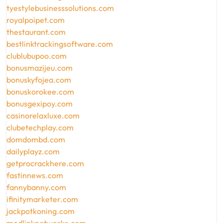
tyestylebusinesssolutions.com
royalpoipet.com
thestaurant.com
bestlinktrackingsoftware.com
clublubupoo.com
bonusmazijeu.com
bonuskyfojea.com
bonuskorokee.com
bonusgexipoy.com
casinorelaxluxe.com
clubetechplay.com
domdombd.com
dailyplayz.com
getprocrackhere.com
fastinnews.com
fannybanny.com
ifinitymarketer.com
jackpotkoning.com