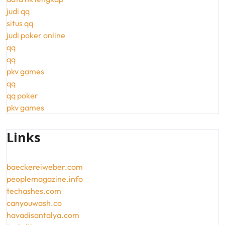
judi qq
situs qq
judi poker online
qq
qq
pkv games
qq
qq poker
pkv games
Links
baeckereiweber.com
peoplemagazine.info
techashes.com
canyouwash.co
havadisantalya.com