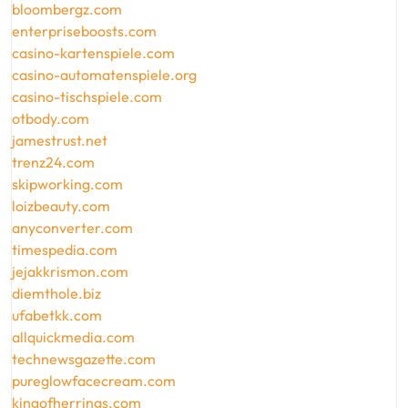
bloombergz.com
enterpriseboosts.com
casino-kartenspiele.com
casino-automatenspiele.org
casino-tischspiele.com
otbody.com
jamestrust.net
trenz24.com
skipworking.com
loizbeauty.com
anyconverter.com
timespedia.com
jejakkrismon.com
diemthole.biz
ufabetkk.com
allquickmedia.com
technewsgazette.com
pureglowfacecream.com
kingofherrings.com