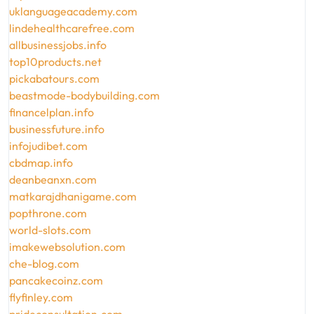
uklanguageacademy.com
lindehealthcarefree.com
allbusinessjobs.info
top10products.net
pickabatours.com
beastmode-bodybuilding.com
financelplan.info
businessfuture.info
infojudibet.com
cbdmap.info
deanbeanxn.com
matkarajdhanigame.com
popthrone.com
world-slots.com
imakewebsolution.com
che-blog.com
pancakecoinz.com
flyfinley.com