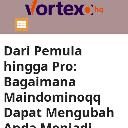
Skip
to
content
Dari Pemula
hingga Pro:
Bagaimana
Maindominoqq
Dapat Mengubah
Anda Menjadi