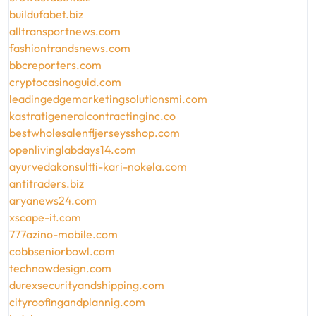
buildufabet.biz
alltransportnews.com
fashiontrandsnews.com
bbcreporters.com
cryptocasinoguid.com
leadingedgemarketingsolutionsmi.com
kastratigeneralcontractinginc.co
bestwholesalenfljerseysshop.com
openlivinglabdays14.com
ayurvedakonsultti-kari-nokela.com
antitraders.biz
aryanews24.com
xscape-it.com
777azino-mobile.com
cobbseniorbowl.com
technowdesign.com
durexsecurityandshipping.com
cityroofingandplannig.com