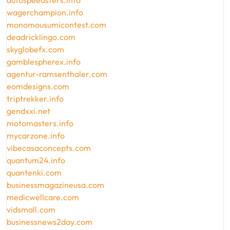
autospeedsters.info
wagerchampion.info
monomousumicontest.com
deadricklingo.com
skyglobefx.com
gamblespherex.info
agentur-ramsenthaler.com
eomdesigns.com
triptrekker.info
gendxxi.net
motomasters.info
mycarzone.info
vibecasaconcepts.com
quantum24.info
quantenki.com
businessmagazineusa.com
medicwellcare.com
vidsmall.com
businessnews2day.com