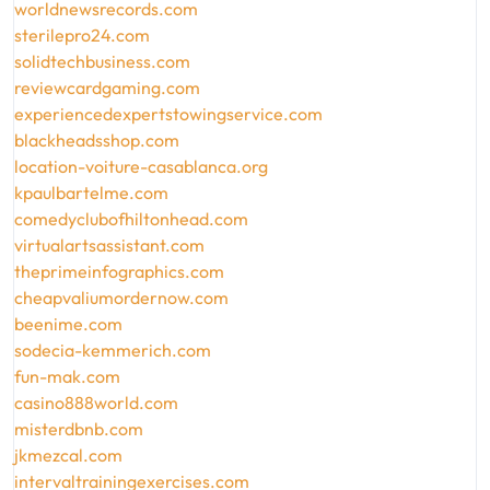
worldnewsrecords.com
sterilepro24.com
solidtechbusiness.com
reviewcardgaming.com
experiencedexpertstowingservice.com
blackheadsshop.com
location-voiture-casablanca.org
kpaulbartelme.com
comedyclubofhiltonhead.com
virtualartsassistant.com
theprimeinfographics.com
cheapvaliumordernow.com
beenime.com
sodecia-kemmerich.com
fun-mak.com
casino888world.com
misterdbnb.com
jkmezcal.com
intervaltrainingexercises.com