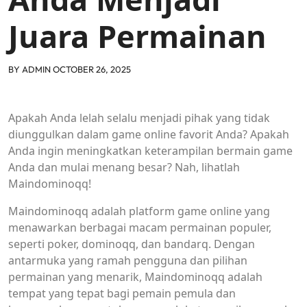
Juara Permainan
BY
ADMIN
OCTOBER 26, 2025
Apakah Anda lelah selalu menjadi pihak yang tidak
diunggulkan dalam game online favorit Anda? Apakah
Anda ingin meningkatkan keterampilan bermain game
Anda dan mulai menang besar? Nah, lihatlah
Maindominoqq!
Maindominoqq adalah platform game online yang
menawarkan berbagai macam permainan populer,
seperti poker, dominoqq, dan bandarq. Dengan
antarmuka yang ramah pengguna dan pilihan
permainan yang menarik, Maindominoqq adalah
tempat yang tepat bagi pemain pemula dan