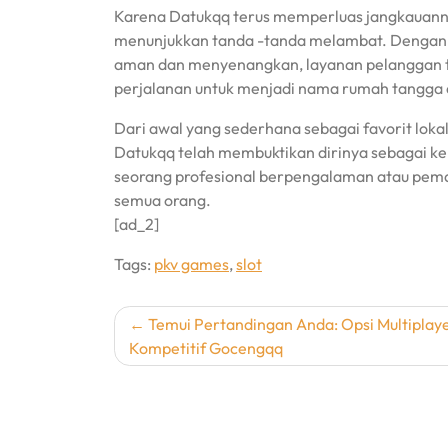
Karena Datukqq terus memperluas jangkauannya
menunjukkan tanda -tanda melambat. Denga
aman dan menyenangkan, layanan pelanggan t
perjalanan untuk menjadi nama rumah tangga 
Dari awal yang sederhana sebagai favorit lokal
Datukqq telah membuktikan dirinya sebagai ke
seorang profesional berpengalaman atau pema
semua orang.
[ad_2]
Tags:
pkv games
,
slot
Post
Temui Pertandingan Anda: Opsi Multiplay
Kompetitif Gocengqq
navigation