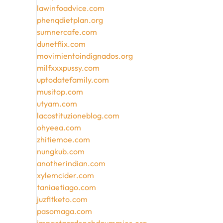
lawinfoadvice.com
phenqdietplan.org
sumnercafe.com
dunetflix.com
movimientoindignados.org
milfxxxpussy.com
uptodatefamily.com
musitop.com
utyam.com
lacostituzioneblog.com
ohyeea.com
zhitiemoe.com
nungkub.com
anotherindian.com
xylemcider.com
taniaetiago.com
juzfitketo.com
pasomaga.com