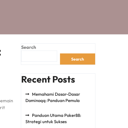
:
Search
Search
Recent Posts
Memahami Dasar-Dasar
 pemain
Dominoqq: Panduan Pemula
rit
Panduan Utama Poker88:
Strategi untuk Sukses