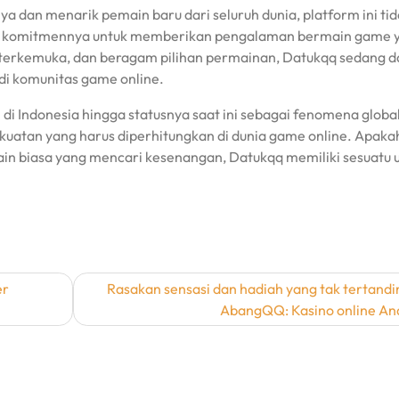
 dan menarik pemain baru dari seluruh dunia, platform ini ti
n komitmennya untuk memberikan pengalaman bermain game 
erkemuka, dan beragam pilihan permainan, Datukqq sedang 
di komunitas game online.
 di Indonesia hingga statusnya saat ini sebagai fenomena global
kuatan yang harus diperhitungkan di dunia game online. Apak
in biasa yang mencari kesenangan, Datukqq memiliki sesuatu 
er
Rasakan sensasi dan hadiah yang tak tertandin
AbangQQ: Kasino online An