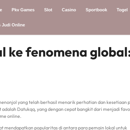
e
Pkv Games
Slot
Casino
Sportbook
Togel
s Judi Online
al ke fenomena global
menonjol yang telah berhasil menarik perhatian dan kesetiaan
ut adalah Datukqq, yang dengan cepat bangkit dari menjadi favo
me online.
at mendapatkan popularitas di antara para pemain lokal untuk