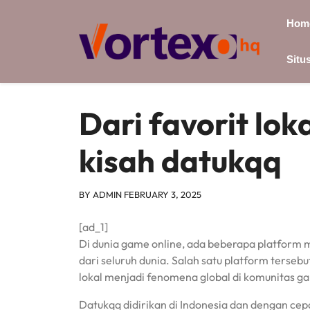
Skip
to
Hom
content
Situ
Dari favorit lok
kisah datukqq
BY
ADMIN
FEBRUARY 3, 2025
[ad_1]
Di dunia game online, ada beberapa platform 
dari seluruh dunia. Salah satu platform terseb
lokal menjadi fenomena global di komunitas ga
Datukqq didirikan di Indonesia dan dengan cep