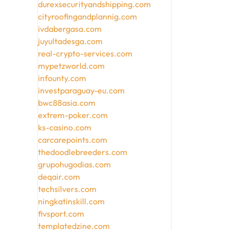
durexsecurityandshipping.com
cityroofingandplannig.com
ivdabergasa.com
juyultadesga.com
real-crypto-services.com
mypetzworld.com
infounty.com
investparaguay-eu.com
bwc88asia.com
extrem-poker.com
ks-casino.com
carcarepoints.com
thedoodlebreeders.com
grupohugodias.com
deqair.com
techsilvers.com
ningkatinskill.com
fivsport.com
templatedzine.com