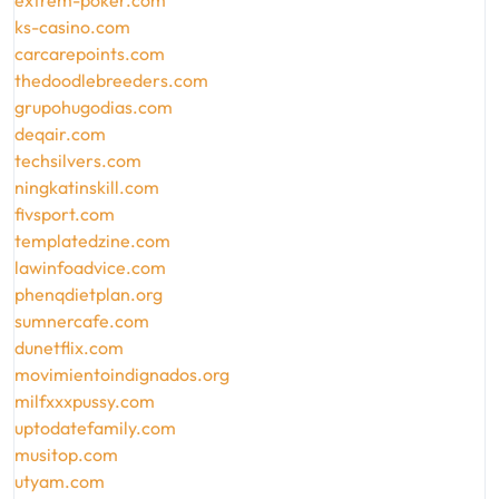
extrem-poker.com
ks-casino.com
carcarepoints.com
thedoodlebreeders.com
grupohugodias.com
deqair.com
techsilvers.com
ningkatinskill.com
fivsport.com
templatedzine.com
lawinfoadvice.com
phenqdietplan.org
sumnercafe.com
dunetflix.com
movimientoindignados.org
milfxxxpussy.com
uptodatefamily.com
musitop.com
utyam.com