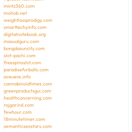
mintz360.com
mohob.net
weightlossprodigy.com
smarttechyinfo.com
digitalnotebook.org
maxualguru.com
bongdasuncity.com
slot-pachi.com
freespinsslot.com
paradisefurballs.com
aveuere.info
cannabinoidtimes.com
greenproductsgui.com
healthconcerning.com
rojgarind.com
fewhour.com
18minutetimer.com
semanticseostars.com