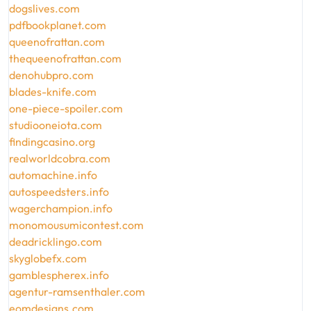
dogslives.com
pdfbookplanet.com
queenofrattan.com
thequeenofrattan.com
denohubpro.com
blades-knife.com
one-piece-spoiler.com
studiooneiota.com
findingcasino.org
realworldcobra.com
automachine.info
autospeedsters.info
wagerchampion.info
monomousumicontest.com
deadricklingo.com
skyglobefx.com
gamblespherex.info
agentur-ramsenthaler.com
eomdesigns.com