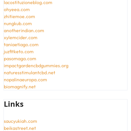
lacostituzioneblog.com
ohyeea.com
zhitiemoe.com
nungkub.com
anotherindian.com
xylemcider.com
taniaetiago.com
juzfitketo.com
pasomaga.com
impactgardencbdgummies.org
naturesstimulantcbd.net
nopalinaeuropa.com
biomagnify.net
Links
saucyukiah.com
beikastreet.net