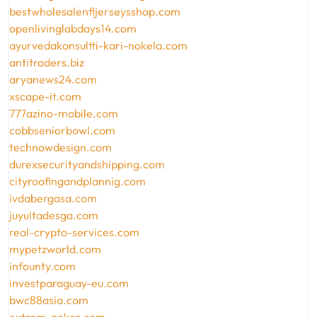
bestwholesalenfljerseysshop.com
openlivinglabdays14.com
ayurvedakonsultti-kari-nokela.com
antitraders.biz
aryanews24.com
xscape-it.com
777azino-mobile.com
cobbseniorbowl.com
technowdesign.com
durexsecurityandshipping.com
cityroofingandplannig.com
ivdabergasa.com
juyultadesga.com
real-crypto-services.com
mypetzworld.com
infounty.com
investparaguay-eu.com
bwc88asia.com