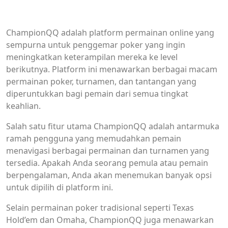
ChampionQQ adalah platform permainan online yang
sempurna untuk penggemar poker yang ingin
meningkatkan keterampilan mereka ke level
berikutnya. Platform ini menawarkan berbagai macam
permainan poker, turnamen, dan tantangan yang
diperuntukkan bagi pemain dari semua tingkat
keahlian.
Salah satu fitur utama ChampionQQ adalah antarmuka
ramah pengguna yang memudahkan pemain
menavigasi berbagai permainan dan turnamen yang
tersedia. Apakah Anda seorang pemula atau pemain
berpengalaman, Anda akan menemukan banyak opsi
untuk dipilih di platform ini.
Selain permainan poker tradisional seperti Texas
Hold’em dan Omaha, ChampionQQ juga menawarkan