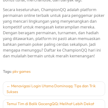
bonus tunai, merchandise, dan banyak lagi.
Secara keseluruhan, ChampionQQ adalah platform
permainan online terbaik untuk para penggemar poker
yang mencari lingkungan yang menyenangkan dan
kompetitif untuk mengasah keterampilan mereka.
Dengan beragam permainan, turnamen, dan hadiah
yang ditawarkan, platform ini pasti akan memuaskan
bahkan pemain poker paling cerdas sekalipun. Jadi
mengapa menunggu? Daftar ke ChampionQQ hari ini
dan mulailah bermain untuk meraih kemenangan!
Tags:
pkv games
Post
Menavigasi Login Utama Dominoqq: Tips dan Trik
navigation
Sukses
Temui Tim di Balik GocengQQ: Melihat Lebih Dekat