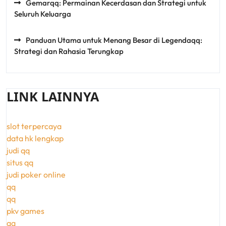
Gemarqq: Permainan Kecerdasan dan Strategi untuk
Seluruh Keluarga
Panduan Utama untuk Menang Besar di Legendaqq:
Strategi dan Rahasia Terungkap
LINK LAINNYA
slot terpercaya
data hk lengkap
judi qq
situs qq
judi poker online
qq
qq
pkv games
qq