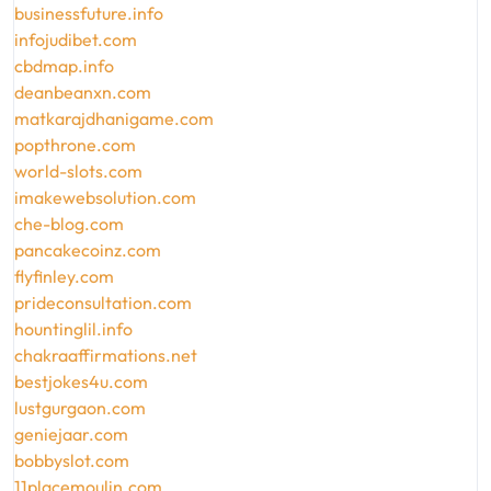
businessfuture.info
infojudibet.com
cbdmap.info
deanbeanxn.com
matkarajdhanigame.com
popthrone.com
world-slots.com
imakewebsolution.com
che-blog.com
pancakecoinz.com
flyfinley.com
prideconsultation.com
hountinglil.info
chakraaffirmations.net
bestjokes4u.com
lustgurgaon.com
geniejaar.com
bobbyslot.com
11placemoulin.com