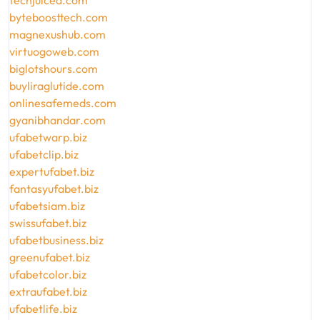
techjuiced.com
byteboosttech.com
magnexushub.com
virtuogoweb.com
biglotshours.com
buyliraglutide.com
onlinesafemeds.com
gyanibhandar.com
ufabetwarp.biz
ufabetclip.biz
expertufabet.biz
fantasyufabet.biz
ufabetsiam.biz
swissufabet.biz
ufabetbusiness.biz
greenufabet.biz
ufabetcolor.biz
extraufabet.biz
ufabetlife.biz