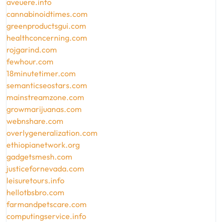
aveuere.info
cannabinoidtimes.com
greenproductsgui.com
healthconcerning.com
rojgarind.com
fewhour.com
18minutetimer.com
semanticseostars.com
mainstreamzone.com
growmarijuanas.com
webnshare.com
overlygeneralization.com
ethiopianetwork.org
gadgetsmesh.com
justicefornevada.com
leisuretours.info
hellotbsbro.com
farmandpetscare.com
computingservice.info