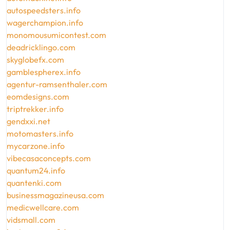
autospeedsters.info
wagerchampion.info
monomousumicontest.com
deadricklingo.com
skyglobefx.com
gamblespherex.info
agentur-ramsenthaler.com
eomdesigns.com
triptrekker.info
gendxxi.net
motomasters.info
mycarzone.info
vibecasaconcepts.com
quantum24.info
quantenki.com
businessmagazineusa.com
medicwellcare.com
vidsmall.com