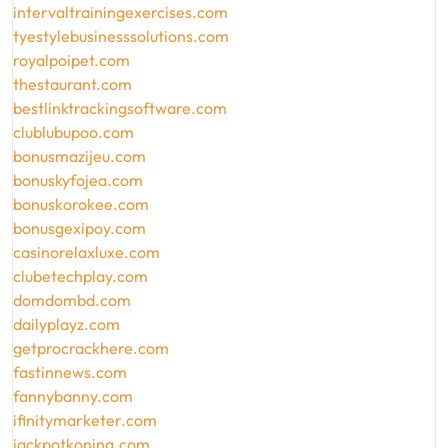
intervaltrainingexercises.com
tyestylebusinesssolutions.com
royalpoipet.com
thestaurant.com
bestlinktrackingsoftware.com
clublubupoo.com
bonusmazijeu.com
bonuskyfojea.com
bonuskorokee.com
bonusgexipoy.com
casinorelaxluxe.com
clubetechplay.com
domdombd.com
dailyplayz.com
getprocrackhere.com
fastinnews.com
fannybanny.com
ifinitymarketer.com
jackpotkoning.com