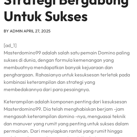
Untuk Sukses
BY
ADMIN
APRIL 27, 2025
[ad_1]
Masterdomino99 adalah salah satu pemain Domino paling
sukses di dunia, dengan formula kemenangan yang
membuatnya mendapatkan banyak kejuaraan dan
penghargaan. Rahasianya untuk kesuksesan terletak pada
kombinasi keterampilan dan strategi yang
membedakannya dari para pesaingnya.
Keterampilan adalah komponen penting dari kesuksesan
Masterdomino99. Dia telah menghabiskan berjam -jam
mengasah keterampilan domino -nya, menguasai teknik
dan manuver yang rumit yang penting untuk sukses dalam
permainan. Dari menyiapkan rantai yang rumit hingga