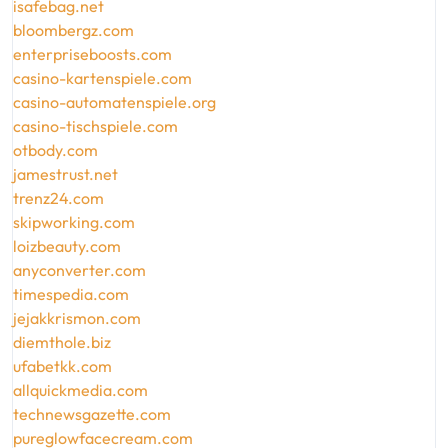
isafebag.net
bloombergz.com
enterpriseboosts.com
casino-kartenspiele.com
casino-automatenspiele.org
casino-tischspiele.com
otbody.com
jamestrust.net
trenz24.com
skipworking.com
loizbeauty.com
anyconverter.com
timespedia.com
jejakkrismon.com
diemthole.biz
ufabetkk.com
allquickmedia.com
technewsgazette.com
pureglowfacecream.com