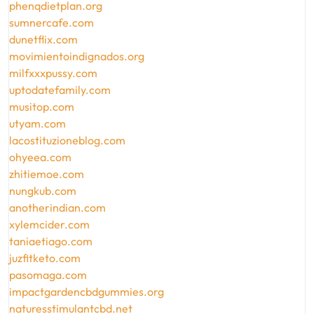
phenqdietplan.org
sumnercafe.com
dunetflix.com
movimientoindignados.org
milfxxxpussy.com
uptodatefamily.com
musitop.com
utyam.com
lacostituzioneblog.com
ohyeea.com
zhitiemoe.com
nungkub.com
anotherindian.com
xylemcider.com
taniaetiago.com
juzfitketo.com
pasomaga.com
impactgardencbdgummies.org
naturesstimulantcbd.net