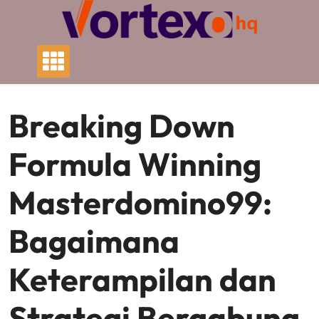
Skip
to
content
Breaking Down
Formula Winning
Masterdomino99:
Bagaimana
Keterampilan dan
Strategi Bergabung