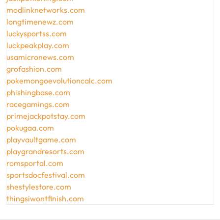
modlinknetworks.com
longtimenewz.com
luckysportss.com
luckpeakplay.com
usamicronews.com
grofashion.com
pokemongoevolutioncalc.com
phishingbase.com
racegamings.com
primejackpotstay.com
pokugaa.com
playvaultgame.com
playgrandresorts.com
romsportal.com
sportsdocfestival.com
shestylestore.com
thingsiwontfinish.com