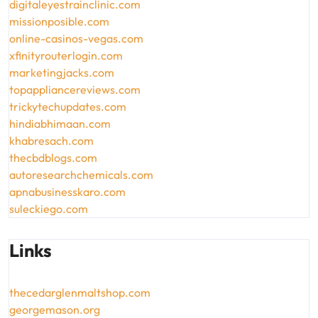
digitaleyestrainclinic.com
missionposible.com
online-casinos-vegas.com
xfinityrouterlogin.com
marketingjacks.com
topappliancereviews.com
trickytechupdates.com
hindiabhimaan.com
khabresach.com
thecbdblogs.com
autoresearchchemicals.com
apnabusinesskaro.com
suleckiego.com
Links
thecedarglenmaltshop.com
georgemason.org