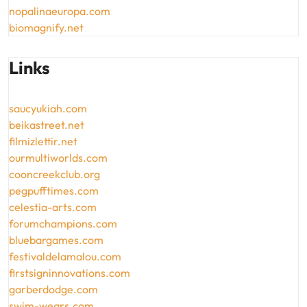
nopalinaeuropa.com
biomagnify.net
Links
saucyukiah.com
beikastreet.net
filmizlettir.net
ourmultiworlds.com
cooncreekclub.org
pegpufftimes.com
celestia-arts.com
forumchampions.com
bluebargames.com
festivaldelamalou.com
firstsigninnovations.com
garberdodge.com
swim-wears.com