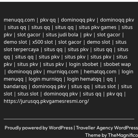
menuqq.com
|
pkv qq
|
dominoqq pkv
|
dominoqq pkv
|
situs qq
|
situs qq
|
situs qq
|
situs pkv games
|
situs
pkv
|
slot gacor
|
situs judi bola
|
pkv
|
slot gacor
|
demo slot
|
x500 slot
|
slot gacor
|
demo slot
|
situs
slot terpercaya
|
situs qq
|
situs pkv
|
situs qq
|
situs
qq
|
situs qq
|
situs pkv
|
situs pkv
|
situs pkv
|
situs
pkv
|
situs pkv
|
situs pkv
|
login sbobet
|
sbobet wap
|
dominoqq pkv
|
murniqq.com
|
hematqq.com
|
login
menuqq
|
login murniqq
|
login hematqq
|
qq
|
bandarqq
|
dominoqq pkv
|
situs qq
|
situs slot
|
situs
slot
|
situs slot
|
dominoqq pkv
|
situs qq
|
pkv qq
|
https://jurusqq.pkvgamesresmi.org/
Proudly powered by WordPress
|
Traveller Agency WordPress
Theme
by TheMagnifico