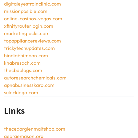
digitaleyestrainclinic.com
missionposible.com
online-casinos-vegas.com
xfinityrouterlogin.com
marketingjacks.com
topappliancereviews.com
trickytechupdates.com
hindiabhimaan.com
khabresach.com
thecbdblogs.com
autoresearchchemicals.com
apnabusinesskaro.com
suleckiego.com
Links
thecedarglenmaltshop.com
georgemason.org