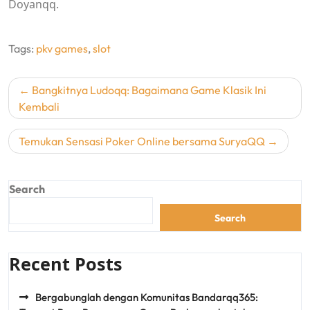
Doyanqq.
Tags:
pkv games
,
slot
Post
Bangkitnya Ludoqq: Bagaimana Game Klasik Ini
navigation
Kembali
Temukan Sensasi Poker Online bersama SuryaQQ
Search
Search
Recent Posts
Bergabunglah dengan Komunitas Bandarqq365: