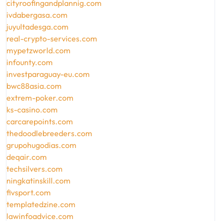
cityroofingandplannig.com
ivdabergasa.com
juyultadesga.com
real-crypto-services.com
mypetzworld.com
infounty.com
investparaguay-eu.com
bwc88asia.com
extrem-poker.com
ks-casino.com
carcarepoints.com
thedoodlebreeders.com
grupohugodias.com
deqair.com
techsilvers.com
ningkatinskill.com
fivsport.com
templatedzine.com
lawinfoadvice.com