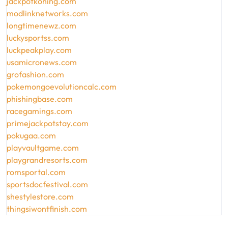
jackpotkoning.com
modlinknetworks.com
longtimenewz.com
luckysportss.com
luckpeakplay.com
usamicronews.com
grofashion.com
pokemongoevolutioncalc.com
phishingbase.com
racegamings.com
primejackpotstay.com
pokugaa.com
playvaultgame.com
playgrandresorts.com
romsportal.com
sportsdocfestival.com
shestylestore.com
thingsiwontfinish.com