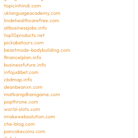
topicinhindi.com
uklanguageacademy.com
lindehealthcarefree.com
allbusinessjobs.info
top10products.net
pickabatours.com
beastmode-bodybuilding.com
financelplan.info
businessfuture.info
infojudibet.com
cbdmap.info
deanbeanxn.com
matkarajdhanigame.com
popthrone.com
world-slots.com
imakewebsolution.com
che-blog.com
pancakecoinz.com