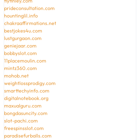
flyfinley.com
prideconsultation.com
hountinglil.info
chakraaffirmations.net
bestjokes4u.com
lustgurgaon.com
geniejaar.com
bobbyslot.com
11placemoulin.com
mintz360.com
mohob.net
weightlossprodigy.com
smarttechyinfo.com
digitalnotebook.org
maxualguru.com
bongdasuncity.com
slot-pachi.com
freespinsslot.com
paradisefurballs.com