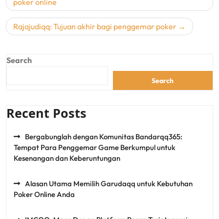
navigation
poker online
Rajajudiqq: Tujuan akhir bagi penggemar poker
Search
Search
Recent Posts
Bergabunglah dengan Komunitas Bandarqq365:
Tempat Para Penggemar Game Berkumpul untuk
Kesenangan dan Keberuntungan
Alasan Utama Memilih Garudaqq untuk Kebutuhan
Poker Online Anda