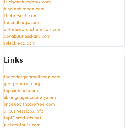
trickytechupdates.com
hindiabhimaan.com
khabresach.com
thecbdblogs.com
autoresearchchemicals.com
apnabusinesskaro.com
suleckiego.com
Links
thecedarglenmaltshop.com
georgemason.org
topicinhindi.com
uklanguageacademy.com
lindehealthcarefree.com
allbusinessjobs.info
top10products.net
pickabatours.com