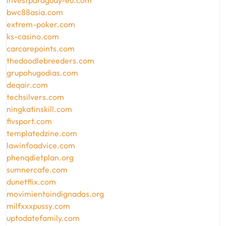
investparaguay-eu.com
bwc88asia.com
extrem-poker.com
ks-casino.com
carcarepoints.com
thedoodlebreeders.com
grupohugodias.com
deqair.com
techsilvers.com
ningkatinskill.com
fivsport.com
templatedzine.com
lawinfoadvice.com
phenqdietplan.org
sumnercafe.com
dunetflix.com
movimientoindignados.org
milfxxxpussy.com
uptodatefamily.com