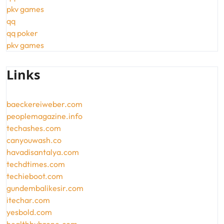
pkv games
qq
qq poker
pkv games
Links
baeckereiweber.com
peoplemagazine.info
techashes.com
canyouwash.co
havadisantalya.com
techdtimes.com
techieboot.com
gundembalikesir.com
itechar.com
yesbold.com