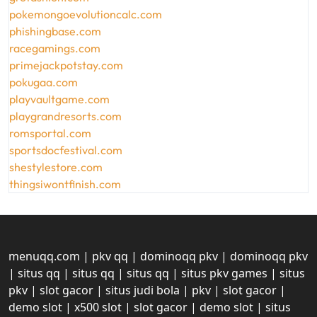
pokemongoevolutioncalc.com
phishingbase.com
racegamings.com
primejackpotstay.com
pokugaa.com
playvaultgame.com
playgrandresorts.com
romsportal.com
sportsdocfestival.com
shestylestore.com
thingsiwontfinish.com
menuqq.com
|
pkv qq
|
dominoqq pkv
|
dominoqq pkv
|
situs qq
|
situs qq
|
situs qq
|
situs pkv games
|
situs
pkv
|
slot gacor
|
situs judi bola
|
pkv
|
slot gacor
|
demo slot
|
x500 slot
|
slot gacor
|
demo slot
|
situs