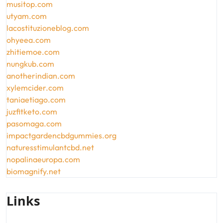
musitop.com
utyam.com
lacostituzioneblog.com
ohyeea.com
zhitiemoe.com
nungkub.com
anotherindian.com
xylemcider.com
taniaetiago.com
juzfitketo.com
pasomaga.com
impactgardencbdgummies.org
naturesstimulantcbd.net
nopalinaeuropa.com
biomagnify.net
Links