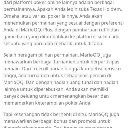
dari platform poker online lainnya adalah berbagai
permainannya. Apakah Anda lebih suka Texas Hold’em,
Omaha, atau variasi poker lainnya, Anda akan
menemukan permainan yang sesuai dengan preferensi
Anda di MarioQQ. Plus, dengan pembaruan rutin dan
game baru yang ditambahkan ke platform, selalu ada
sesuatu yang baru dan menarik untuk dicoba.
Selain beragam pilihan permainan, MarioQQ juga
menawarkan berbagai turnamen untuk berpartisipasi
pemain. Dari freeroll harian hingga kompetisi berisiko
tinggi, ada turnamen untuk setiap jenis pemain di
MarioQQ. Dan dengan hadiah uang tunai dan hadiah
lainnya untuk diperebutkan, Anda akan memiliki
banyak peluang untuk memenangkan besar dan
memamerkan keterampilan poker Anda.
Tapi kesenangan tidak berhenti di situ. MarioQQ juga
menawarkan berbagai bonus dan promosi untuk