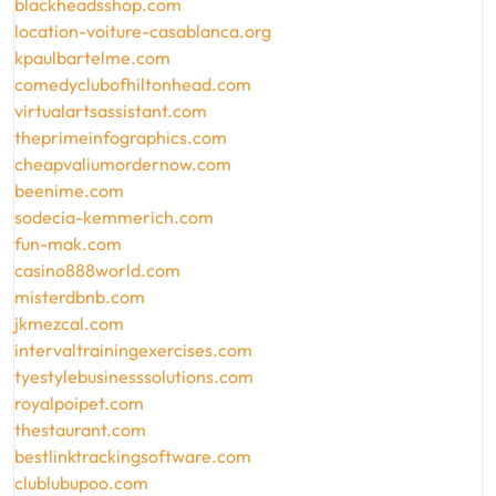
blackheadsshop.com
location-voiture-casablanca.org
kpaulbartelme.com
comedyclubofhiltonhead.com
virtualartsassistant.com
theprimeinfographics.com
cheapvaliumordernow.com
beenime.com
sodecia-kemmerich.com
fun-mak.com
casino888world.com
misterdbnb.com
jkmezcal.com
intervaltrainingexercises.com
tyestylebusinesssolutions.com
royalpoipet.com
thestaurant.com
bestlinktrackingsoftware.com
clublubupoo.com