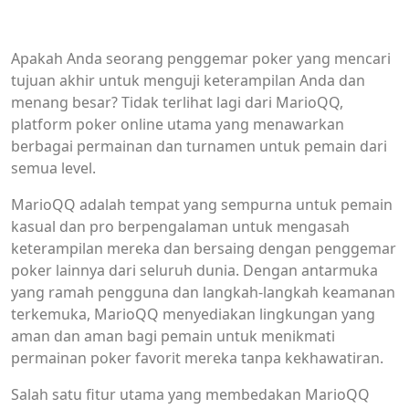
Apakah Anda seorang penggemar poker yang mencari
tujuan akhir untuk menguji keterampilan Anda dan
menang besar? Tidak terlihat lagi dari MarioQQ,
platform poker online utama yang menawarkan
berbagai permainan dan turnamen untuk pemain dari
semua level.
MarioQQ adalah tempat yang sempurna untuk pemain
kasual dan pro berpengalaman untuk mengasah
keterampilan mereka dan bersaing dengan penggemar
poker lainnya dari seluruh dunia. Dengan antarmuka
yang ramah pengguna dan langkah-langkah keamanan
terkemuka, MarioQQ menyediakan lingkungan yang
aman dan aman bagi pemain untuk menikmati
permainan poker favorit mereka tanpa kekhawatiran.
Salah satu fitur utama yang membedakan MarioQQ