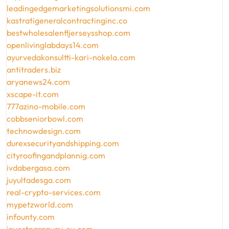
leadingedgemarketingsolutionsmi.com
kastratigeneralcontractinginc.co
bestwholesalenfljerseysshop.com
openlivinglabdays14.com
ayurvedakonsultti-kari-nokela.com
antitraders.biz
aryanews24.com
xscape-it.com
777azino-mobile.com
cobbseniorbowl.com
technowdesign.com
durexsecurityandshipping.com
cityroofingandplannig.com
ivdabergasa.com
juyultadesga.com
real-crypto-services.com
mypetzworld.com
infounty.com