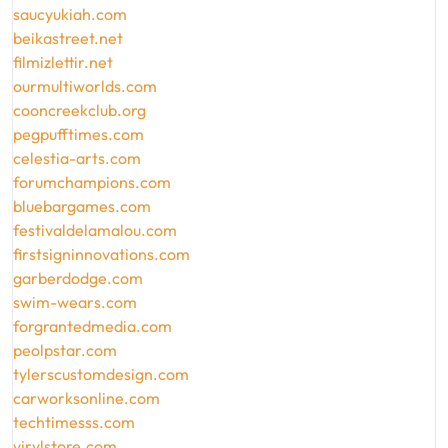
saucyukiah.com
beikastreet.net
filmizlettir.net
ourmultiworlds.com
cooncreekclub.org
pegpufftimes.com
celestia-arts.com
forumchampions.com
bluebargames.com
festivaldelamalou.com
firstsigninnovations.com
garberdodge.com
swim-wears.com
forgrantedmedia.com
peolpstar.com
tylerscustomdesign.com
carworksonline.com
techtimesss.com
virylstore.com