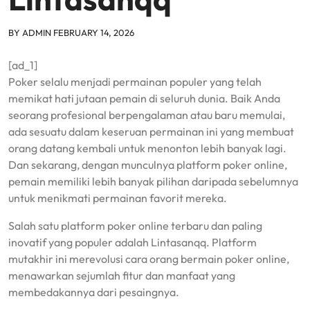
BY
ADMIN
FEBRUARY 14, 2026
[ad_1]
Poker selalu menjadi permainan populer yang telah
memikat hati jutaan pemain di seluruh dunia. Baik Anda
seorang profesional berpengalaman atau baru memulai,
ada sesuatu dalam keseruan permainan ini yang membuat
orang datang kembali untuk menonton lebih banyak lagi.
Dan sekarang, dengan munculnya platform poker online,
pemain memiliki lebih banyak pilihan daripada sebelumnya
untuk menikmati permainan favorit mereka.
Salah satu platform poker online terbaru dan paling
inovatif yang populer adalah Lintasanqq. Platform
mutakhir ini merevolusi cara orang bermain poker online,
menawarkan sejumlah fitur dan manfaat yang
membedakannya dari pesaingnya.