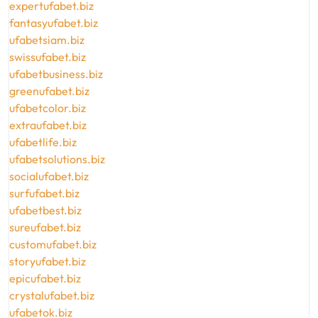
expertufabet.biz
fantasyufabet.biz
ufabetsiam.biz
swissufabet.biz
ufabetbusiness.biz
greenufabet.biz
ufabetcolor.biz
extraufabet.biz
ufabetlife.biz
ufabetsolutions.biz
socialufabet.biz
surfufabet.biz
ufabetbest.biz
sureufabet.biz
customufabet.biz
storyufabet.biz
epicufabet.biz
crystalufabet.biz
ufabetok.biz