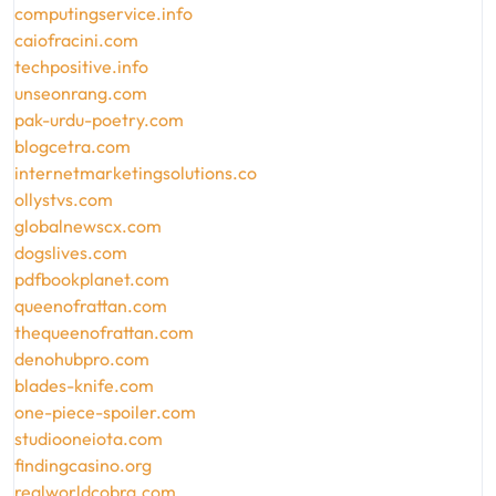
computingservice.info
caiofracini.com
techpositive.info
unseonrang.com
pak-urdu-poetry.com
blogcetra.com
internetmarketingsolutions.co
ollystvs.com
globalnewscx.com
dogslives.com
pdfbookplanet.com
queenofrattan.com
thequeenofrattan.com
denohubpro.com
blades-knife.com
one-piece-spoiler.com
studiooneiota.com
findingcasino.org
realworldcobra.com