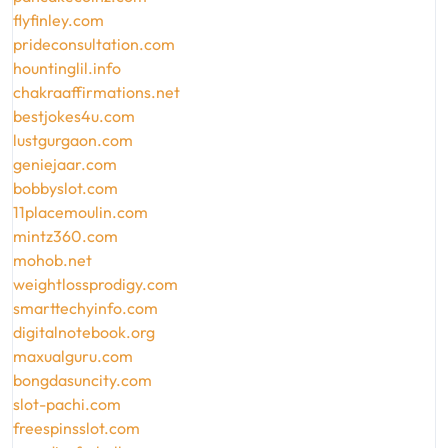
flyfinley.com
prideconsultation.com
hountinglil.info
chakraaffirmations.net
bestjokes4u.com
lustgurgaon.com
geniejaar.com
bobbyslot.com
11placemoulin.com
mintz360.com
mohob.net
weightlossprodigy.com
smarttechyinfo.com
digitalnotebook.org
maxualguru.com
bongdasuncity.com
slot-pachi.com
freespinsslot.com