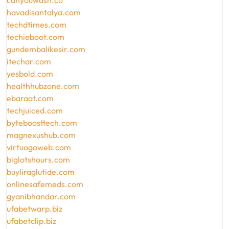
canyouwash.co
havadisantalya.com
techdtimes.com
techieboot.com
gundembalikesir.com
itechar.com
yesbold.com
healthhubzone.com
ebaraat.com
techjuiced.com
byteboosttech.com
magnexushub.com
virtuogoweb.com
biglotshours.com
buyliraglutide.com
onlinesafemeds.com
gyanibhandar.com
ufabetwarp.biz
ufabetclip.biz