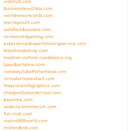
vidsmall.com
businessnews2day.com
worldnewsrecords.com
sterilepro24.com
solidtechbusiness.com
reviewcardgaming.com
experiencedexpertstowingservice.com
blackheadsshop.com
location-voiture-casablanca.org
kpaulbartelme.com
comedyclubofhiltonhead.com
virtualartsassistant.com
theprimeinfographics.com
cheapvaliumordernow.com
beenime.com
sodecia-kemmerich.com
fun-mak.com
casino888world.com
misterdbnb.com