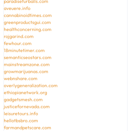
paradisefurballs.com
aveuere.info
cannabinoidtimes.com
greenproductsgui.com
healthconcerning.com
rojgarind.com
fewhour.com
18minutetimer.com
semanticseostars.com
mainstreamzone.com
growmarijuanas.com
webnshare.com
overlygeneralization.com
ethiopianetwork.org
gadgetsmesh.com
justicefornevada.com
leisuretours.info
hellotbsbro.com
farmandpetscare.com