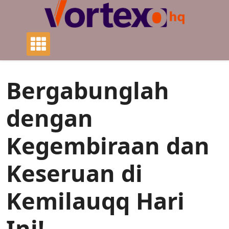
Skip
to
content
Bergabunglah
dengan
Kegembiraan dan
Keseruan di
Kemilauqq Hari
Ini!