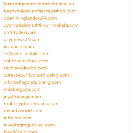
kastratigeneralcontractinginc.co
bestwholesalenfljerseysshop.com
openlivinglabdays14.com
ayurvedakonsultti-kari-nokela.com
antitraders.biz
aryanews24.com
xscape-it.com
777azino-mobile.com
cobbseniorbowl.com
technowdesign.com
durexsecurityandshipping.com
cityroofingandplannig.com
ivdabergasa.com
juyultadesga.com
real-crypto-services.com
mypetzworld.com
infounty.com
investparaguay-eu.com
bwc88asia.com