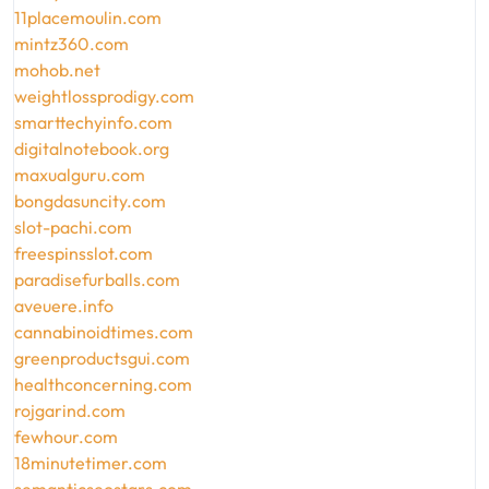
11placemoulin.com
mintz360.com
mohob.net
weightlossprodigy.com
smarttechyinfo.com
digitalnotebook.org
maxualguru.com
bongdasuncity.com
slot-pachi.com
freespinsslot.com
paradisefurballs.com
aveuere.info
cannabinoidtimes.com
greenproductsgui.com
healthconcerning.com
rojgarind.com
fewhour.com
18minutetimer.com