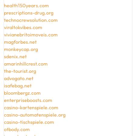
health150years.com
prescriptions-drug.org
technocrewsolution.com
viraltokvibes.com
vivianebritoimoveis.com
magforbes.net
monkeycap.org
sdenix.net
amarinhillcrest.com
the-tourist.org
advogato.net
isafebag.net
bloombergz.com
enterpriseboosts.com
casino-kartenspiele.com
casino-automatenspiele.org
casino-tischspiele.com
otbody.com