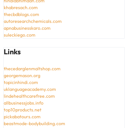
hindiabhimaan.com
khabresach.com
thecbdblogs.com
autoresearchchemicals.com
apnabusinesskaro.com
suleckiego.com
Links
thecedarglenmaltshop.com
georgemason.org
topicinhindi.com
uklanguageacademy.com
lindehealthcarefree.com
allbusinessjobs.info
top10products.net
pickabatours.com
beastmode-bodybuilding.com