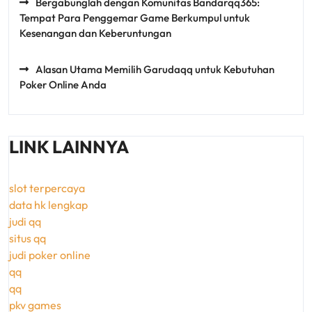
Bergabunglah dengan Komunitas Bandarqq365:
Tempat Para Penggemar Game Berkumpul untuk
Kesenangan dan Keberuntungan
Alasan Utama Memilih Garudaqq untuk Kebutuhan
Poker Online Anda
LINK LAINNYA
slot terpercaya
data hk lengkap
judi qq
situs qq
judi poker online
qq
qq
pkv games