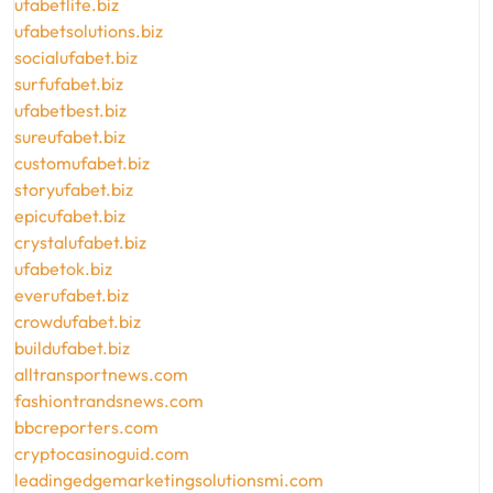
ufabetlife.biz
ufabetsolutions.biz
socialufabet.biz
surfufabet.biz
ufabetbest.biz
sureufabet.biz
customufabet.biz
storyufabet.biz
epicufabet.biz
crystalufabet.biz
ufabetok.biz
everufabet.biz
crowdufabet.biz
buildufabet.biz
alltransportnews.com
fashiontrandsnews.com
bbcreporters.com
cryptocasinoguid.com
leadingedgemarketingsolutionsmi.com