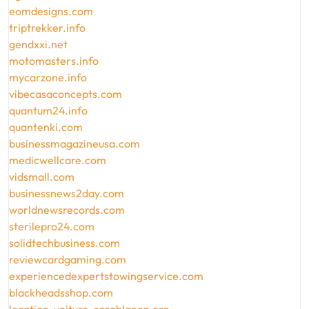
eomdesigns.com
triptrekker.info
gendxxi.net
motomasters.info
mycarzone.info
vibecasaconcepts.com
quantum24.info
quantenki.com
businessmagazineusa.com
medicwellcare.com
vidsmall.com
businessnews2day.com
worldnewsrecords.com
sterilepro24.com
solidtechbusiness.com
reviewcardgaming.com
experiencedexpertstowingservice.com
blackheadsshop.com