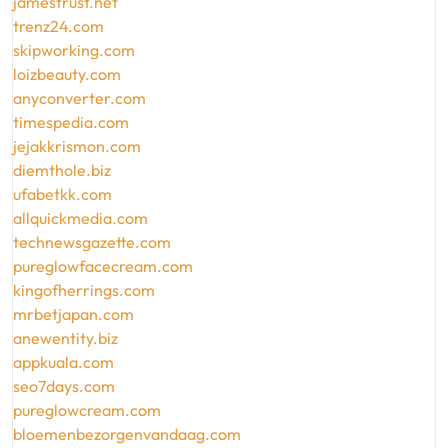
jamestrust.net
trenz24.com
skipworking.com
loizbeauty.com
anyconverter.com
timespedia.com
jejakkrismon.com
diemthole.biz
ufabetkk.com
allquickmedia.com
technewsgazette.com
pureglowfacecream.com
kingofherrings.com
mrbetjapan.com
anewentity.biz
appkuala.com
seo7days.com
pureglowcream.com
bloemenbezorgenvandaag.com