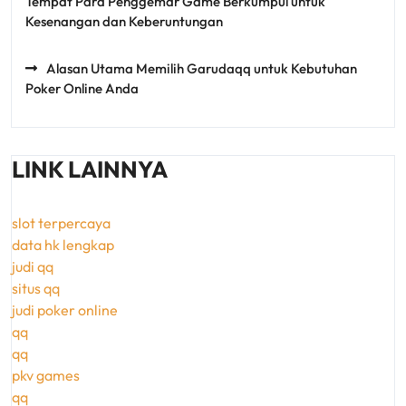
Tempat Para Penggemar Game Berkumpul untuk
Kesenangan dan Keberuntungan
Alasan Utama Memilih Garudaqq untuk Kebutuhan
Poker Online Anda
LINK LAINNYA
slot terpercaya
data hk lengkap
judi qq
situs qq
judi poker online
qq
qq
pkv games
qq