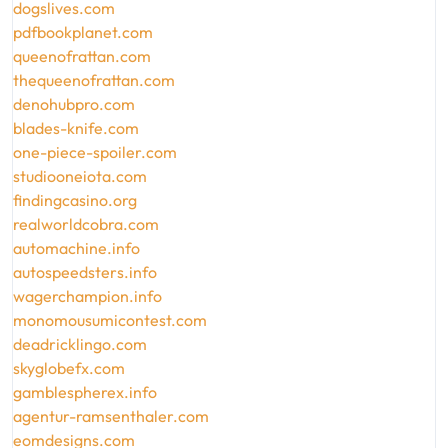
dogslives.com
pdfbookplanet.com
queenofrattan.com
thequeenofrattan.com
denohubpro.com
blades-knife.com
one-piece-spoiler.com
studiooneiota.com
findingcasino.org
realworldcobra.com
automachine.info
autospeedsters.info
wagerchampion.info
monomousumicontest.com
deadricklingo.com
skyglobefx.com
gamblespherex.info
agentur-ramsenthaler.com
eomdesigns.com