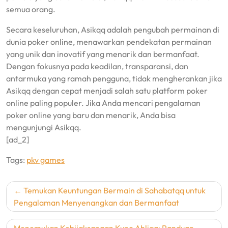
semua orang.
Secara keseluruhan, Asikqq adalah pengubah permainan di
dunia poker online, menawarkan pendekatan permainan
yang unik dan inovatif yang menarik dan bermanfaat.
Dengan fokusnya pada keadilan, transparansi, dan
antarmuka yang ramah pengguna, tidak mengherankan jika
Asikqq dengan cepat menjadi salah satu platform poker
online paling populer. Jika Anda mencari pengalaman
poker online yang baru dan menarik, Anda bisa
mengunjungi Asikqq.
[ad_2]
Tags:
pkv games
Post
Temukan Keuntungan Bermain di Sahabatqq untuk
navigation
Pengalaman Menyenangkan dan Bermanfaat