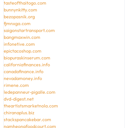
tasteofthaitogo.com
bunnynkitty.com
bezopasnik.org
fjmnxga.com
saigonstartransport.com
bangmaxwin.com
infonetive.com
epictacoshop.com
biopuraskinserum.com
californiafinances.info
canadafinance.info
nevadamoney.info
rimene.com
ledepanneur-pigalle.com
dvd-digest.net
theartistsmarketnola.com
chiranaplus.biz
stackspancakebar.com
namheongfoodcourt.com