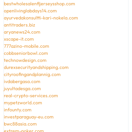
bestwholesalenfljerseysshop.com
openlivinglabdays14.com
ayurvedakonsultti-kari-nokela.com
antitraders.biz
aryanews24.com
xscape-it.com
777azino-mobile.com
cobbseniorbowl.com
technowdesign.com
durexsecurityandshipping.com
cityroofingandplannig.com
ivdabergasa.com
juyultadesga.com
real-crypto-services.com
mypetzworld.com
infounty.com
investparaguay-eu.com
bwc88asia.com
extrem-poker.com