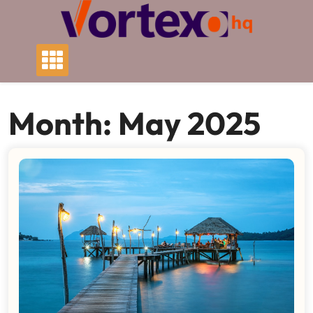
Skip
to
content
Month:
May 2025