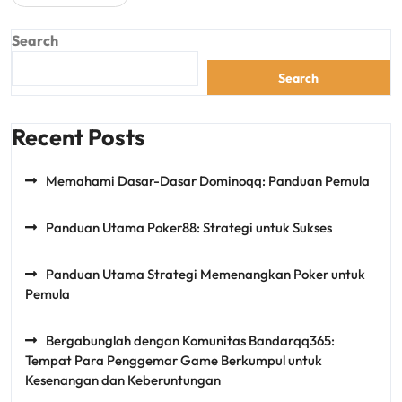
navigation
Search
Search
Recent Posts
Memahami Dasar-Dasar Dominoqq: Panduan Pemula
Panduan Utama Poker88: Strategi untuk Sukses
Panduan Utama Strategi Memenangkan Poker untuk
Pemula
Bergabunglah dengan Komunitas Bandarqq365:
Tempat Para Penggemar Game Berkumpul untuk
Kesenangan dan Keberuntungan