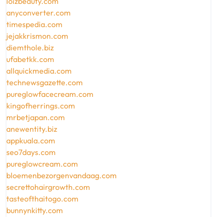
loizbeauty.com
anyconverter.com
timespedia.com
jejakkrismon.com
diemthole.biz
ufabetkk.com
allquickmedia.com
technewsgazette.com
pureglowfacecream.com
kingofherrings.com
mrbetjapan.com
anewentity.biz
appkuala.com
seo7days.com
pureglowcream.com
bloemenbezorgenvandaag.com
secrettohairgrowth.com
tasteofthaitogo.com
bunnynkitty.com