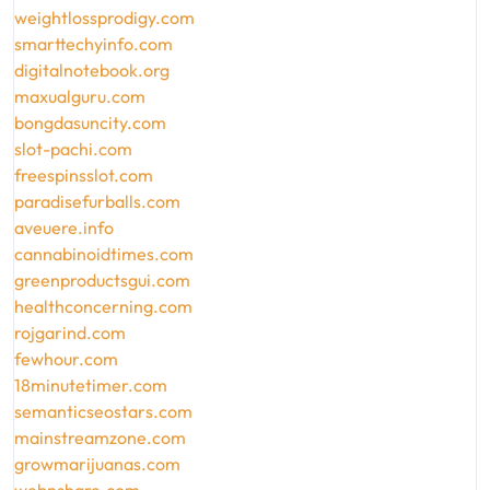
weightlossprodigy.com
smarttechyinfo.com
digitalnotebook.org
maxualguru.com
bongdasuncity.com
slot-pachi.com
freespinsslot.com
paradisefurballs.com
aveuere.info
cannabinoidtimes.com
greenproductsgui.com
healthconcerning.com
rojgarind.com
fewhour.com
18minutetimer.com
semanticseostars.com
mainstreamzone.com
growmarijuanas.com