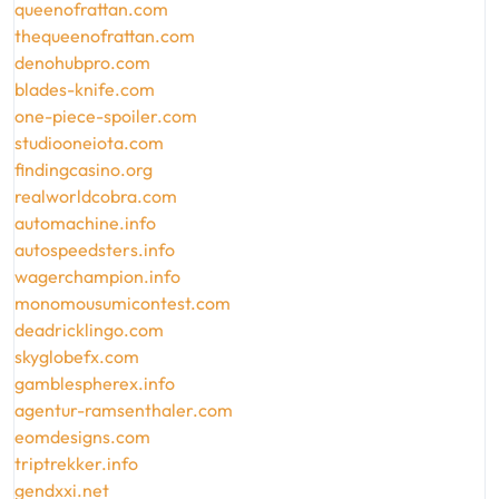
queenofrattan.com
thequeenofrattan.com
denohubpro.com
blades-knife.com
one-piece-spoiler.com
studiooneiota.com
findingcasino.org
realworldcobra.com
automachine.info
autospeedsters.info
wagerchampion.info
monomousumicontest.com
deadricklingo.com
skyglobefx.com
gamblespherex.info
agentur-ramsenthaler.com
eomdesigns.com
triptrekker.info
gendxxi.net