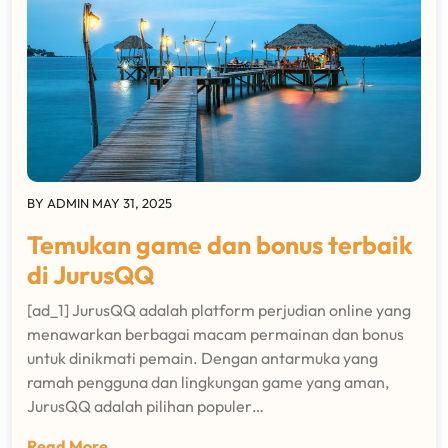
BY
ADMIN
MAY 31, 2025
Temukan game dan bonus terbaik
di JurusQQ
[ad_1] JurusQQ adalah platform perjudian online yang
menawarkan berbagai macam permainan dan bonus
untuk dinikmati pemain. Dengan antarmuka yang
ramah pengguna dan lingkungan game yang aman,
JurusQQ adalah pilihan populer…
Read More