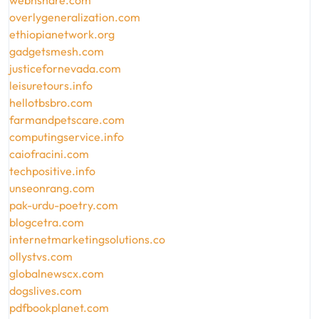
webnshare.com
overlygeneralization.com
ethiopianetwork.org
gadgetsmesh.com
justicefornevada.com
leisuretours.info
hellotbsbro.com
farmandpetscare.com
computingservice.info
caiofracini.com
techpositive.info
unseonrang.com
pak-urdu-poetry.com
blogcetra.com
internetmarketingsolutions.co
ollystvs.com
globalnewscx.com
dogslives.com
pdfbookplanet.com