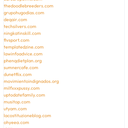
thedoodlebreeders.com
grupohugodias.com
deqair.com
techsilvers.com
ningkatinskill.com
fivsport.com
templatedzine.com
lawinfoadvice.com
phenqdietplan.org
sumnercafe.com
dunetflix.com
movimientoindignados.org
milfxxxpussy.com
uptodatefamily.com
musitop.com
utyam.com
lacostituzioneblog.com
ohyeea.com