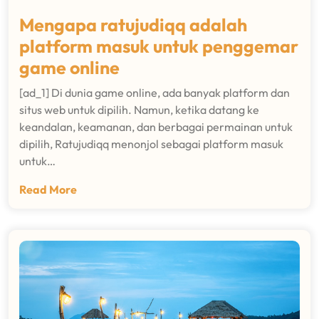
Mengapa ratujudiqq adalah
platform masuk untuk penggemar
game online
[ad_1] Di dunia game online, ada banyak platform dan
situs web untuk dipilih. Namun, ketika datang ke
keandalan, keamanan, dan berbagai permainan untuk
dipilih, Ratujudiqq menonjol sebagai platform masuk
untuk…
Read More