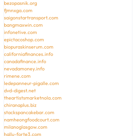
bezopasnik.org
fjmnxga.com
saigonstartransport.com
bangmaxwin.com
infonetive.com
epictacoshop.com
biopuraskinserum.com
californiafinances.info
canadafinance.info
nevadamoney.info
rimene.com
ledepanneur-pigalle.com
dvd-digest.net
theartistsmarketnola.com
chiranaplus.biz
stackspancakebar.com
namheongfoodcourt.com
milanoglasgow.com
hallu-forte3.com