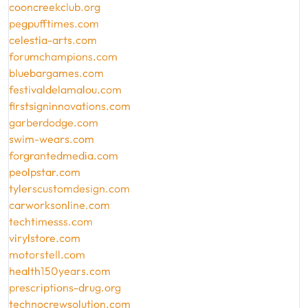
cooncreekclub.org
pegpufftimes.com
celestia-arts.com
forumchampions.com
bluebargames.com
festivaldelamalou.com
firstsigninnovations.com
garberdodge.com
swim-wears.com
forgrantedmedia.com
peolpstar.com
tylerscustomdesign.com
carworksonline.com
techtimesss.com
virylstore.com
motorstell.com
health150years.com
prescriptions-drug.org
technocrewsolution.com